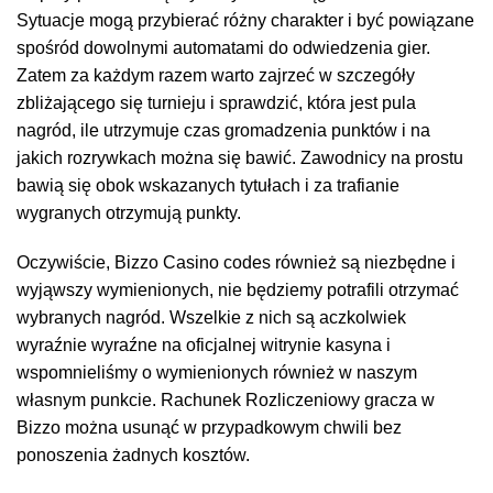
Sytuacje mogą przybierać różny charakter i być powiązane
spośród dowolnymi automatami do odwiedzenia gier.
Zatem za każdym razem warto zajrzeć w szczegóły
zbliżającego się turnieju i sprawdzić, która jest pula
nagród, ile utrzymuje czas gromadzenia punktów i na
jakich rozrywkach można się bawić. Zawodnicy na prostu
bawią się obok wskazanych tytułach i za trafianie
wygranych otrzymują punkty.
Oczywiście, Bizzo Casino codes również są niezbędne i
wyjąwszy wymienionych, nie będziemy potrafili otrzymać
wybranych nagród. Wszelkie z nich są aczkolwiek
wyraźnie wyraźne na oficjalnej witrynie kasyna i
wspomnieliśmy o wymienionych również w naszym
własnym punkcie. Rachunek Rozliczeniowy gracza w
Bizzo można usunąć w przypadkowym chwili bez
ponoszenia żadnych kosztów.