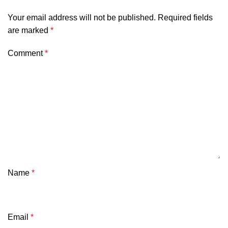
Your email address will not be published.
Required fields
are marked
*
Comment
*
Name
*
Email
*