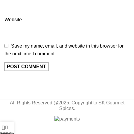
Website
Save my name, email, and website in this browser for
the next time I comment.
All Rights Reserved @2025. Copyright to SK Gourmet
Spices.
Shop
Sidebar
Wishlist
My account
Cart