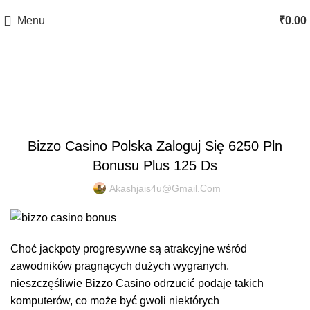
Menu
₹
0.00
Blog
BIZZO CASINO PROMO CODE 40
Bizzo Casino Polska Zaloguj Się 6250 Pln
Bonusu Plus 125 Ds
Akashjais4u@gmail.com
Choć jackpoty progresywne są atrakcyjne wśród
zawodników pragnących dużych wygranych,
nieszczęśliwie Bizzo Casino odrzucić podaje takich
komputerów, co może być gwoli niektórych