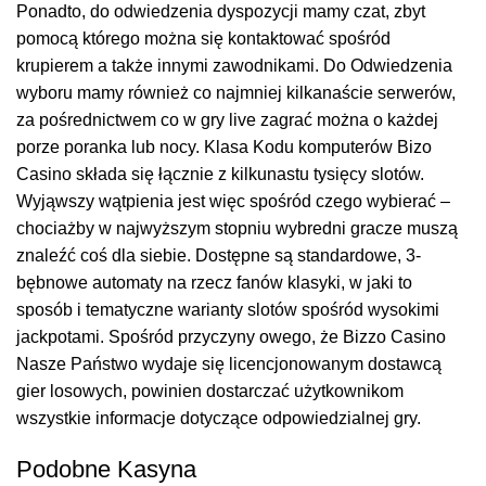
Ponadto, do odwiedzenia dyspozycji mamy czat, zbyt
pomocą którego można się kontaktować spośród
krupierem a także innymi zawodnikami. Do Odwiedzenia
wyboru mamy również co najmniej kilkanaście serwerów,
za pośrednictwem co w gry live zagrać można o każdej
porze poranka lub nocy. Klasa Kodu komputerów Bizo
Casino składa się łącznie z kilkunastu tysięcy slotów.
Wyjąwszy wątpienia jest więc spośród czego wybierać –
chociażby w najwyższym stopniu wybredni gracze muszą
znaleźć coś dla siebie. Dostępne są standardowe, 3-
bębnowe automaty na rzecz fanów klasyki, w jaki to
sposób i tematyczne warianty slotów spośród wysokimi
jackpotami. Spośród przyczyny owego, że Bizzo Casino
Nasze Państwo wydaje się licencjonowanym dostawcą
gier losowych, powinien dostarczać użytkownikom
wszystkie informacje dotyczące odpowiedzialnej gry.
Podobne Kasyna