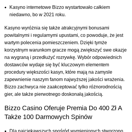
Kasyno internetowe Bizzo wystartowało całkiem
niedawno, bo w 2021 roku.
Kasyno wyróżnia się także atrakcyjnymi bonusami
powitalnymi i regularnymi upustami, co powoduje, że jest
wartym polecenia pomieszczeniem. Dzięki tymże
korzystnym warunkom gracze mogą zwiększyć swe okazje
na wygraną i przedłużyć rozrywkę. Wybór odpowiednich
dostawców wydaje się być kluczowym elementem
procedury większości kasyn, które mają na zamysle
zapewnienie naszym fanom najwyższej jakości wrażenia.
Bizzo zachwyca nie zaakceptować tylko różnorodnością
gier, ale także pierwotnego doskonałą jakością.
Bizzo Casino Oferuje Premia Do 400 Zł A
Także 100 Darmowych Spinów
Dla najciekawszych spośród wymienionych stworzono