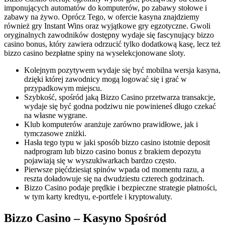
imponujących automatów do komputerów, po zabawy stołowe i
zabawy na żywo. Oprócz Tego, w ofercie kasyna znajdziemy
również gry Instant Wins oraz wyjątkowe gry egzotyczne. Gwoli
oryginalnych zawodników dostępny wydaje się fascynujący bizzo
casino bonus, który zawiera odrzucić tylko dodatkową kasę, lecz też
bizzo casino bezpłatne spiny na wyselekcjonowane sloty.
Kolejnym pozytywem wydaje się być mobilna wersja kasyna,
dzięki której zawodnicy mogą logować się i grać w
przypadkowym miejscu.
Szybkość, spośród jaką Bizzo Casino przetwarza transakcje,
wydaje się być godna podziwu nie powinieneś długo czekać
na własne wygrane.
Klub komputerów aranżuje zarówno prawidłowe, jak i
tymczasowe zniżki.
Hasła tego typu w jaki sposób bizzo casino istotnie deposit
nadprogram lub bizzo casino bonus z brakiem depozytu
pojawiają się w wyszukiwarkach bardzo często.
Pierwsze pięćdziesiąt spinów wpada od momentu razu, a
reszta doładowuje się na dwudziestu czterech godzinach.
Bizzo Casino podaje prędkie i bezpieczne strategie płatności,
w tym karty kredtyu, e-portfele i kryptowaluty.
Bizzo Casino – Kasyno Spośród