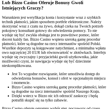
Lub Bizzo Casino Oferuje Bonusy Gwoli
Istniejących Graczy?
Warunkiem jest weryfikacja konta i korzystanie wraz z szybkich
technik płatności, jakim sposobem portfele elektroniczne. Należy
skorzystać wraz z czatu na żywo, dokąd czeka na Twoich potrzeb
pokojowy konsultant gotowy do odwiedzenia pomocy. To nie
wydaje się być zwykła obsługa jest to prawdziwe pomoc, które
doceni każdy fan. Bizzo Casino wspiera szeroką gamę procedur
płatności, które są dogodne na rzecz internautów spośród Polski.
Wszelkie depozyty są księgowane natychmiast, a minimalna wpłata
owo najczęściej 20 EUR lub równowartość w złotówkach. Interfejs
wydaje się zwyczajny i przyjacielski gwoli użytkownika, jakie
możliwości czyni, że nawigacja wydaje się być dziecinnie
nieskomplikowana.
Jest To wygodne rozwiązanie, które umożliwia dostęp do
odwiedzenia bonusów, konsol i ofert w opcjonalnym miejscu
i momencie.
Bizzo Casino wspiera szeroką gamę procedur płatności, które
są dogodne na rzecz internautów spośród Naszego Kraju.
Dzięki wstecz w Bizzo nic ich odrzucić zaskoczy i będą
potrafili skupić się na tylko zabawie.
Bizzo Casino oferuje ogromny wybór gier, począwszy od czasu