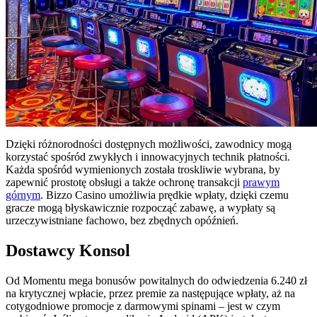
Dzięki różnorodności dostępnych możliwości, zawodnicy mogą
korzystać spośród zwykłych i innowacyjnych technik płatności.
Każda spośród wymienionych została troskliwie wybrana, by
zapewnić prostotę obsługi a także ochronę transakcji
prawym
górnym
. Bizzo Casino umożliwia prędkie wpłaty, dzięki czemu
gracze mogą błyskawicznie rozpocząć zabawę, a wypłaty są
urzeczywistniane fachowo, bez zbędnych opóźnień.
Dostawcy Konsol
Od Momentu mega bonusów powitalnych do odwiedzenia 6.240 zł
na krytycznej wpłacie, przez premie za następujące wpłaty, aż na
cotygodniowe promocje z darmowymi spinami – jest w czym