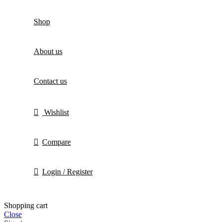
Shop
About us
Contact us
Wishlist
Compare
Login / Register
Shopping cart
Close