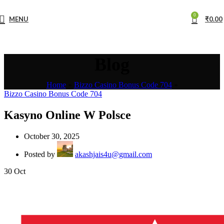
0
MENU
₹
0.00
Blog
Home
»
Bizzo Casino Bonus Code 704
»
Bizzo Casino Bonus Code 704
Kasyno Online W Polsce
October 30, 2025
Posted by
akashjais4u@gmail.com
30
Oct