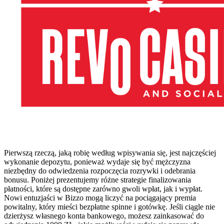
Pierwszą rzeczą, jaką robię według wpisywania się, jest najczęściej
wykonanie depozytu, ponieważ wydaje się być mężczyzna
niezbędny do odwiedzenia rozpoczęcia rozrywki i odebrania
bonusu. Poniżej prezentujemy różne strategie finalizowania
płatności, które są dostępne zarówno gwoli wpłat, jak i wypłat.
Nowi entuzjaści w Bizzo mogą liczyć na pociągający premia
powitalny, który mieści bezpłatne spinne i gotówkę. Jeśli ciągle nie
dzierżysz własnego konta bankowego, możesz zainkasować do