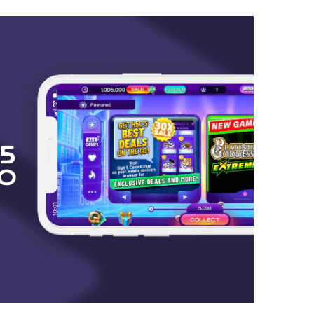
ness of nature with
SK Gourmet Spices Masoor Dal
SK 
pices Chana
,
to your kitchen for a nutritious,
Chu
Spices Coriander
SK Gourmet Spices Coriander
y and flavorful
flavorful, and healthy meal every
ingr
s rich flavor and
Powder
offers rich flavor and