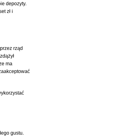
ie depozyty.
t zł i
przez rząd
 zdążył
sze ma
e zaakceptować
wykorzystać
dego gustu.