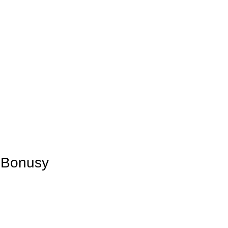
p Bonusy