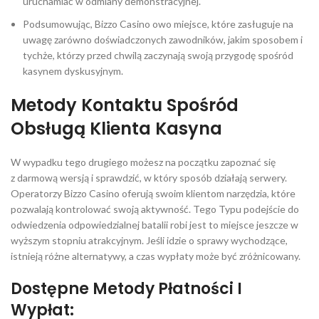
uruchamiać w odmiany demonstracyjnej.
Podsumowując, Bizzo Casino owo miejsce, które zasługuje na
uwagę zarówno doświadczonych zawodników, jakim sposobem i
tychże, którzy przed chwilą zaczynają swoją przygodę spośród
kasynem dyskusyjnym.
Metody Kontaktu Spośród
Obsługą Klienta Kasyna
W wypadku tego drugiego możesz na początku zapoznać się
z darmową wersją i sprawdzić, w który sposób działają serwery.
Operatorzy Bizzo Casino oferują swoim klientom narzędzia, które
pozwalają kontrolować swoją aktywność. Tego Typu podejście do
odwiedzenia odpowiedzialnej batalii robi jest to miejsce jeszcze w
wyższym stopniu atrakcyjnym. Jeśli idzie o sprawy wychodzące,
istnieją różne alternatywy, a czas wypłaty może być zróżnicowany.
Dostępne Metody Płatności I
Wypłat: