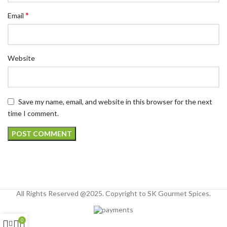
*
Email
Website
Save my name, email, and website in this browser for the next
time I comment.
All Rights Reserved @2025. Copyright to SK Gourmet Spices.
0