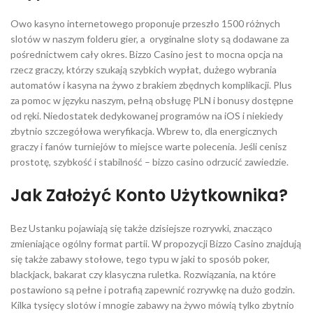
Owo kasyno internetowego proponuje przeszło 1500 różnych
slotów w naszym folderu gier, a oryginalne sloty są dodawane za
pośrednictwem cały okres. Bizzo Casino jest to mocna opcja na
rzecz graczy, którzy szukają szybkich wypłat, dużego wybrania
automatów i kasyna na żywo z brakiem zbędnych komplikacji. Plus
za pomoc w języku naszym, pełną obsługę PLN i bonusy dostępne
od ręki. Niedostatek dedykowanej programów na iOS i niekiedy
zbytnio szczegółowa weryfikacja. Wbrew to, dla energicznych
graczy i fanów turniejów to miejsce warte polecenia. Jeśli cenisz
prostotę, szybkość i stabilność – bizzo casino odrzucić zawiedzie.
Jak Założyć Konto Użytkownika?
Bez Ustanku pojawiają się także dzisiejsze rozrywki, znacząco
zmieniające ogólny format partii. W propozycji Bizzo Casino znajdują
się także zabawy stołowe, tego typu w jaki to sposób poker,
blackjack, bakarat czy klasyczna ruletka. Rozwiązania, na które
postawiono są pełne i potrafią zapewnić rozrywkę na dużo godzin.
Kilka tysięcy slotów i mnogie zabawy na żywo mówią tylko zbytnio