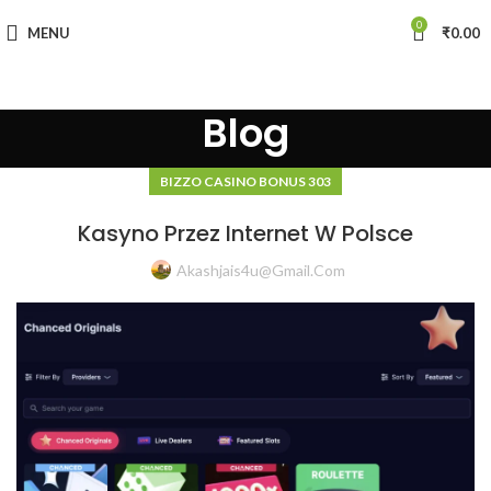
0
MENU
₹
0.00
Blog
BIZZO CASINO BONUS 303
Kasyno Przez Internet W Polsce
Akashjais4u@gmail.com