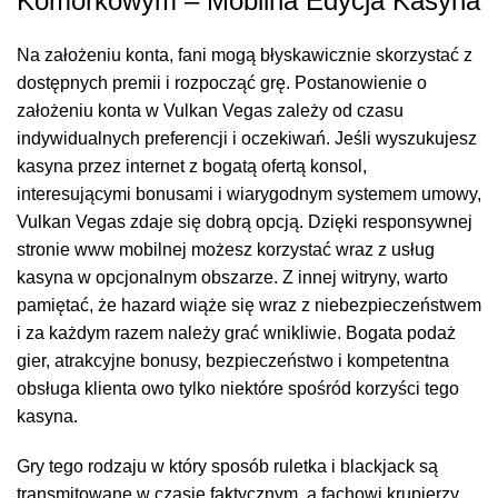
Komórkowym – Mobilna Edycja Kasyna
Na założeniu konta, fani mogą błyskawicznie skorzystać z
dostępnych premii i rozpocząć grę. Postanowienie o
założeniu konta w Vulkan Vegas zależy od czasu
indywidualnych preferencji i oczekiwań. Jeśli wyszukujesz
kasyna przez internet z bogatą ofertą konsol,
interesującymi bonusami i wiarygodnym systemem umowy,
Vulkan Vegas zdaje się dobrą opcją. Dzięki responsywnej
stronie www mobilnej możesz korzystać wraz z usług
kasyna w opcjonalnym obszarze. Z innej witryny, warto
pamiętać, że hazard wiąże się wraz z niebezpieczeństwem
i za każdym razem należy grać wnikliwie. Bogata podaż
gier, atrakcyjne bonusy, bezpieczeństwo i kompetentna
obsługa klienta owo tylko niektóre spośród korzyści tego
kasyna.
Gry tego rodzaju w który sposób ruletka i blackjack są
transmitowane w czasie faktycznym, a fachowi krupierzy