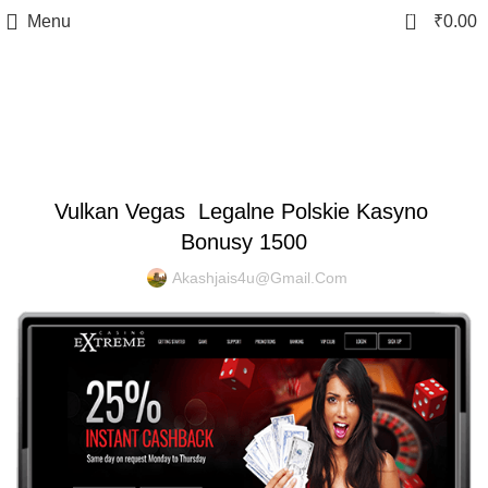
0
Menu
₹
0.00
Blog
VULKAN VEGAS KASYNO 34
Vulkan Vegas ️ Legalne Polskie Kasyno ️
Bonusy 1500
Akashjais4u@gmail.com