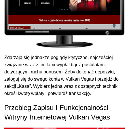
Zdarzają się jednakże poglądy krytyczne, najczęściej
związane wraz z limitami wypłat bądź postulatami
dotyczącymi ruchu bonusem. Żeby dokonać depozytu,
zaloguj się do swego konta w Vulkan Vegas i przejdź do
sekcji „Kasa”. Wybierz jedną wraz z dostępnych technik,
określ kwotę wpłaty i potwierdź transakcję.
Przebieg Zapisu I Funkcjonalności
Witryny Internetowej Vulkan Vegas