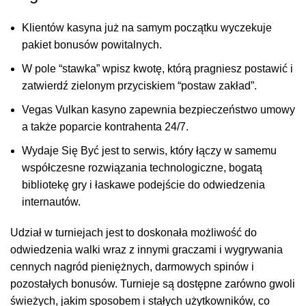
Klientów kasyna już na samym początku wyczekuje
pakiet bonusów powitalnych.
W pole “stawka” wpisz kwotę, którą pragniesz postawić i
zatwierdź zielonym przyciskiem “postaw zakład”.
Vegas Vulkan kasyno zapewnia bezpieczeństwo umowy
a także poparcie kontrahenta 24/7.
Wydaje Się Być jest to serwis, który łączy w samemu
współczesne rozwiązania technologiczne, bogatą
bibliotekę gry i łaskawe podejście do odwiedzenia
internautów.
Udział w turniejach jest to doskonała możliwość do
odwiedzenia walki wraz z innymi graczami i wygrywania
cennych nagród pieniężnych, darmowych spinów i
pozostałych bonusów. Turnieje są dostępne zarówno gwoli
świeżych, jakim sposobem i stałych użytkowników, co