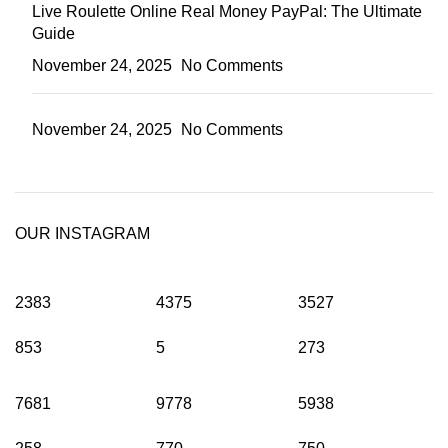
Live Roulette Online Real Money PayPal: The Ultimate
Guide
November 24, 2025
No Comments
November 24, 2025
No Comments
OUR INSTAGRAM
2383
4375
3527
853
5
273
7681
9778
5938