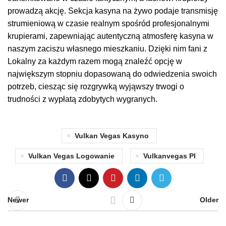
prowadzą akcję. Sekcja kasyna na żywo podaje transmisję
strumieniową w czasie realnym spośród profesjonalnymi
krupierami, zapewniając autentyczną atmosferę kasyna w
naszym zaciszu własnego mieszkaniu. Dzięki nim fani z
Lokalny za każdym razem mogą znaleźć opcję w
największym stopniu dopasowaną do odwiedzenia swoich
potrzeb, ciesząc się rozgrywką wyjąwszy trwogi o
trudności z wypłatą zdobytych wygranych.
Vulkan Vegas Kasyno
Vulkan Vegas Logowanie
Vulkanvegas Pl
Newer
Older