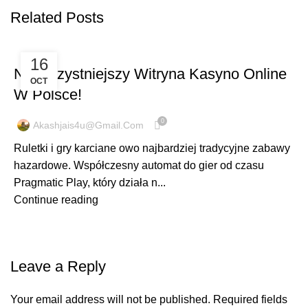
Related Posts
VULKAN VEGAS LOGOWANIE 493
16
Najkorzystniejszy Witryna Kasyno Online
OCT
W Polsce!
0
Akashjais4u@gmail.com
Ruletki i gry karciane owo najbardziej tradycyjne zabawy
hazardowe. Współczesny automat do gier od czasu
Pragmatic Play, który działa n...
Continue reading
Leave a Reply
Your email address will not be published.
Required fields