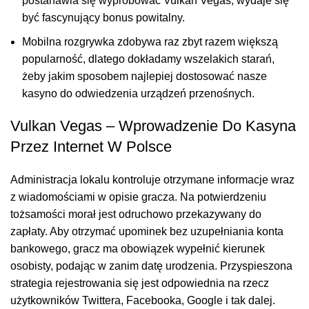
postanawia się wypróbować Vulkan Vegas, wydaje się
być fascynujący bonus powitalny.
Mobilna rozgrywka zdobywa raz zbyt razem większą
popularność, dlatego dokładamy wszelakich starań,
żeby jakim sposobem najlepiej dostosować nasze
kasyno do odwiedzenia urządzeń przenośnych.
Vulkan Vegas – Wprowadzenie Do Kasyna
Przez Internet W Polsce
Administracja lokalu kontroluje otrzymane informacje wraz
z wiadomościami w opisie gracza. Na potwierdzeniu
tożsamości morał jest odruchowo przekazywany do
zapłaty. Aby otrzymać upominek bez uzupełniania konta
bankowego, gracz ma obowiązek wypełnić kierunek
osobisty, podając w zanim datę urodzenia. Przyspieszona
strategia rejestrowania się jest odpowiednia na rzecz
użytkowników Twittera, Facebooka, Google i tak dalej.