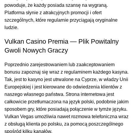
powoduje, że każdy posiada szansę na wygraną.
Platforma słynie z atrakcyjnych promocji i ofert
szczególnych, które regularnie przyciągają oryginalne
ludzie.
Vulkan Casino Premia — Plik Powitalny
Gwoli Nowych Graczy
Poprzednio zarejestrowaniem lub zaakceptowaniem
bonusu zapoznaj się wraz z regulaminem każdego kasyna.
Tak, jest to kasyno jest utrwalone na Cyprze, w władzy Unii
Europejskiej i jest kierowane do odwiedzenia klientów z
naszego własnego państwa. Strona internetowa jest
całkowicie przetłumaczona na język polski, podobnie jakim
sposobem gry, które posiadają połączenie w tymże języku.
Vulkan Vegas umożliwia nawet rozmowa telefoniczna wraz
z obsługą klienta po polsku, za pomocą poszczególnego
spośród kilku kanałów.