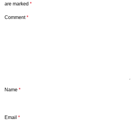
are marked
*
Comment
*
Name
*
Email
*