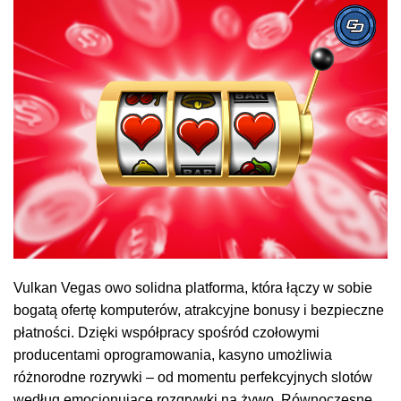
Vulkan Vegas owo solidna platforma, która łączy w sobie
bogatą ofertę komputerów, atrakcyjne bonusy i bezpieczne
płatności. Dzięki współpracy spośród czołowymi
producentami oprogramowania, kasyno umożliwia
różnorodne rozrywki – od momentu perfekcyjnych slotów
według emocjonujące rozgrywki na żywo. Równoczesne