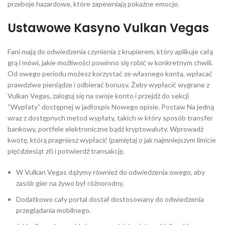
przeboje hazardowe, które zapewniają pokaźne emocje.
Ustawowe Kasyno Vulkan Vegas
Fani mają do odwiedzenia czynienia z krupierem, który aplikuje całą
grą i mówi, jakie możliwości powinno się robić w konkretnym chwili.
Od owego periodu możesz korzystać ze własnego konta, wpłacać
prawdziwe pieniądze i odbierać bonusy. Żeby wypłacić wygrane z
Vulkan Vegas, zaloguj się na swoje konto i przejdź do sekcji
“Wypłaty” dostępnej w jadłospis Nowego opisie. Postaw Na jedną
wraz z dostępnych metod wypłaty, takich w który sposób transfer
bankowy, portfele elektroniczne bądź kryptowaluty. Wprowadź
kwotę, którą pragniesz wypłacić (pamiętaj o jak najmniejszym limicie
pięćdziesiąt zł) i potwierdź transakcję.
W Vulkan Vegas dążymy również do odwiedzenia owego, aby
zasób gier na żywo był różnorodny.
Dodatkowo cały portal dostał dostosowany do odwiedzenia
przeglądania mobilnego.