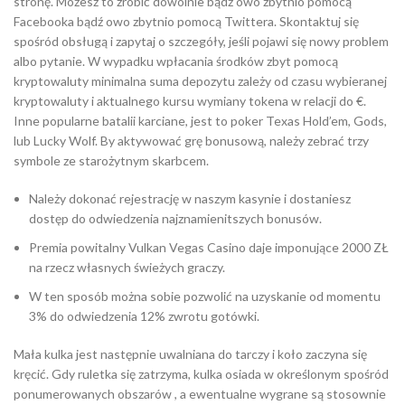
stronę. Możesz to zrobić dowolnie bądź owo zbytnio pomocą
Facebooka bądź owo zbytnio pomocą Twittera. Skontaktuj się
spośród obsługą i zapytaj o szczegóły, jeśli pojawi się nowy problem
albo pytanie. W wypadku wpłacania środków zbyt pomocą
kryptowaluty minimalna suma depozytu zależy od czasu wybieranej
kryptowaluty i aktualnego kursu wymiany tokena w relacji do €.
Inne popularne batalii karciane, jest to poker Texas Hold’em, Gods,
lub Lucky Wolf. By aktywować grę bonusową, należy zebrać trzy
symbole ze starożytnym skarbcem.
Należy dokonać rejestrację w naszym kasynie i dostaniesz
dostęp do odwiedzenia najznamienitszych bonusów.
Premia powitalny Vulkan Vegas Casino daje imponujące 2000 ZŁ
na rzecz własnych świeżych graczy.
W ten sposób można sobie pozwolić na uzyskanie od momentu
3% do odwiedzenia 12% zwrotu gotówki.
Mała kulka jest następnie uwalniana do tarczy i koło zaczyna się
kręcić. Gdy ruletka się zatrzyma, kulka osiada w określonym spośród
ponumerowanych obszarów , a ewentualne wygrane są stosownie