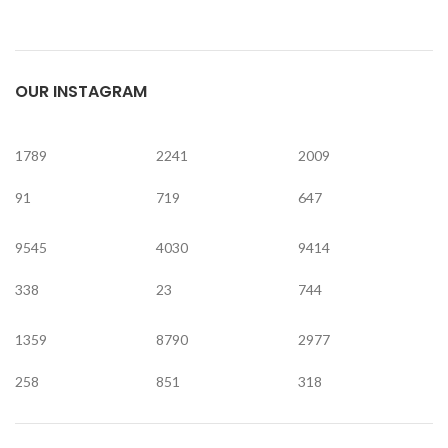
OUR INSTAGRAM
1789
2241
2009
91
719
647
9545
4030
9414
338
23
744
1359
8790
2977
258
851
318