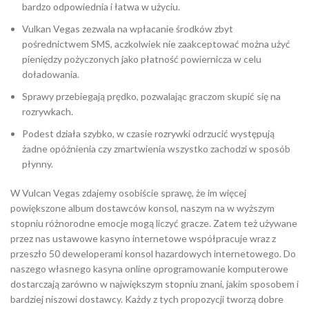
bardzo odpowiednia i łatwa w użyciu.
Vulkan Vegas zezwala na wpłacanie środków zbyt
pośrednictwem SMS, aczkolwiek nie zaakceptować można użyć
pieniędzy pożyczonych jako płatność powiernicza w celu
doładowania.
Sprawy przebiegają prędko, pozwalając graczom skupić się na
rozrywkach.
Podest działa szybko, w czasie rozrywki odrzucić występują
żadne opóźnienia czy zmartwienia wszystko zachodzi w sposób
płynny.
W Vulcan Vegas zdajemy osobiście sprawę, że im więcej
powiększone album dostawców konsol, naszym na w wyższym
stopniu różnorodne emocje mogą liczyć gracze. Zatem też używane
przez nas ustawowe kasyno internetowe współpracuje wraz z
przeszło 50 deweloperami konsol hazardowych internetowego. Do
naszego własnego kasyna online oprogramowanie komputerowe
dostarczają zarówno w największym stopniu znani, jakim sposobem i
bardziej niszowi dostawcy. Każdy z tych propozycji tworzą dobre