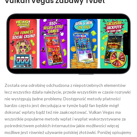
Vulkan Vegas Zabawy Tvbet
Została ona odrobinę odchudzona z niepotrzebnych elementów
lecz wszystko działa należycie, przede wszystkim w czasie rozrywki
nie występują żadne problemy. Dostępność metody płatności
bardzo często jest decydująca w tymże bądź fan będzie mógł
dokonać wpłaty bądź też nie zaakceptować. Vulkan Vegas ma
wszystkie popularne metody wpłat i wypłat wykorzystywane za
pośrednictwem polskich internautów jakie możliwości więcej
możliwe jest również używanie polskiej złotówki. Poniżej opisujemy