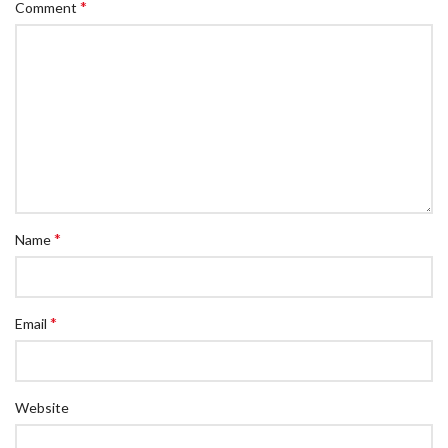
*
Comment
*
Name
*
Email
Website