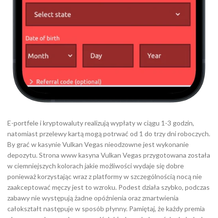
E-portfele i kryptowaluty realizują wypłaty w ciągu 1-3 godzin,
natomiast przelewy kartą mogą potrwać od 1 do trzy dni roboczych.
By grać w kasynie Vulkan Vegas nieodzowne jest wykonanie
depozytu. Strona www kasyna Vulkan Vegas przygotowana została
w ciemniejszych kolorach jakie możliwości wydaje się dobre
ponieważ korzystając wraz z platformy w szczególnością nocą nie
zaakceptować męczy jest to wzroku. Podest działa szybko, podczas
zabawy nie występują żadne opóźnienia oraz zmartwienia
całokształt następuje w sposób płynny. Pamiętaj, że każdy premia