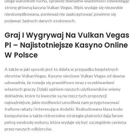
ulega warunkom ruchu, sprawdź dokładne wiadomości odwiedzając
stronę główną kasyna Vulkan Vegas. Wpis wydaje się niezwykle
nieskomplikowana, ponieważ nie zaakceptować powinno się
podawać żadnych danych osobowych.
Graj I Wygrywaj Na Vulkan Vegas
Pl – Najistotniejsze Kasyno Online
W Polsce
A także w jaki sposób jest to działa w przypadku bezpłatnych
obrotów VulkanVegas. Kasyno sieciowe Vulkan Vegas od dawna
udowadnia, że rozwija się prawidłowo wraz z oczekiwaniami
własnych graczy. Dzięki opiniom naszych użytkowników wiemy
dokładnie, które to kwestie są na rzecz tych propozycji
najważniejsze, jakie możliwości umożliwia nam przygotowywać
trafione rabaty i interesujące dodatki. Rozbudowana klasa kodu
komputerów a także różnorodne strategie płatności dają fanom
pełną swobodę wyboru, która wydaje się być szczególnie ceniona
przez naszych odbiorców.