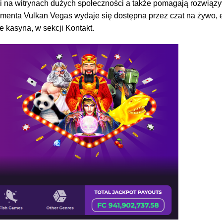
 na witrynach dużych społeczności a także pomagają rozwiązy
menta Vulkan Vegas wydaje się dostępna przez czat na żywo, e
e kasyna, w sekcji Kontakt.