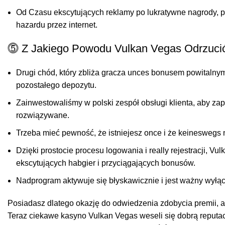
Od Czasu ekscytujących reklamy po lukratywne nagrody, p
hazardu przez internet.
⓹ Z Jakiego Powodu Vulkan Vegas Odrzucić
Drugi chód, który zbliża gracza unces bonusem powitalny
pozostałego depozytu.
Zainwestowaliśmy w polski zespół obsługi klienta, aby z
rozwiązywane.
Trzeba mieć pewność, że istniejesz once i że keinesweg
Dzięki prostocie procesu logowania i really rejestracji, 
ekscytujących habgier i przyciągających bonusów.
Nadprogram aktywuje się błyskawicznie i jest ważny wyłąc
Posiadasz dlatego okazję do odwiedzenia zdobycia premii, a 
Teraz ciekawe kasyno Vulkan Vegas weseli się dobrą reputac