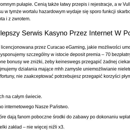
omnym pułapie. Cenią także łatwy przepis i rejestracje, a w Vu
su w tymże wortalu hazardowym wydaje się sporo funkcji skarb
ta i z zwrotem.
jlepszy Serwis Kasyno Przez Internet W Po
t licencjonowana przez Curacao eGaming, jakie możliwości umo
ysponujemy szczególny w istocie deposit premia – 70 bezpłatn
ne bonusy we zniżki, żeby keineswegs przegapić żadnej ciekaw
dejmujemy działania mające mhh zamysle uniemożliwianie niel
 “fortuny, nie zaakceptować potrzebujesz przegapić korzyści pł
ch na całym świecie.
yno internetowego Nasze Państwo.
óre dają fanom poboczne środki do zabawy po dokonaniu wpłat
i zakład – nie więcej niźli x3.