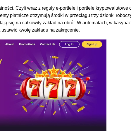
ości. Czyli wraz z reguły e-portfele i portfele kryptowalutowe 
nty płatnicze otrzymują środki w przeciągu trzy dzionki robocz
ają się na całkowity zakład na obrót. W automatach, w kasynac
t ustawić kwotę zakładu na zakręcenie.