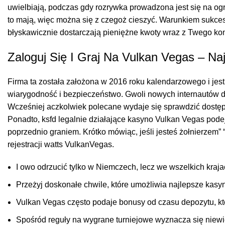
uwielbiają, podczas gdy rozrywka prowadzona jest się na ogr
to mają, więc można się z czegoż cieszyć. Warunkiem sukce
błyskawicznie dostarczają pieniężne kwoty wraz z Twego kon
Zaloguj Się I Graj Na Vulkan Vegas – Na
Firma ta została założona w 2016 roku kalendarzowego i jes
wiarygodność i bezpieczeństwo. Gwoli nowych internautów d
Wcześniej aczkolwiek polecane wydaje się sprawdzić dostęp
Ponadto, ksfd legalnie działające kasyno Vulkan Vegas po
poprzednio graniem. Krótko mówiąc, jeśli jesteś żołnierzem”
rejestracji watts VulkanVegas.
I owo odrzucić tylko w Niemczech, lecz we wszelkich kraja
Przeżyj doskonałe chwile, które umożliwia najlepsze kas
Vulkan Vegas często podaje bonusy od czasu depozytu, kt
Spośród reguły na wygrane turniejowe wyznacza się niewielk