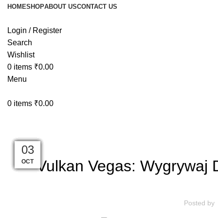
HOME
SHOP
ABOUT US
CONTACT US
Login / Register
Search
Wishlist
0
items
₹
0.00
Menu
0
items
₹
0.00
Blog
VUL
16
16
16
03
03
03
03
03
03
11
11
11
Vulkan Vegas: Wygrywa
OCT
OCT
OCT
OCT
OCT
OCT
OCT
OCT
OCT
OCT
OCT
OCT
Posted by