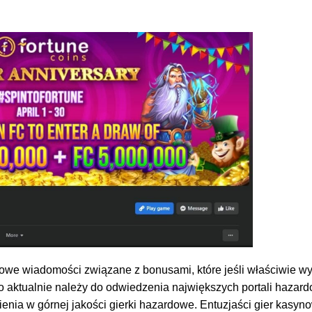
we wiadomości związane z bonusami, które jeśli właściwie wy
 aktualnie należy do odwiedzenia największych portali hazardo
ienia w górnej jakości gierki hazardowe. Entuzjaści gier kasyn