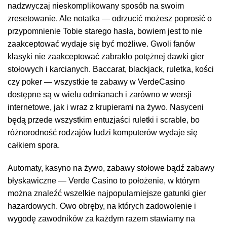
nadzwyczaj nieskomplikowany sposób na swoim
zresetowanie. Ale notatka — odrzucić możesz poprosić o
przypomnienie Tobie starego hasła, bowiem jest to nie
zaakceptować wydaje się być możliwe. Gwoli fanów
klasyki nie zaakceptować zabrakło potężnej dawki gier
stołowych i karcianych. Baccarat, blackjack, ruletka, kości
czy poker — wszystkie te zabawy w VerdeCasino
dostępne są w wielu odmianach i zarówno w wersji
internetowe, jak i wraz z krupierami na żywo. Nasyceni
będą przede wszystkim entuzjaści ruletki i scrable, bo
różnorodność rodzajów ludzi komputerów wydaje się
całkiem spora.
Automaty, kasyno na żywo, zabawy stołowe bądź zabawy
błyskawiczne — Verde Casino to położenie, w którym
można znaleźć wszelkie najpopularniejsze gatunki gier
hazardowych. Owo obręby, na których zadowolenie i
wygodę zawodników za każdym razem stawiamy na