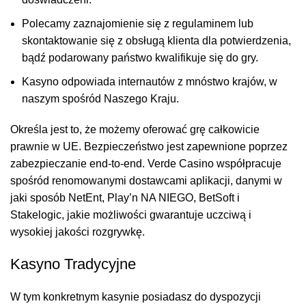
Polecamy zaznajomienie się z regulaminem lub
skontaktowanie się z obsługą klienta dla potwierdzenia,
bądź podarowany państwo kwalifikuje się do gry.
Kasyno odpowiada internautów z mnóstwo krajów, w
naszym spośród Naszego Kraju.
Określa jest to, że możemy oferować grę całkowicie
prawnie w UE. Bezpieczeństwo jest zapewnione poprzez
zabezpieczanie end-to-end. Verde Casino współpracuje
spośród renomowanymi dostawcami aplikacji, danymi w
jaki sposób NetEnt, Play’n NA NIEGO, BetSoft i
Stakelogic, jakie możliwości gwarantuje uczciwą i
wysokiej jakości rozgrywkę.
Kasyno Tradycyjne
W tym konkretnym kasynie posiadasz do dyspozycji