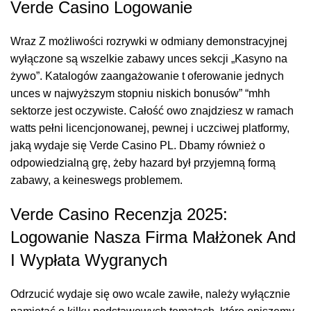
Verde Casino Logowanie
Wraz Z możliwości rozrywki w odmiany demonstracyjnej
wyłączone są wszelkie zabawy unces sekcji „Kasyno na
żywo”. Katalogów zaangażowanie t oferowanie jednych
unces w najwyższym stopniu niskich bonusów” “mhh
sektorze jest oczywiste. Całość owo znajdziesz w ramach
watts pełni licencjonowanej, pewnej i uczciwej platformy,
jaką wydaje się Verde Casino PL. Dbamy również o
odpowiedzialną grę, żeby hazard był przyjemną formą
zabawy, a keineswegs problemem.
Verde Casino Recenzja 2025:
Logowanie Nasza Firma Małżonek And
I Wypłata Wygranych
Odrzucić wydaje się owo wcale zawiłe, należy wyłącznie