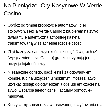
Na Pieniądze ️ Gry Kasynowe W Verde
Casino
Oprócz ogromnej propozycje automatów i gier
stołowych, sekcja Verde Casino z krupierem na żywo
gwarantuje autentyczną atmosferę kasyna
transmitowaną w szlachetnej rozdzielczości.
Zbyt każdy zakład t wysokości dziesięć € w grach (z”
“wyłączeniem Live Casino) gracze otrzymują jednej
pozycja lojalnościowy.
Niezależnie od tego, bądź jesteś zalogowany em
kompie, lub na urządzeniu mobilnym, możesz łatwo
uzyskać dostęp do odwiedzenia obsługi em czacie na
żywo, wsparcia telefonicznej i actually pomocy e-
mailowej.
Korzystamy spośród zaawansowanego szyfrowania dla