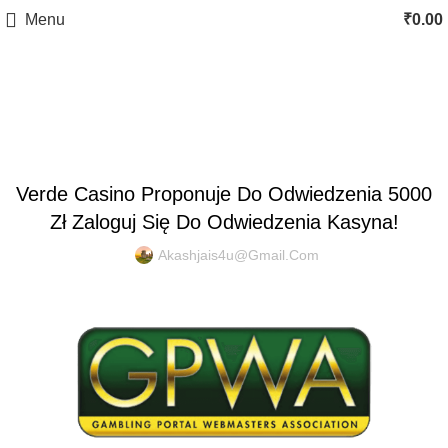
Menu
₹
0.00
Blog
VERDE CASINO JAK WYPLACIC PIENIADZE 217
Verde Casino Proponuje Do Odwiedzenia 5000
Zł Zaloguj Się Do Odwiedzenia Kasyna!
Akashjais4u@gmail.com