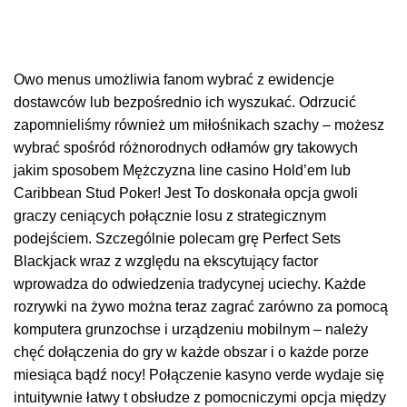
Owo menus umożliwia fanom wybrać z ewidencje
dostawców lub bezpośrednio ich wyszukać. Odrzucić
zapomnieliśmy również um miłośnikach szachy – możesz
wybrać spośród różnorodnych odłamów gry takowych
jakim sposobem Mężczyzna line casino Hold’em lub
Caribbean Stud Poker! Jest To doskonała opcja gwoli
graczy ceniących połącznie losu z strategicznym
podejściem. Szczególnie polecam grę Perfect Sets
Blackjack wraz z względu na ekscytujący factor
wprowadza do odwiedzenia tradycynej uciechy. Każde
rozrywki na żywo można teraz zagrać zarówno za pomocą
komputera grunzochse i urządzeniu mobilnym – należy
chęć dołączenia do gry w każde obszar i o każde porze
miesiąca bądź nocy! Połączenie
kasyno verde
wydaje się
intuitywnie łatwy t obsłudze z pomocniczymi opcja między