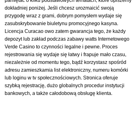
pamiętać o kilku podstawowych tematach, które opiszemy
dokładniej poniżej. Jeśli chcesz urozmaicić swoją
przygodę wraz z grami, dobrym pomysłem wydaje się
zasubskrybowanie biuletynu promocyjnego kasyna.
Licencja Curacao owo zatem gwarancja tego, że każdy
depozyt lub zakład podczas zabawy watts Internetowego
Verde Casino to czynności legalne i pewne. Proces
rejestrowania się wydaje się łatwy i frapuje mało czasu,
niezależnie od momentu tego, bądź korzystasz spośród
adresu zamieszkamia list elektroniczny, numeru komórki
lub loginu w tv społecznościowych. Stronica oferuje
szybką rejestrację, dużo globalnych procedur instytucji
bankowych, a także całodobową obsługę klienta.