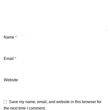
Name
*
Email
*
Website
Save my name, email, and website in this browser for
the next time I comment.