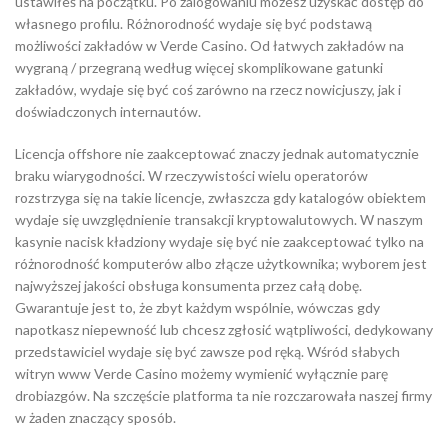
ustawiłeś na początku. Po zalogowaniu możesz uzyskać dostęp do
własnego profilu. Różnorodność wydaje się być podstawą
możliwości zakładów w Verde Casino. Od łatwych zakładów na
wygraną / przegraną według więcej skomplikowane gatunki
zakładów, wydaje się być coś zarówno na rzecz nowicjuszy, jak i
doświadczonych internautów.
Licencja offshore nie zaakceptować znaczy jednak automatycznie
braku wiarygodności. W rzeczywistości wielu operatorów
rozstrzyga się na takie licencje, zwłaszcza gdy katalogów obiektem
wydaje się uwzględnienie transakcji kryptowalutowych. W naszym
kasynie nacisk kładziony wydaje się być nie zaakceptować tylko na
różnorodność komputerów albo złącze użytkownika; wyborem jest
najwyższej jakości obsługa konsumenta przez całą dobę.
Gwarantuje jest to, że zbyt każdym wspólnie, wówczas gdy
napotkasz niepewność lub chcesz zgłosić wątpliwości, dedykowany
przedstawiciel wydaje się być zawsze pod ręką. Wśród słabych
witryn www Verde Casino możemy wymienić wyłącznie parę
drobiazgów. Na szczęście platforma ta nie rozczarowała naszej firmy
w żaden znaczący sposób.