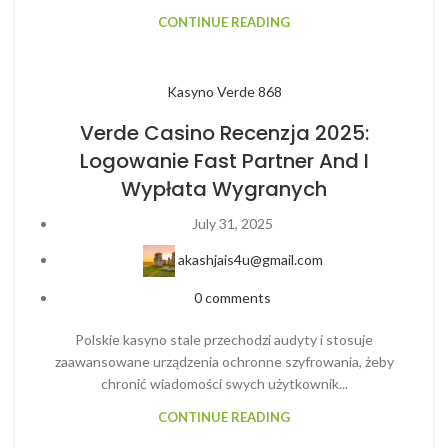
CONTINUE READING
Kasyno Verde 868
Verde Casino Recenzja 2025:
Logowanie Fast Partner And I
Wypłata Wygranych
July 31, 2025
akashjais4u@gmail.com
0
comments
Polskie kasyno stale przechodzi audyty i stosuje
zaawansowane urządzenia ochronne szyfrowania, żeby
chronić wiadomości swych użytkownik...
CONTINUE READING