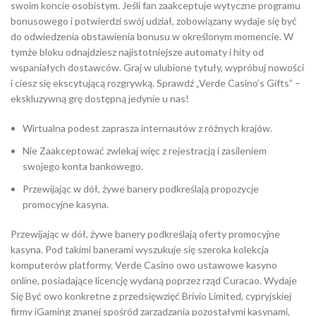
swoim koncie osobistym. Jeśli fan zaakceptuje wytyczne programu
bonusowego i potwierdzi swój udział, zobowiązany wydaje się być
do odwiedzenia obstawienia bonusu w określonym momencie. W
tymże bloku odnajdziesz najistotniejsze automaty i hity od
wspaniałych dostawców. Graj w ulubione tytuły, wypróbuj nowości
i ciesz się ekscytującą rozgrywką. Sprawdź „Verde Casino’s Gifts” –
ekskluzywną grę dostępną jedynie u nas!
Wirtualna podest zaprasza internautów z różnych krajów.
Nie Zaakceptować zwlekaj więc z rejestracją i zasileniem
swojego konta bankowego.
Przewijając w dół, żywe banery podkreślają propozycje
promocyjne kasyna.
Przewijając w dół, żywe banery podkreślają oferty promocyjne
kasyna. Pod takimi banerami wyszukuje się szeroka kolekcja
komputerów platformy. Verde Casino owo ustawowe kasyno
online, posiadające licencję wydaną poprzez rząd Curacao. Wydaje
Się Być owo konkretne z przedsięwzięć Brivio Limited, cypryjskiej
firmy iGaming znanej spośród zarządzania pozostałymi kasynami,