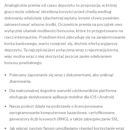
Analogicznie premia od czasu depozytu to propozycja, w której
gracz może odebrać określona korzyści przed chwilą według
dokonaniu właściwie szlachetnej wpłaty, innymi słowy powinien
zainwestować własne środki. Oczywiście premia na początek owo
wyłącznie ułamek możliwości bonusów, które to przygotowano na
rzecz internautów. Przedtem ktoś zdecyduje się na zarejestrowanie
konta bankowego, warto rozejrzeć się, zbytnio ofertą wyjąwszy
depozytu. Ta najczęściej jest połączona wraz z rejestracją konta,
więc można wraz z niej skorzystać jeszcze zanim odebraniem
bonusu powitalnego.
Polecamy zapoznanie się wraz z dokumentami, aby uniknąć
zbanowania.
Dla maksymalnej dogodne warunki użytkowników platforma
obsługuje dedykowane aplikacje mobilne dla iOS i Android.
Nasza podest działa na podstawie o licencjonowane
oprogramowanie komputerowe hazardowe, certyfikowane
generatory liczb losowych (RNG), a także zabezpieczanie SSL.
Jak więcej, naszym fanom umożliwiamy również korzystanie wraz