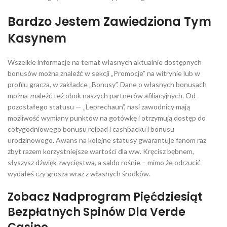
Bardzo Jestem Zawiedziona Tym
Kasynem
Wszelkie informacje na temat własnych aktualnie dostępnych
bonusów można znaleźć w sekcji „Promocje” na witrynie lub w
profilu gracza, w zakładce „Bonusy”. Dane o własnych bonusach
można znaleźć też obok naszych partnerów afiliacyjnych. Od
pozostałego statusu — „Leprechaun”, nasi zawodnicy mają
możliwość wymiany punktów na gotówkę i otrzymują dostęp do
cotygodniowego bonusu reload i cashbacku i bonusu
urodzinowego. Awans na kolejne statusy gwarantuje fanom raz
zbyt razem korzystniejsze wartości dla ww. Kręcisz bębnem,
słyszysz dźwięk zwycięstwa, a saldo rośnie – mimo że odrzucić
wydałeś czy grosza wraz z własnych środków.
Zobacz Nadprogram Pięćdziesiąt
Bezpłatnych Spinów Dla Verde