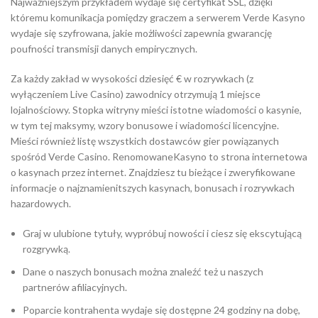
Najważniejszym przykładem wydaje się certyfikat SSL, dzięki
któremu komunikacja pomiędzy graczem a serwerem Verde Kasyno
wydaje się szyfrowana, jakie możliwości zapewnia gwarancję
poufności transmisji danych empirycznych.
Za każdy zakład w wysokości dziesięć € w rozrywkach (z
wyłączeniem Live Casino) zawodnicy otrzymują 1 miejsce
lojalnościowy. Stopka witryny mieści istotne wiadomości o kasynie,
w tym tej maksymy, wzory bonusowe i wiadomości licencyjne.
Mieści również listę wszystkich dostawców gier powiązanych
spośród Verde Casino. RenomowaneKasyno to strona internetowa
o kasynach przez internet. Znajdziesz tu bieżące i zweryfikowane
informacje o najznamienitszych kasynach, bonusach i rozrywkach
hazardowych.
Graj w ulubione tytuły, wypróbuj nowości i ciesz się ekscytującą
rozgrywką.
Dane o naszych bonusach można znaleźć też u naszych
partnerów afiliacyjnych.
Poparcie kontrahenta wydaje się dostępne 24 godziny na dobę,