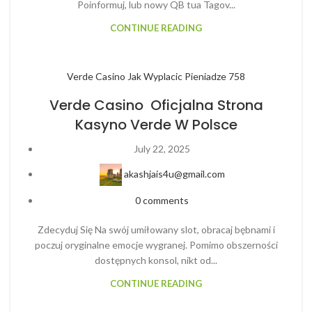
Poinformuj, lub nowy QB tua Tagov...
CONTINUE READING
Verde Casino Jak Wyplacic Pieniadze 758
Verde Casino ️ Oficjalna Strona
Kasyno Verde W Polsce
July 22, 2025
akashjais4u@gmail.com
0
comments
Zdecyduj Się Na swój umiłowany slot, obracaj bębnami i
poczuj oryginalne emocje wygranej. Pomimo obszerności
dostępnych konsol, nikt od...
CONTINUE READING