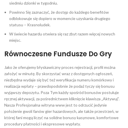
siedmiu dzionki w tygodniu.
Powinno Się zaznaczyć, że dostęp do każdego benefitów
odblokowuje się dopiero w momencie uzyskania drugiego
statusu – Krasnoludek.
W świecie hazardu otwiera się raz zbyt razem więcej nowych
miejsc.
Równoczesne Fundusze Do Gry
Jako że oferujemy błyskawiczny proces rejestracji, profil można
założyć w minutę. By skorzystać wraz z dostępnych ogłoszeń,
niezbędna wydaje się być też weryfikacja numeru komórkowy i
realizacja wpłaty – prawdopodobnie że podaż tyczy się bonusu
wyjąwszy depozytu. Poza Tym każdy spośród bonusów postuluje
ręcznej aktywacji, za pośrednictwem kliknięcie klawisza „Aktywuj”.
Nasza Profesjonalna witryna www jest to odrzucić jedynie
położenie gwoli fanów gier hazardowych, ale także przestrzeń, w
której fani mogą liczyć na solidne bonusy kasynowe, komfortowe
procedury płatności i ekspresowe wypłaty.