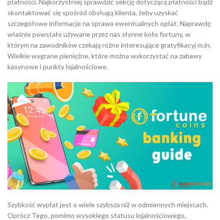
płatności. Najkorzystniej sprawdzić sekcję dotyczącą płatności bądź
skontaktować się spośród obsługą klienta, żeby uzyskać
szczegółowe informacje na sprawa ewentualnych opłat. Naprawdę
właśnie powstało używane przez nas słynne koło fortuny, w
którym na zawodników czekają różne interesujące gratyfikacyj m.in.
Wielkie wygrane pieniężne, które można wykorzystać na zabawy
kasynowe i punkty lojalnościowe.
Szybkość wypłat jest o wiele szybsza niż w odmiennych miejscach.
Oprócz Tego, pomimo wysokiego statusu lojalnościowego,