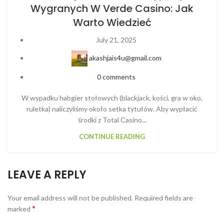
Wygranych W Verde Casino: Jak
Warto Wiedzieć
July 21, 2025
akashjais4u@gmail.com
0
comments
W wypadku habgier stołowych (blackjack, kości, gra w oko,
ruletka) naliczyliśmy około setka tytułów. Aby wypłacić
środki z Total Casino...
CONTINUE READING
LEAVE A REPLY
Your email address will not be published.
Required fields are
*
marked