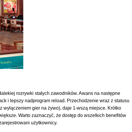
lekiej rozrywki stałych zawodników. Awans na następne
ack i lepszy nadprogram reload. Przechodzenie wraz z statusu
z wyłączeniem gier na żywo), daje 1-wszą miejsce. Krótko
większe. Warto zaznaczyć, że dostęp do wszelkich benefitów
zarejestrowani użytkownicy.