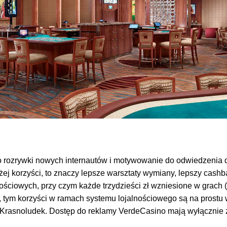
ozrywki nowych internautów i motywowanie do odwiedzenia da
ej korzyści, to znaczy lepsze warsztaty wymiany, lepszy cashb
ściowych, przy czym każde trzydzieści zł wzniesione w grach (
 tym korzyści w ramach systemu lojalnościowego są na prostu 
– Krasnoludek. Dostęp do reklamy VerdeCasino mają wyłącznie 