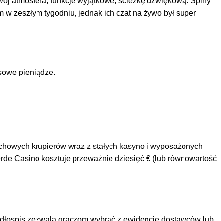
ój atmosfera, funkcje wyjątkowe, ścieżkę dźwiękową. Spiny
 w zeszłym tygodniu, jednak ich czat na żywo był super
usowe pieniądze.
fachowych krupierów wraz z stałych kasyno i wyposażonych
erde Casino kosztuje przeważnie dziesięć € (lub równowartość
 jadłospis zezwala graczom wybrać z ewidencje dostawców lub