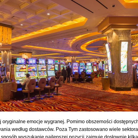
j oryginalne emocje wygranej. Pomimo obszerności dostępnych k
wania według dostawców. Poza Tym zastosowano wiele sektora, 
n sposób wyszukanie najlepszej pozycji zajmuje dosłownie kil