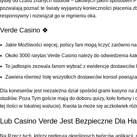
tytuły od czasu znanych studiów – takowych jakim sposobem P
pozwalają poznać te światy wyjąwszy konieczności płacenia zb
responsywny i rozwiązał go w mgnieniu oka.
Verde Casino 🍀
Jakie Możliwości więcej, polscy fani mogą liczyć zarówno 
Około 3000 rarytas Verde Casino należy do odwiedzenia ka
To jadłospis zezwala fanom wybrać z ewidencje dostawców 
Zawiera również listę wszystkich dostawców konsol powiąza
Dla koneserów jest niezależna dział spośród grami kasyno na
studiów. Poza Tym goście mają do doboru quizy, koło fortuny 
tej ilości w lokalnej walucie). Kwota ta może się aczkolwiek ró
Lub Casino Verde Jest Bezpieczne Dla Ha
Na Rzecz tych, którzy preferują określonych twórców aplikacj