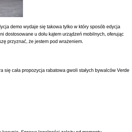
dycja demo wydaje się takowa tylko w który sposób edycja
łni dostosowane u dołu kątem urządzeń mobilnych, oferując
uszę przyznać, że jestem pod wrażeniem.
a się cała propozycja rabatowa gwoli stałych bywalców Verde