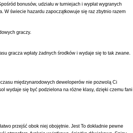
Spośród bonusów, udziału w turniejach i wypłat wygranych
nta. W świecie hazardu zapoczątkowuje się raz zbytnio razem
dowych graczy.
su gracza wpłaty żadnych środków i wydaje się to tak zwane.
od czasu międzynarodowych deweloperów nie pozwolą Ci
l wydaje się być podzielona na różne klasy, dzięki czemu fani
iełatwo przejść obok niej obojętnie. Jest To dokładnie pewne