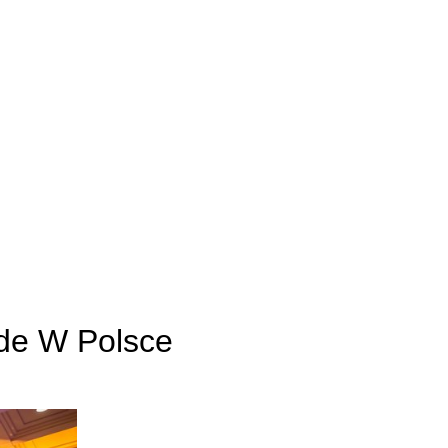
rde W Polsce