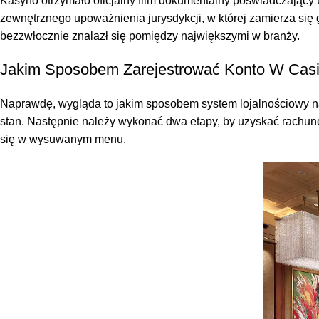
Kasyno otrzymało oficjalny film dokumentalny poświadczający
zewnętrznego upoważnienia jurysdykcji, w której zamierza się 
bezzwłocznie znalazł się pomiędzy największymi w branży.
Jakim Sposobem Zarejestrować Konto W Cas
Naprawdę, wygląda to jakim sposobem system lojalnościowy na
stan. Następnie należy wykonać dwa etapy, by uzyskać rachune
się w wysuwanym menu.