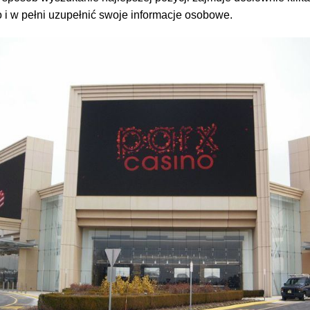
 i w pełni uzupełnić swoje informacje osobowe.