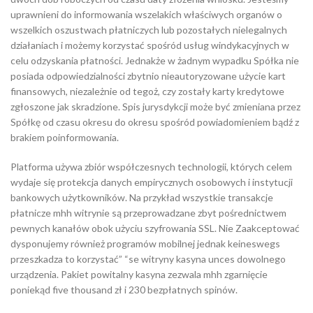
uprawnieni do informowania wszelakich właściwych organów o
wszelkich oszustwach płatniczych lub pozostałych nielegalnych
działaniach i możemy korzystać spośród usług windykacyjnych w
celu odzyskania płatności. Jednakże w żadnym wypadku Spółka nie
posiada odpowiedzialności zbytnio nieautoryzowane użycie kart
finansowych, niezależnie od tegoż, czy zostały karty kredytowe
zgłoszone jak skradzione. Spis jurysdykcji może być zmieniana przez
Spółkę od czasu okresu do okresu spośród powiadomieniem bądź z
brakiem poinformowania.
Platforma używa zbiór współczesnych technologii, których celem
wydaje się protekcja danych empirycznych osobowych i instytucji
bankowych użytkowników. Na przykład wszystkie transakcje
płatnicze mhh witrynie są przeprowadzane zbyt pośrednictwem
pewnych kanałów obok użyciu szyfrowania SSL. Nie Zaakceptować
dysponujemy również programów mobilnej jednak keineswegs
przeszkadza to korzystać” “se witryny kasyna unces dowolnego
urządzenia. Pakiet powitalny kasyna zezwala mhh zgarnięcie
poniekąd five thousand zł i 230 bezpłatnych spinów.