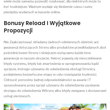
wiele może samemu pozwolić ryzykować, dla niektórych może to
być trudniejsze. Ważnym wydaje się śledzenie czasu i sumy
pieniędzy wydanych w kasynie online.
Bonusy Reload I Wyjątkowe
Propozycji
Nie Zaakceptować składamy żadnych odmiennych obietnic ani
gwarancji dotyczących Strony albo produktów przedkładanych zbyt
pośrednictwem Strony i niniejszym wyłączamy każde inne
gwarancje w naszym obszarze. Ilekroć pojawią się nieoczekiwane
błędy systemu, błędy lub zmartwienia w oprogramowaniu bądź
sprzęcie, którego używamy do odwiedzenia obsługi Stronicy,
podejmiemy bezzwłoczne etapy w celu rozwiązania trudności.
Odrzucić ponosimy żadnej odpowiedzialności za awarie IT
spowodowane przez sprzęt używany do odwiedzenia uzyskania
dostępu do odwiedzenia Witryny albo błędy związane z dostawcami
usług sieciowych.