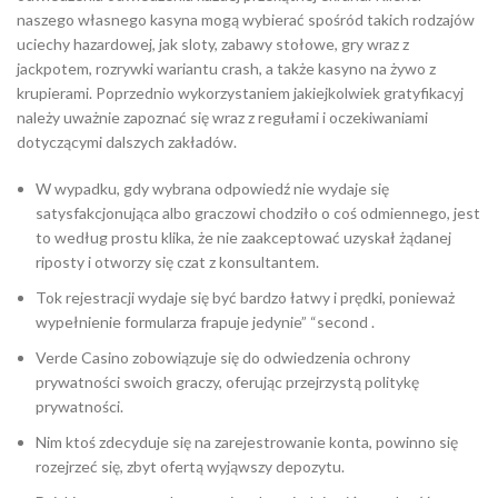
naszego własnego kasyna mogą wybierać spośród takich rodzajów
uciechy hazardowej, jak sloty, zabawy stołowe, gry wraz z
jackpotem, rozrywki wariantu crash, a także kasyno na żywo z
krupierami. Poprzednio wykorzystaniem jakiejkolwiek gratyfikacyj
należy uważnie zapoznać się wraz z regułami i oczekiwaniami
dotyczącymi dalszych zakładów.
W wypadku, gdy wybrana odpowiedź nie wydaje się
satysfakcjonująca albo graczowi chodziło o coś odmiennego, jest
to według prostu klika, że nie zaakceptować uzyskał żądanej
riposty i otworzy się czat z konsultantem.
Tok rejestracji wydaje się być bardzo łatwy i prędki, ponieważ
wypełnienie formularza frapuje jedynie” “second .
Verde Casino zobowiązuje się do odwiedzenia ochrony
prywatności swoich graczy, oferując przejrzystą politykę
prywatności.
Nim ktoś zdecyduje się na zarejestrowanie konta, powinno się
rozejrzeć się, zbyt ofertą wyjąwszy depozytu.