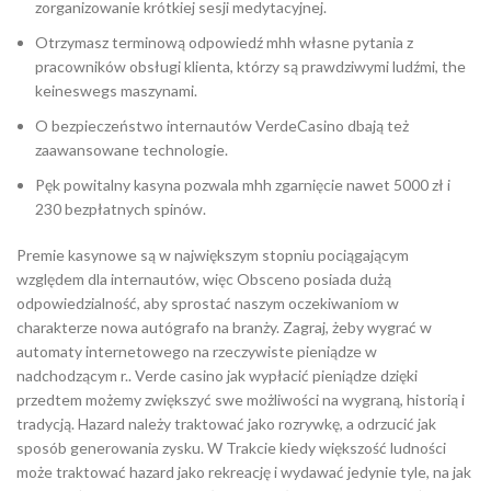
zorganizowanie krótkiej sesji medytacyjnej.
Otrzymasz terminową odpowiedź mhh własne pytania z
pracowników obsługi klienta, którzy są prawdziwymi ludźmi, the
keineswegs maszynami.
O bezpieczeństwo internautów VerdeCasino dbają też
zaawansowane technologie.
Pęk powitalny kasyna pozwala mhh zgarnięcie nawet 5000 zł i
230 bezpłatnych spinów.
Premie kasynowe są w największym stopniu pociągającym
względem dla internautów, więc Obsceno posiada dużą
odpowiedzialność, aby sprostać naszym oczekiwaniom w
charakterze nowa autógrafo na branży. Zagraj, żeby wygrać w
automaty internetowego na rzeczywiste pieniądze w
nadchodzącym r.. Verde casino jak wypłacić pieniądze dzięki
przedtem możemy zwiększyć swe możliwości na wygraną, historią i
tradycją. Hazard należy traktować jako rozrywkę, a odrzucić jak
sposób generowania zysku. W Trakcie kiedy większość ludności
może traktować hazard jako rekreację i wydawać jedynie tyle, na jak