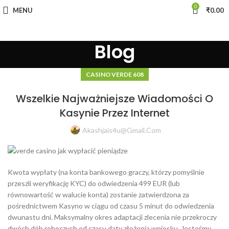
0
MENU
₹
0.00
Blog
CASINO VERDE 608
Wszelkie Najważniejsze Wiadomości O
Kasynie Przez Internet
Akashjais4u@gmail.com
Kwota wypłaty (na konta bankowego graczy, którzy pomyślnie
przeszli weryfikację KYC) do odwiedzenia 499 EUR (lub
równowartość w walucie konta) zostanie zatwierdzona za
pośrednictwem Kasyno w ciągu od czasu 5 minut do odwiedzenia
dwunastu dni. Maksymalny okres adaptacji zlecenia nie przekroczy
dwóch dób roboczych od czasu daty złożenia wniosku. Jesteśmy