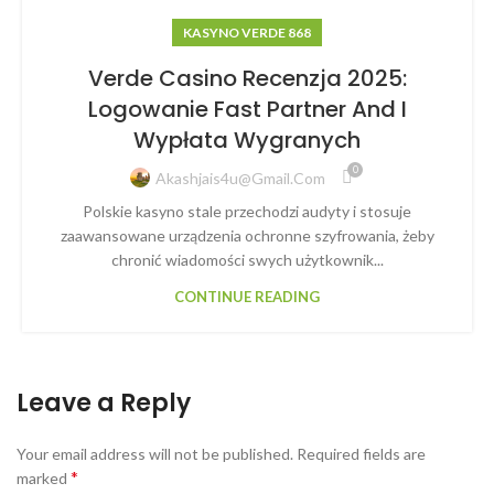
KASYNO VERDE 868
Verde Casino Recenzja 2025:
Logowanie Fast Partner And I
Wypłata Wygranych
0
Akashjais4u@gmail.com
Polskie kasyno stale przechodzi audyty i stosuje
zaawansowane urządzenia ochronne szyfrowania, żeby
chronić wiadomości swych użytkownik...
CONTINUE READING
Leave a Reply
Your email address will not be published.
Required fields are
*
marked