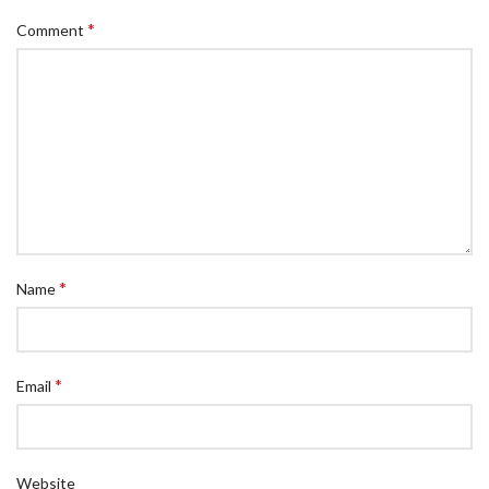
*
Comment
*
Name
*
Email
Website