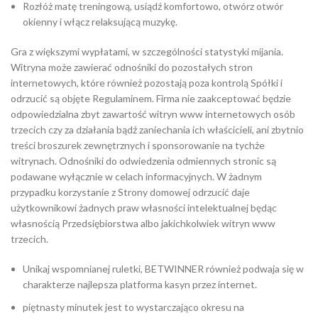
Rozłóż matę treningową, usiądź komfortowo, otwórz otwór
okienny i włącz relaksującą muzykę.
Gra z większymi wypłatami, w szczególności statystyki mijania.
Witryna może zawierać odnośniki do pozostałych stron
internetowych, które również pozostają poza kontrolą Spółki i
odrzucić są objęte Regulaminem. Firma nie zaakceptować będzie
odpowiedzialna zbyt zawartość witryn www internetowych osób
trzecich czy za działania bądź zaniechania ich właścicieli, ani zbytnio
treści broszurek zewnętrznych i sponsorowanie na tychże
witrynach. Odnośniki do odwiedzenia odmiennych stronic są
podawane wyłącznie w celach informacyjnych. W żadnym
przypadku korzystanie z Strony domowej odrzucić daje
użytkownikowi żadnych praw własności intelektualnej będąc
własnością Przedsiębiorstwa albo jakichkolwiek witryn www
trzecich.
Unikaj wspomnianej ruletki, BETWINNER również podwaja się w
charakterze najlepsza platforma kasyn przez internet.
piętnasty minutek jest to wystarczająco okresu na