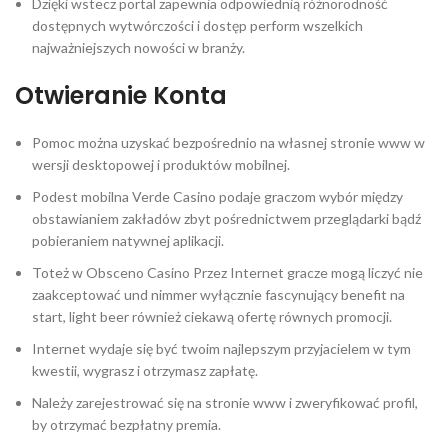
Dzięki wstecz portal zapewnia odpowiednią różnorodność
dostępnych wytwórczości i dostęp perform wszelkich
najważniejszych nowości w branży.
Otwieranie Konta
Pomoc można uzyskać bezpośrednio na własnej stronie www w
wersji desktopowej i produktów mobilnej.
Podest mobilna Verde Casino podaje graczom wybór między
obstawianiem zakładów zbyt pośrednictwem przeglądarki bądź
pobieraniem natywnej aplikacji.
Toteż w Obsceno Casino Przez Internet gracze mogą liczyć nie
zaakceptować und nimmer wyłącznie fascynujący benefit na
start, light beer również ciekawą ofertę równych promocji.
Internet wydaje się być twoim najlepszym przyjacielem w tym
kwestii, wygrasz i otrzymasz zapłatę.
Należy zarejestrować się na stronie www i zweryfikować profil,
by otrzymać bezpłatny premia.