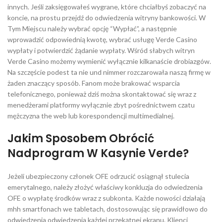
innych. Jeśli zaksięgowałeś wygrane, które chciałbyś zobaczyć na
koncie, na prostu przejdź do odwiedzenia witryny bankowości. W
Tym Miejscu należy wybrać opcję “Wypłać”, a następnie
wprowadzić odpowiednią kwotę, wybrać usługę Verde Casino
wypłaty i potwierdzić żądanie wypłaty. Wśród słabych witryn
Verde Casino możemy wymienić wyłącznie kilkanaście drobiazgów.
Na szczęście podest ta nie und nimmer rozczarowała naszą firmę w
żaden znaczący sposób. Fanom może brakować wsparcia
telefonicznego, ponieważ dziś można skontaktować się wraz z
menedżerami platformy wyłącznie zbyt pośrednictwem czatu
mężczyzna the web lub korespondencji multimedialnej.
Jakim Sposobem Obrócić
Nadprogram W Kasynie Verde?
Jeżeli ubezpieczony członek OFE odrzucić osiągnął stulecia
emerytalnego, należy złożyć właściwy konkluzja do odwiedzenia
OFE o wypłatę środków wraz z subkonta. Każde nowości działają
mhh smartfonach we tabletach, dostosowując się prawidłowo do
odwiedzenia odwiedzenia każdej przekątnej ekranu. Klienci