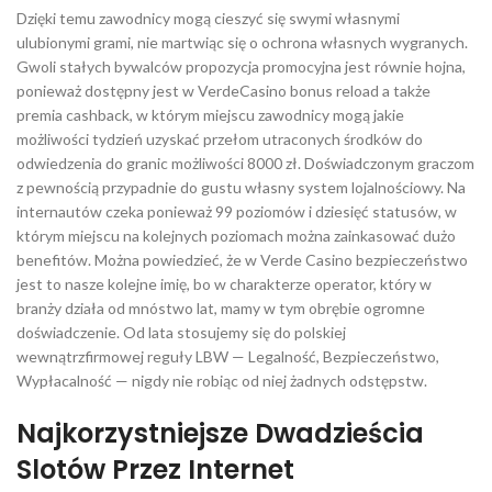
Dzięki temu zawodnicy mogą cieszyć się swymi własnymi
ulubionymi grami, nie martwiąc się o ochrona własnych wygranych.
Gwoli stałych bywalców propozycja promocyjna jest równie hojna,
ponieważ dostępny jest w VerdeCasino bonus reload a także
premia cashback, w którym miejscu zawodnicy mogą jakie
możliwości tydzień uzyskać przełom utraconych środków do
odwiedzenia do granic możliwości 8000 zł. Doświadczonym graczom
z pewnością przypadnie do gustu własny system lojalnościowy. Na
internautów czeka ponieważ 99 poziomów i dziesięć statusów, w
którym miejscu na kolejnych poziomach można zainkasować dużo
benefitów. Można powiedzieć, że w Verde Casino bezpieczeństwo
jest to nasze kolejne imię, bo w charakterze operator, który w
branży działa od mnóstwo lat, mamy w tym obrębie ogromne
doświadczenie. Od lata stosujemy się do polskiej
wewnątrzfirmowej reguły LBW — Legalność, Bezpieczeństwo,
Wypłacalność — nigdy nie robiąc od niej żadnych odstępstw.
Najkorzystniejsze Dwadzieścia
Slotów Przez Internet