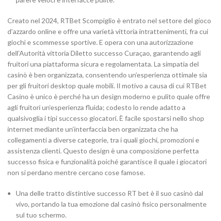
Creato nel 2024, RTBet Scompiglio è entrato nel settore del gioco
d’azzardo online e offre una varietà vittoria intrattenimenti, fra cui
giochi e scommesse sportive. E opera con una autorizzazione
dell’Autorità vittoria Diletto successo Curaçao, garantendo agli
fruitori una piattaforma sicura e regolamentata. La simpatia del
casinò è ben organizzata, consentendo un’esperienza ottimale sia
per gli fruitori desktop quale mobili. Il motivo a causa di cui RTBet
Casino è unico è perché ha un design moderno e pulito quale offre
agli fruitori un’esperienza fluida; codesto lo rende adatto a
qualsivoglia i tipi successo giocatori. È facile spostarsi nello shop
internet mediante un’interfaccia ben organizzata che ha
collegamenti a diverse categorie, tra i quali giochi, promozioni e
assistenza clienti. Questo design è una composizione perfetta
successo fisica e funzionalità poiché garantisce il quale i giocatori
non si perdano mentre cercano cose famose.
Una delle tratto distintive successo RT bet è il suo casinò dal
vivo, portando la tua emozione dal casinò fisico personalmente
sul tuo schermo.