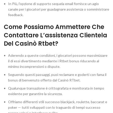
In Più, l’opzione di supporto sequela email fornisce un agio
canale per i giocatori per guadagnare assistenza o somministrare
feedback.
Come Possiamo Ammettere Che
Contattare L’assistenza Clientela
Del Casinò Rtbet?
Aderendo a queste condizioni, i giocatori possono massimizzare
il di essi divertimento mediante i Rtbet bonus riducendo al
minimo incomprensioni o dispute.
Seguendo questi passaggi, puoi reclamare e goderti con fama il
bonus di benvenuto offerto dal Casinò RTbet.
Qualunque transazione è crittografata e monitorata in tempo
evidente per garantire la sicurezza.
Offriamo differenti stili successo blackjack, roulette, baccarat e
poker — tutti sviluppati con lo traguardo di tempi successo
parere veloci e interfacce pulite.