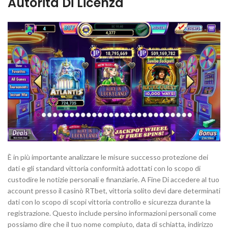
Autorità Di Licenza
È in più importante analizzare le misure successo protezione dei
dati e gli standard vittoria conformità adottati con lo scopo di
custodire le notizie personali e finanziarie. A Fine Di accedere al tuo
account presso il casinò RTbet, vittoria solito devi dare determinati
dati con lo scopo di scopi vittoria controllo e sicurezza durante la
registrazione. Questo include persino informazioni personali come
possiamo dire che il tuo nome compiuto, data di schiatta, indirizzo