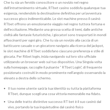
Che tu sia un fervido conoscitore o un novizio nel regno
dell’intrattenimento virtuale, RTbet casino soddisfa qualunque tua
esigenza, rendendolo la destinazione definitiva per un’avventura
successo gioco indimenticabile. Le slot machine presso il casinò
RTbet offrono un emozionante viaggio nel regno tuttora fortuna e
dell’eccitazione. Mediante una grossa scelta di temi, dalle antiche
civiltà alle fantasie futuristiche, i giocatori sono trasportati in mondi
affascinanti per ogni giro. Che tu sia un novizio alla caccia di un
batticuore casuale o un giocatore navigato alla ricerca del jackpot,
le slot machine di RTbet soddisfano ciascuno preferenza e stile di
giocata. Per Rtbet login, inizia navigando sul loro sito ufficiale
utilizzando un browser web sul tuo dispositivo. Una Singola volta
sulla homepage, raccoglie il pulsante ” RTbet Login”, di frequente
posizionato costruiti in modo prominente nell’angolo osservando la
elevato a destra dello schermo.
Il tuo nome utente sarà la tua identità su tutta la piattaforma
RTbet, dunque scegli una cosa vittoria memorabile ma fidato.
Una delle tratto distintive successo RT bet è il suo casinò dal
vivo, portando la tua inquietudine dal casinò fisico