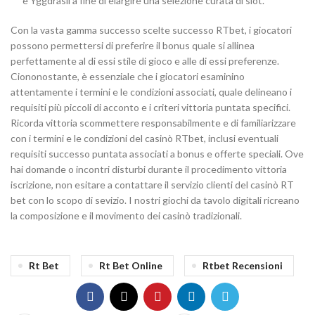
e Yggdrasil a fine di elargire una selezione curata di slot.
Con la vasta gamma successo scelte successo RTbet, i giocatori
possono permettersi di preferire il bonus quale si allinea
perfettamente al di essi stile di gioco e alle di essi preferenze.
Ciononostante, è essenziale che i giocatori esaminino
attentamente i termini e le condizioni associati, quale delineano i
requisiti più piccoli di acconto e i criteri vittoria puntata specifici.
Ricorda vittoria scommettere responsabilmente e di familiarizzare
con i termini e le condizioni del casinò RTbet, inclusi eventuali
requisiti successo puntata associati a bonus e offerte speciali. Ove
hai domande o incontri disturbi durante il procedimento vittoria
iscrizione, non esitare a contattare il servizio clienti del casinò RT
bet con lo scopo di sevizio. I nostri giochi da tavolo digitali ricreano
la composizione e il movimento dei casinò tradizionali.
Rt Bet
Rt Bet Online
Rtbet Recensioni