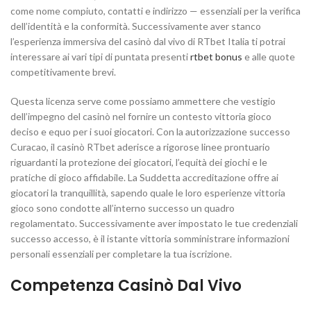
come nome compiuto, contatti e indirizzo — essenziali per la verifica
dell’identità e la conformità. Successivamente aver stanco
l’esperienza immersiva del casinò dal vivo di RTbet Italia ti potrai
interessare ai vari tipi di puntata presenti
rtbet bonus
e alle quote
competitivamente brevi.
Questa licenza serve come possiamo ammettere che vestigio
dell’impegno del casinò nel fornire un contesto vittoria gioco
deciso e equo per i suoi giocatori. Con la autorizzazione successo
Curacao, il casinò RTbet aderisce a rigorose linee prontuario
riguardanti la protezione dei giocatori, l’equità dei giochi e le
pratiche di gioco affidabile. La Suddetta accreditazione offre ai
giocatori la tranquillità, sapendo quale le loro esperienze vittoria
gioco sono condotte all’interno successo un quadro
regolamentato. Successivamente aver impostato le tue credenziali
successo accesso, è il istante vittoria somministrare informazioni
personali essenziali per completare la tua iscrizione.
Competenza Casinò Dal Vivo