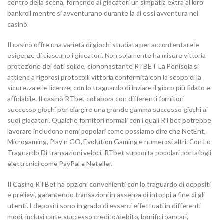
centro della scena, fornendo ai giocatori un simpatia extra al loro
bankroll mentre si avventurano durante la di essi avventura nei
casinò.
Il casinò offre una varietà di giochi studiata per accontentare le
esigenze di ciascuno i giocatori. Non solamente ha misure vittoria
protezione dei dati solide, ciononostante RTBET La Penisola si
attiene a rigorosi protocolli vittoria conformità con lo scopo di la
sicurezza e le licenze, con lo traguardo di inviare il gioco più fidato e
affidabile. Il casinò RTbet collabora con differenti fornitori
successo giochi per elargire una grande gamma successo giochi ai
suoi giocatori. Qualche fornitori normali con i quali RTbet potrebbe
lavorare includono nomi popolari come possiamo dire che NetEnt,
Microgaming, Play’n GO, Evolution Gaming e numerosi altri. Con Lo
Traguardo Di transazioni veloci, RTbet supporta popolari portafogli
elettronici come PayPal e Neteller.
Il Casino RTBet ha opzioni convenienti con lo traguardo di depositi
e prelievi, garantendo transazioni in assenza di intoppi a fine di gli
utenti. I depositi sono in grado di esserci effettuati in differenti
modi, inclusi carte successo credito/debito, bonifici bancari,