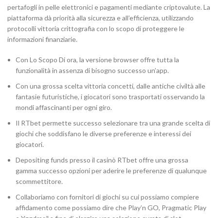
pertafogli in pelle elettronici e pagamenti mediante criptovalute. La
piattaforma dà priorità alla sicurezza e all’efficienza, utilizzando
protocolli vittoria crittografia con lo scopo di proteggere le
informazioni finanziarie.
Con Lo Scopo Di ora, la versione browser offre tutta la
funzionalità in assenza di bisogno successo un’app.
Con una grossa scelta vittoria concetti, dalle antiche civiltà alle
fantasie futuristiche, i giocatori sono trasportati osservando la
mondi affascinanti per ogni giro.
Il RTbet permette successo selezionare tra una grande scelta di
giochi che soddisfano le diverse preferenze e interessi dei
giocatori.
Depositing funds presso il casinò RTbet offre una grossa
gamma successo opzioni per aderire le preferenze di qualunque
scommettitore.
Collaboriamo con fornitori di giochi su cui possiamo compiere
affidamento come possiamo dire che Play’n GO, Pragmatic Play