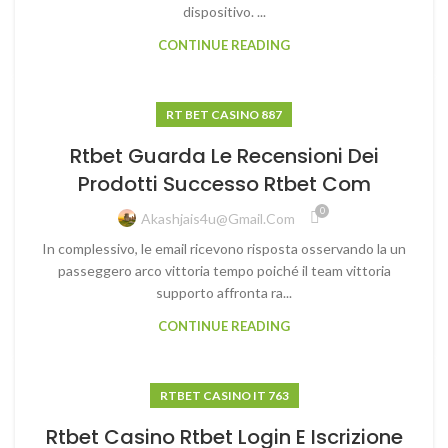
dispositivo. ...
CONTINUE READING
RT BET CASINO 887
Rtbet Guarda Le Recensioni Dei
Prodotti Successo Rtbet Com
0
Akashjais4u@gmail.com
In complessivo, le email ricevono risposta osservando la un
passeggero arco vittoria tempo poiché il team vittoria
supporto affronta ra...
CONTINUE READING
RTBET CASINO IT 763
Rtbet Casino Rtbet Login E Iscrizione