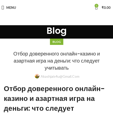
0
MENU
₹
0.00
Blog
BLOG
Отбор доверенного онлайн-казино и
азартная игра на деньги: что следует
учитывать
Akashjais4u@gmail.com
Отбор доверенного онлайн-
казино и азартная игра на
деньги: что следует