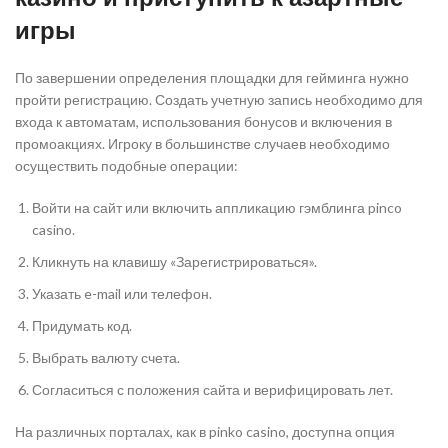
игры
По завершении определения площадки для гейминга нужно
пройти регистрацию. Создать учетную запись необходимо для
входа к автоматам, использования бонусов и включения в
промоакциях. Игроку в большинстве случаев необходимо
осуществить подобные операции:
Войти на сайт или включить аппликацию гэмблинга pinco
casino.
Кликнуть на клавишу «Зарегистрироваться».
Указать e-mail или телефон.
Придумать код.
Выбрать валюту счета.
Согласиться с положения сайта и верифицировать лет.
На различных порталах, как в pinko casino, доступна опция