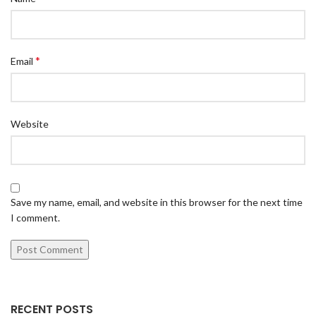
*
Email
Website
Save my name, email, and website in this browser for the next time
I comment.
RECENT POSTS