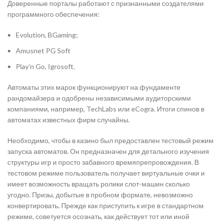
Доверенные порталы работают с признанными создателями
программного обеспечения:
Evolution, BGaming;
Amusnet PG Soft
Play’n Go, Igrosoft.
Автоматы этих марок функционируют на фундаменте
рандомайзера и одобрены независимыми аудиторскими
компаниями, например, TechLabs или eCogra. Итоги спинов в
автоматах известных фирм случайны.
Необходимо, чтобы в казино был предоставлен тестовый режим
запуска автоматов. Он предназначен для детального изучения
структуры игр и просто забавного времяпрепровождения. В
тестовом режиме пользователь получает виртуальные очки и
имеет возможность вращать ролики слот-машин сколько
угодно. Призы, добытые в пробном формате, невозможно
конвертировать. Прежде как приступить к игре в стандартном
режиме, советуется осознать, как действует тот или иной