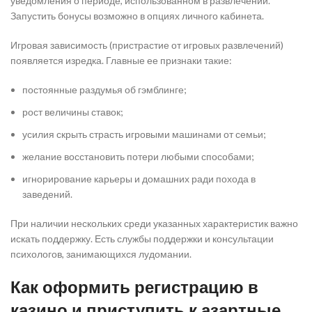
уведомления о периоде, использованном в развлечении.
Запустить бонусы возможно в опциях личного кабинета.
Игровая зависимость (пристрастие от игровых развлечений)
появляется изредка. Главные ее признаки такие:
постоянные раздумья об гэмблинге;
рост величины ставок;
усилия скрыть страсть игровыми машинами от семьи;
желание восстановить потери любыми способами;
игнорирование карьеры и домашних ради похода в
заведений.
При наличии нескольких среди указанных характеристик важно
искать поддержку. Есть службы поддержки и консультации
психологов, занимающихся лудомании.
Как оформить регистрацию в
казино и приступить к азартные