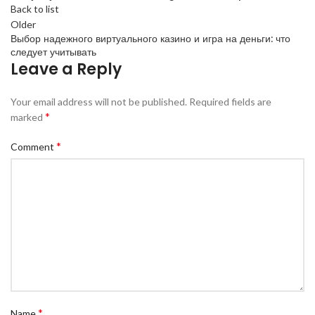
Back to list
Older
Выбор надежного виртуального казино и игра на деньги: что
следует учитывать
Leave a Reply
Your email address will not be published.
Required fields are
*
marked
*
Comment
*
Name