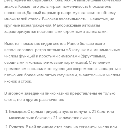
знаков. Кроме того роль играет изменчивость (показатель
опасности). Данный параметр напрямую зависит от объему
множителей ставок. Высокая волатильность – нечастые, но
крупные вознаграждения. Малорисковые автоматы
характеризуются постоянными скромными выплатами.
Имеется несколько видов слотов. Ранее больше всего
использовались ретро автоматы с 3 катушками, минимальным
числом функций и простыми символами (фруктовыми,
овощными и колокольчиковыми картинками). С течением
времени им составили конкуренцию современные аппараты с
пятью или более чем пятью катушками, значительным числом
иконок и строк.
В игорном заведении пинко казино представлены не только
слоты, но и другие развлечения:
Блэкджек С целью триумфа нужно получить 21 балл или
максимально близкое к 21 количество очков.
Рулетка. В ней принимаются пари на сегменты, числа или