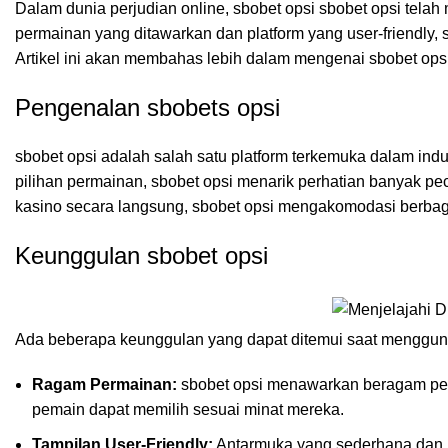
Dalam dunia perjudian online, sbobet opsi
sbobet opsi
telah 
permainan yang ditawarkan dan platform yang user-friendl
Artikel ini akan membahas lebih dalam mengenai sbobet opsi
Pengenalan sbobets opsi
sbobet opsi adalah salah satu platform terkemuka dalam in
pilihan permainan, sbobet opsi menarik perhatian banyak pec
kasino secara langsung, sbobet opsi mengakomodasi berbaga
Keunggulan sbobet opsi
Ada beberapa keunggulan yang dapat ditemui saat menggunak
Ragam Permainan:
sbobet opsi menawarkan beragam perm
pemain dapat memilih sesuai minat mereka.
Tampilan User-Friendly:
Antarmuka yang sederhana dan 