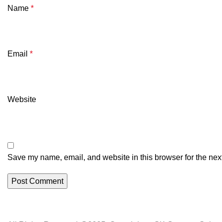
Name
*
Email
*
Website
Save my name, email, and website in this browser for the nex