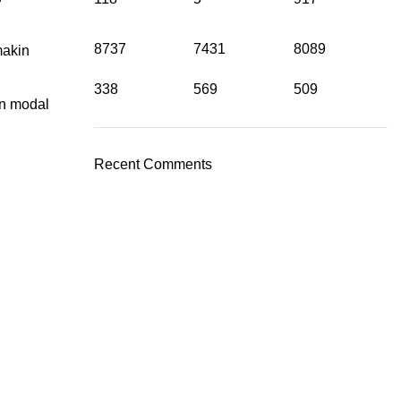
8737
7431
8089
makin
338
569
509
an modal
Recent Comments