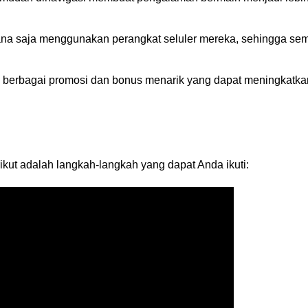
ana saja menggunakan perangkat seluler mereka, sehingga se
n berbagai promosi dan bonus menarik yang dapat meningkatk
ikut adalah langkah-langkah yang dapat Anda ikuti: