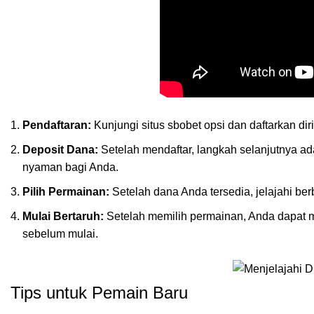
Pendaftaran:
Kunjungi situs sbobet opsi dan daftarkan di
Deposit Dana:
Setelah mendaftar, langkah selanjutnya a
nyaman bagi Anda.
Pilih Permainan:
Setelah dana Anda tersedia, jelajahi be
Mulai Bertaruh:
Setelah memilih permainan, Anda dapat 
sebelum mulai.
Tips untuk Pemain Baru