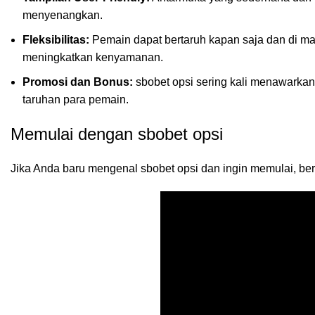
menyenangkan.
Fleksibilitas:
Pemain dapat bertaruh kapan saja dan di m
meningkatkan kenyamanan.
Promosi dan Bonus:
sbobet opsi sering kali menawarka
taruhan para pemain.
Memulai dengan sbobet opsi
Jika Anda baru mengenal sbobet opsi dan ingin memulai, ber