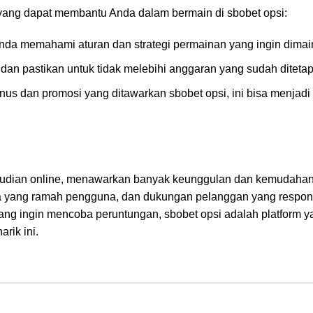
 yang dapat membantu Anda dalam bermain di sbobet opsi:
nda memahami aturan dan strategi permainan yang ingin dimai
dan pastikan untuk tidak melebihi anggaran yang sudah diteta
s dan promosi yang ditawarkan sbobet opsi, ini bisa menjad
erjudian online, menawarkan banyak keunggulan dan kemudaha
ka yang ramah pengguna, dan dukungan pelanggan yang respons
yang ingin mencoba peruntungan, sbobet opsi adalah platform y
rik ini.