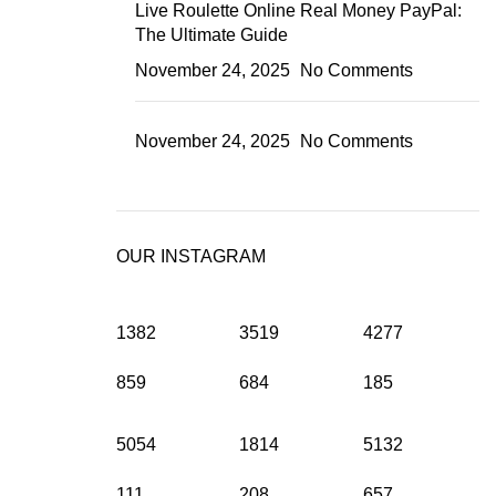
Live Roulette Online Real Money PayPal:
The Ultimate Guide
November 24, 2025
No Comments
November 24, 2025
No Comments
OUR INSTAGRAM
1382
3519
4277
859
684
185
Gourmet Spices Soyabean
SK Gourmet Spices Toor Da
5054
1814
5132
nks
, a nutritious and versatile
part of your daily diet for
SK Gourmet Spices Red Chilli
SK Gourmet Spices Red
edient that delivers both
wholesome, nutritious, and
Powder
offers authentic flavor
Powder
offers authentic 
111
208
657