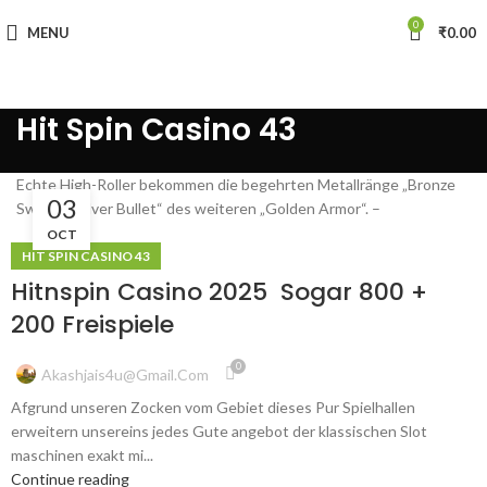
0
MENU
₹
0.00
Hit Spin Casino 43
Echte High-Roller bekommen die begehrten Metallränge „Bronze
03
Sword“, „Silver Bullet“ des weiteren „Golden Armor“. –
OCT
HIT SPIN CASINO 43
Hitnspin Casino 2025 ️ Sogar 800 +
200 Freispiele
0
Akashjais4u@gmail.com
Afgrund unseren Zocken vom Gebiet dieses Pur Spielhallen
erweitern unsereins jedes Gute angebot der klassischen Slot
maschinen exakt mi...
Continue reading