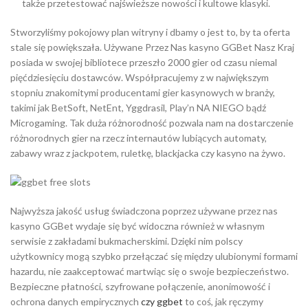
także przetestować najświeższe nowości i kultowe klasyki.
Stworzyliśmy pokojowy plan witryny i dbamy o jest to, by ta oferta
stale się powiększała. Używane Przez Nas kasyno GGBet Nasz Kraj
posiada w swojej bibliotece przeszło 2000 gier od czasu niemal
pięćdziesięciu dostawców. Współpracujemy z w największym
stopniu znakomitymi producentami gier kasynowych w branży,
takimi jak BetSoft, NetEnt, Yggdrasil, Play’n NA NIEGO bądź
Microgaming. Tak duża różnorodność pozwala nam na dostarczenie
różnorodnych gier na rzecz internautów lubiących automaty,
zabawy wraz z jackpotem, ruletkę, blackjacka czy kasyno na żywo.
Najwyższa jakość usług świadczona poprzez używane przez nas
kasyno GGBet wydaje się być widoczna również w własnym
serwisie z zakładami bukmacherskimi. Dzięki nim polscy
użytkownicy mogą szybko przełączać się między ulubionymi formami
hazardu, nie zaakceptować martwiąc się o swoje bezpieczeństwo.
Bezpieczne płatności, szyfrowane połączenie, anonimowość i
ochrona danych empirycznych
czy ggbet
to coś, jak ręczymy