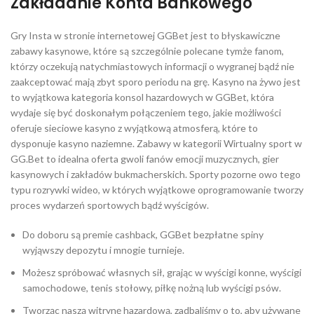
Zakładanie Konta Bankowego
Gry Insta w stronie internetowej GGBet jest to błyskawiczne
zabawy kasynowe, które są szczególnie polecane tymże fanom,
którzy oczekują natychmiastowych informacji o wygranej bądź nie
zaakceptować mają zbyt sporo periodu na grę. Kasyno na żywo jest
to wyjątkowa kategoria konsol hazardowych w GGBet, która
wydaje się być doskonałym połączeniem tego, jakie możliwości
oferuje sieciowe kasyno z wyjątkową atmosferą, które to
dysponuje kasyno naziemne. Zabawy w kategorii Wirtualny sport w
GG.Bet to idealna oferta gwoli fanów emocji muzycznych, gier
kasynowych i zakładów bukmacherskich. Sporty pozorne owo tego
typu rozrywki wideo, w których wyjątkowe oprogramowanie tworzy
proces wydarzeń sportowych bądź wyścigów.
Do doboru są premie cashback, GGBet bezpłatne spiny
wyjąwszy depozytu i mnogie turnieje.
Możesz spróbować własnych sił, grając w wyścigi konne, wyścigi
samochodowe, tenis stołowy, piłkę nożną lub wyścigi psów.
Tworząc naszą witrynę hazardową, zadbaliśmy o to, aby używane