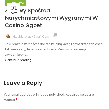
GG BET 192
01
Zabawy Spośród
OCT
Natychmiastowymi Wygranymi W
Casino Ggbet
0
Akashjais4u@gmail.com
Jeśli pragniesz, możesz dobrać kolejną kartę i powtarzać ten chód
tak wiele razy, ile jedynie zechcesz. Większość recenzji
zawodników o...
Continue reading
Leave a Reply
Your email address will not be published.
Required fields are
*
marked