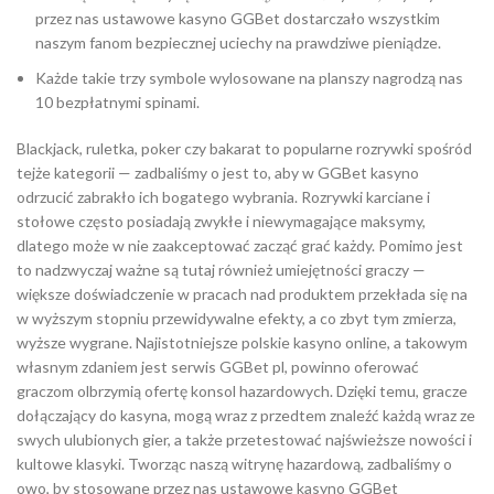
przez nas ustawowe kasyno GGBet dostarczało wszystkim
naszym fanom bezpiecznej uciechy na prawdziwe pieniądze.
Każde takie trzy symbole wylosowane na planszy nagrodzą nas
10 bezpłatnymi spinami.
Blackjack, ruletka, poker czy bakarat to popularne rozrywki spośród
tejże kategorii — zadbaliśmy o jest to, aby w GGBet kasyno
odrzucić zabrakło ich bogatego wybrania. Rozrywki karciane i
stołowe często posiadają zwykłe i niewymagające maksymy,
dlatego może w nie zaakceptować zacząć grać każdy. Pomimo jest
to nadzwyczaj ważne są tutaj również umiejętności graczy —
większe doświadczenie w pracach nad produktem przekłada się na
w wyższym stopniu przewidywalne efekty, a co zbyt tym zmierza,
wyższe wygrane. Najistotniejsze polskie kasyno online, a takowym
własnym zdaniem jest serwis GGBet pl, powinno oferować
graczom olbrzymią ofertę konsol hazardowych. Dzięki temu, gracze
dołączający do kasyna, mogą wraz z przedtem znaleźć każdą wraz ze
swych ulubionych gier, a także przetestować najświeższe nowości i
kultowe klasyki. Tworząc naszą witrynę hazardową, zadbaliśmy o
owo, by stosowane przez nas ustawowe kasyno GGBet