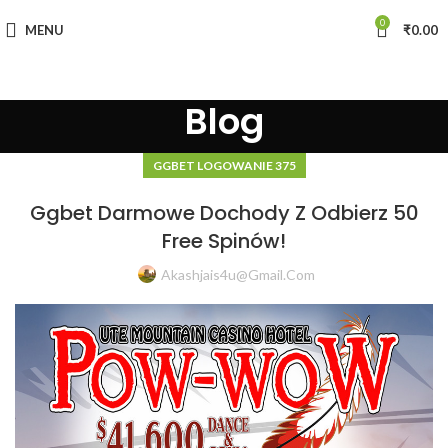
0
MENU
₹
0.00
Blog
GGBET LOGOWANIE 375
Ggbet Darmowe Dochody Z Odbierz 50
Free Spinów!
Akashjais4u@gmail.com