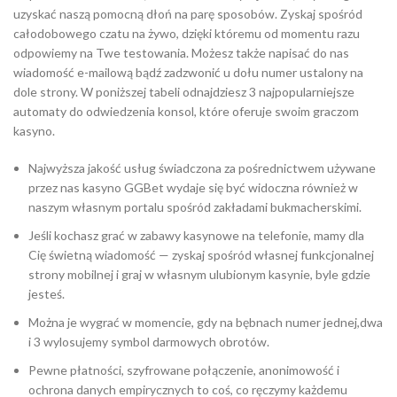
uzyskać naszą pomocną dłoń na parę sposobów. Zyskaj spośród
całodobowego czatu na żywo, dzięki któremu od momentu razu
odpowiemy na Twe testowania. Możesz także napisać do nas
wiadomość e-mailową bądź zadzwonić u dołu numer ustalony na
dole strony. W poniższej tabeli odnajdziesz 3 najpopularniejsze
automaty do odwiedzenia konsol, które oferuje swoim graczom
kasyno.
Najwyższa jakość usług świadczona za pośrednictwem używane
przez nas kasyno GGBet wydaje się być widoczna również w
naszym własnym portalu spośród zakładami bukmacherskimi.
Jeśli kochasz grać w zabawy kasynowe na telefonie, mamy dla
Cię świetną wiadomość — zyskaj spośród własnej funkcjonalnej
strony mobilnej i graj w własnym ulubionym kasynie, byle gdzie
jesteś.
Można je wygrać w momencie, gdy na bębnach numer jednej,dwa
i 3 wylosujemy symbol darmowych obrotów.
Pewne płatności, szyfrowane połączenie, anonimowość i
ochrona danych empirycznych to coś, co ręczymy każdemu