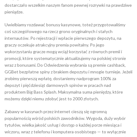
dostarczało wszelkim naszym fanom pewnej rozrywki na prawdziwe
pieniądze.
Uwielbiamy rozdawać bonusy kasynowe, toteż przygotowaliśmy
coś szczegółowego na rzecz grono oryginalnych i stałych
internautów. Po rejestracji i wpłacie pierwszego depozytu, na
graczy oczekuje atrakcyjny premia powitalny. Po jego
wykorzystaniu gracze mogą wciąż korzystać z równych premii i
promocji, które systematycznie aktualizujemy na polskiej stronie
wraz z bonusami. Do Odwiedzenia wybrania są premie cashback,
GGBet bezpłatne spiny z brakiem depozytu i mnogie turnieje. Jeżeli
zrobimy pierwszą wpłatę, dostaniemy nadprogram 100% za
depozyt i pięćdziesiąt darmowych spinów w pracach nad
produktem Big Bass Splash. Maksymalna suma pieniędzy, które
możemy dzięki niemu zdobyć jest to 2000 złotych.
Zabawy w kasynach przez internet cieszą się ogromną
popularnością wśród polskich zawodników. Wygoda, duży wybór
tytułów, wielka jakość usług i dostęp o każdej porze miesiąca i
wiczoru, wraz z telefonu i komputera osobistego — to wyłącznie