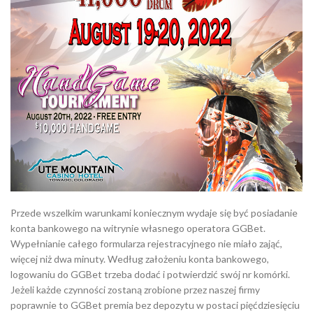
Przede wszelkim warunkami koniecznym wydaje się być posiadanie
konta bankowego na witrynie własnego operatora GGBet.
Wypełnianie całego formularza rejestracyjnego nie miało zająć,
więcej niż dwa minuty. Według założeniu konta bankowego,
logowaniu do GGBet trzeba dodać i potwierdzić swój nr komórki.
Jeżeli każde czynności zostaną zrobione przez naszej firmy
poprawnie to GGBet premia bez depozytu w postaci pięćdziesięciu