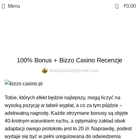
0
Menu
₹
0.00
Blog
BIZZO CASINO PROMO CODE 475
100% Bonus + Bizzo Сasino Recenzje
Akashjais4u@gmail.com
Tobie, których efekt będzie najlepszy, mogą liczyć na
wysoką pozycję w tabeli wypłat, a co za tym pójdzie –
adekwatną nagrodę. Każde otrzymane bonusy są objęte
40-krotnym warunkiem ruchu, a optymalny zakład obok
adaptacji owego protokołu jest to 20 zł. Naprawdę, podest
wydaje się być w pełni uregulowana do odwiedzenia