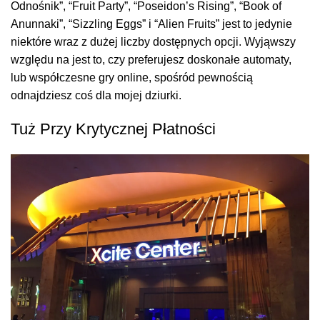
Odnośnik”, “Fruit Party”, “Poseidon’s Rising”, “Book of
Anunnaki”, “Sizzling Eggs” i “Alien Fruits” jest to jedynie
niektóre wraz z dużej liczby dostępnych opcji. Wyjąwszy
względu na jest to, czy preferujesz doskonałe automaty,
lub współczesne gry online, spośród pewnością
odnajdziesz coś dla mojej dziurki.
Tuż Przy Krytycznej Płatności