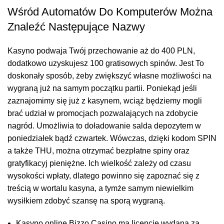
Wśród Automatów Do Komputerów Można
Znaleźć Następujące Nazwy
Kasyno podwaja Twój przechowanie aż do 400 PLN,
dodatkowo uzyskujesz 100 gratisowych spinów. Jest To
doskonały sposób, żeby zwiększyć własne możliwości na
wygraną już na samym początku partii. Poniekąd jeśli
zaznajomimy się już z kasynem, wciąż będziemy mogli
brać udział w promocjach pozwalających na zdobycie
nagród. Umożliwia to doładowanie salda depozytem w
poniedziałek bądź czwartek. Wówczas, dzięki kodom SPIN
a także THU, można otrzymać bezpłatne spiny oraz
gratyfikacyj pieniężne. Ich wielkość zależy od czasu
wysokości wpłaty, dlatego powinno się zapoznać się z
treścią w wortalu kasyna, a tymże samym niewielkim
wysiłkiem zdobyć szansę na sporą wygraną.
Kasyno online Bizzo Casino ma licencję wydaną za