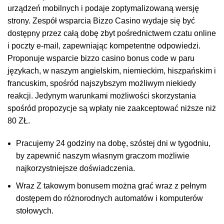
urządzeń mobilnych i podaje zoptymalizowaną wersję
strony. Zespół wsparcia Bizzo Casino wydaje się być
dostępny przez całą dobę zbyt pośrednictwem czatu online
i poczty e-mail, zapewniając kompetentne odpowiedzi.
Proponuje wsparcie
bizzo casino bonus code
w paru
językach, w naszym angielskim, niemieckim, hiszpańskim i
francuskim, spośród najszybszym możliwym niekiedy
reakcji. Jedynym warunkami możliwości skorzystania
spośród propozycje są wpłaty nie zaakceptować niższe niż
80 ZŁ.
Pracujemy 24 godziny na dobę, szóstej dni w tygodniu,
by zapewnić naszym własnym graczom możliwie
najkorzystniejsze doświadczenia.
Wraz Z takowym bonusem można grać wraz z pełnym
dostępem do różnorodnych automatów i komputerów
stołowych.