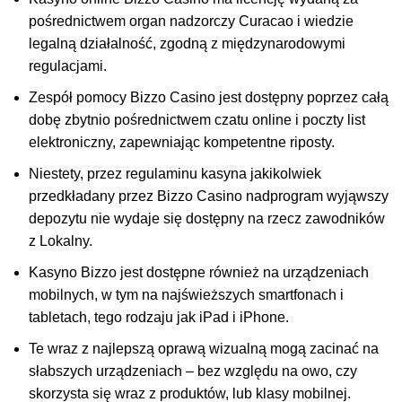
pośrednictwem organ nadzorczy Curacao i wiedzie
legalną działalność, zgodną z międzynarodowymi
regulacjami.
Zespół pomocy Bizzo Casino jest dostępny poprzez całą
dobę zbytnio pośrednictwem czatu online i poczty list
elektroniczny, zapewniając kompetentne riposty.
Niestety, przez regulaminu kasyna jakikolwiek
przedkładany przez Bizzo Casino nadprogram wyjąwszy
depozytu nie wydaje się dostępny na rzecz zawodników
z Lokalny.
Kasyno Bizzo jest dostępne również na urządzeniach
mobilnych, w tym na najświeższych smartfonach i
tabletach, tego rodzaju jak iPad i iPhone.
Te wraz z najlepszą oprawą wizualną mogą zacinać na
słabszych urządzeniach – bez względu na owo, czy
skorzysta się wraz z produktów, lub klasy mobilnej.