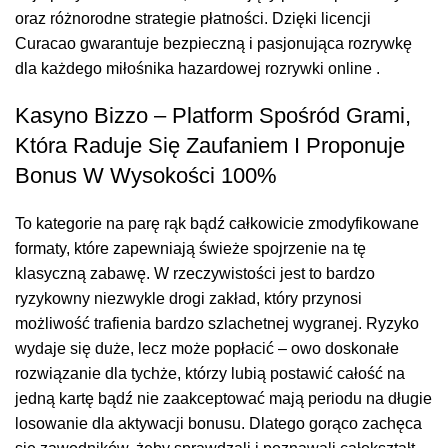
oraz różnorodne strategie płatności. Dzięki licencji
Curacao gwarantuje bezpieczną i pasjonująca rozrywkę
dla każdego miłośnika hazardowej rozrywki online .
Kasyno Bizzo – Platform Spośród Grami,
Która Raduje Się Zaufaniem I Proponuje
Bonus W Wysokości 100%
To kategorie na parę rąk bądź całkowicie zmodyfikowane
formaty, które zapewniają świeże spojrzenie na tę
klasyczną zabawę. W rzeczywistości jest to bardzo
ryzykowny niezwykle drogi zakład, który przynosi
możliwość trafienia bardzo szlachetnej wygranej. Ryzyko
wydaje się duże, lecz może popłacić – owo doskonałe
rozwiązanie dla tychże, którzy lubią postawić całość na
jedną kartę bądź nie zaakceptować mają periodu na długie
losowanie dla aktywacji bonusu. Dlatego gorąco zachęca