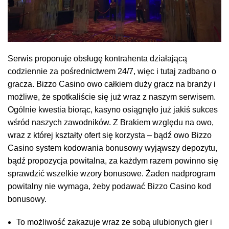
Serwis proponuje obsługę kontrahenta działającą
codziennie za pośrednictwem 24/7, więc i tutaj zadbano o
gracza. Bizzo Casino owo całkiem duży gracz na branży i
możliwe, że spotkaliście się już wraz z naszym serwisem.
Ogólnie kwestia biorąc, kasyno osiągnęło już jakiś sukces
wśród naszych zawodników. Z Brakiem względu na owo,
wraz z której kształty ofert się korzysta – bądź owo Bizzo
Casino system kodowania bonusowy wyjąwszy depozytu,
bądź propozycja powitalna, za każdym razem powinno się
sprawdzić wszelkie wzory bonusowe. Żaden nadprogram
powitalny nie wymaga, żeby podawać Bizzo Casino kod
bonusowy.
To możliwość zakazuje wraz ze sobą ulubionych gier i