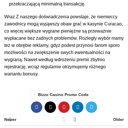
przekraczającą minimalną transakcję.
Wraz Z naszego doświadczenia powstaje, że niemieccy
zawodnicy mogą wyjąwszy obaw grać w kasynie Curacao,
co więcej większe wygrane pieniężne są przeważnie
wypłacane bez żadnych problemów. Rozległy wybór mamy
też w obrębie reklamy, gdyż podest przynosi fanom sporo
możliwości na zwiększenie swych ewentualności na
wygraną. Nawet według wdrożeniu premii zbytnio
rejestrację, wciąż regularnie otrzymujemy różnego
wariantu bonusy.
Bizzo Casino Promo Code
Newer
Older