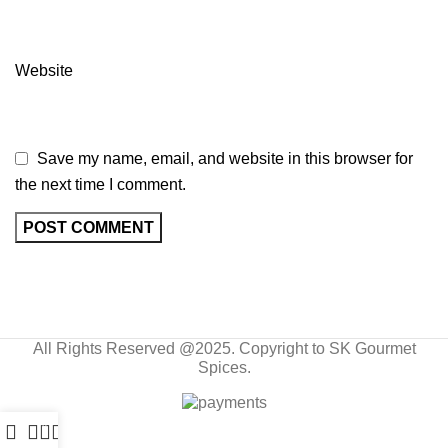
Website
Save my name, email, and website in this browser for
the next time I comment.
All Rights Reserved @2025. Copyright to SK Gourmet
Spices.
0