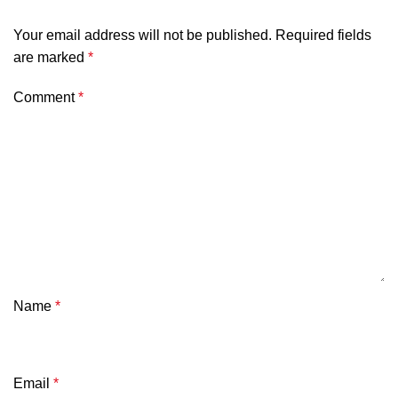
Your email address will not be published.
Required fields
are marked
*
Comment
*
Name
*
Email
*