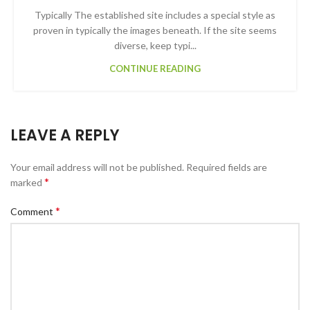
Typically The established site includes a special style as
proven in typically the images beneath. If the site seems
diverse, keep typi...
CONTINUE READING
LEAVE A REPLY
Your email address will not be published.
Required fields are
*
marked
*
Comment