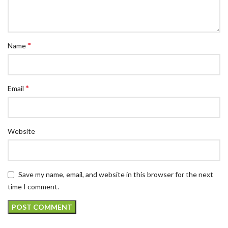
*
Name
*
Email
Website
Save my name, email, and website in this browser for the next
time I comment.