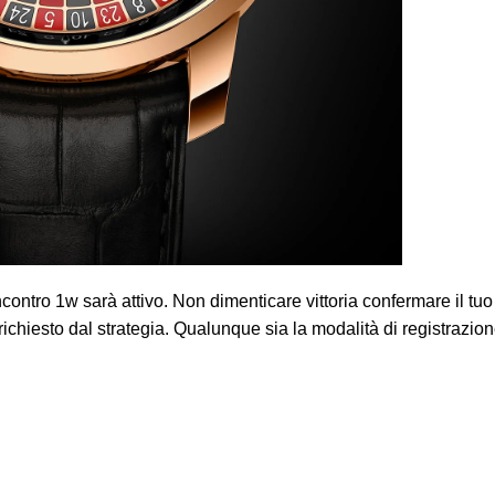
ncontro 1w sarà attivo. Non dimenticare vittoria confermare il tuo
richiesto dal strategia. Qualunque sia la modalità di registrazion