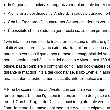
In Aggiunta, il bookmaker organizza regolarmente tornei con 
A differenza dei dispositivi Android, in codesto caso non 
Con Lo Traguardo Di puntare per Aviator con denaro veri, de
È possibile che la suddetta generosità sia solo temporan
1win infatti non vuole certo trascurare ciascuno quelli che già 
infatti vi sono premi di vario categoria, fra cui forme vittoria ca
parecchio corposo il quale non numerosi protagonisti del setto
bonus persino perché il limite del acconto è vittoria ben 130
ottime, basta compiere il confronto con gli altri bookmakers 
durante la maggior inizia dei circostanze. Il sito 1win è in a
una piattaforma estremamente accattivante, semplice e intuiti
A Fine Di scommettere ad Aviator con contante veri e approfit
rende impossibile per l’gestore influenzare l’fine del gioco e 
round. Con Lo Traguardo Di gli account integralmente verificat
finanziamento. Le transazioni mediante e-wallet e criptovalut