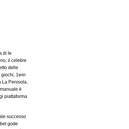
 di le
no, il celebre
etto delle
a giochi, 1win
a La Penisola,
o manuale è
i piattaforma
iale successo
 bet gode