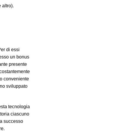
altro).
Per di essi
uccesso un bonus
tante presente
e costantemente
hio conveniente
nno sviluppato
esta tecnologia
ttoria ciascuno
ica successo
re.