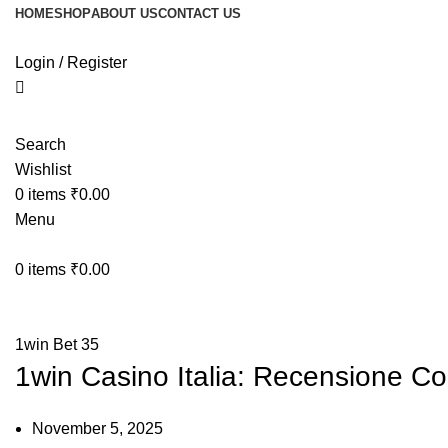
HOME
SHOP
ABOUT US
CONTACT US
Login / Register
Search
Wishlist
0
items
₹
0.00
Menu
0
items
₹
0.00
Blog
1win Bet 35
1win Casino Italia: Recensione C
November 5, 2025