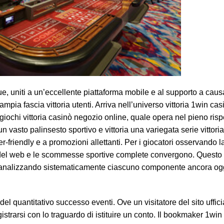
 uniti a un’eccellente piattaforma mobile e al supporto a causa
mpia fascia vittoria utenti. Arriva nell’universo vittoria 1win casi
iochi vittoria casinò negozio online, quale opera nel pieno risp
a un vasto palinsesto sportivo e vittoria una variegata serie vittori
friendly e a promozioni allettanti. Per i giocatori osservando l
ò del web e le scommesse sportive complete convergono. Quest
, analizzando sistematicamente ciascuno componente ancora ogg
l quantitativo successo eventi. Ove un visitatore del sito uffic
strarsi con lo traguardo di istituire un conto. Il bookmaker 1win