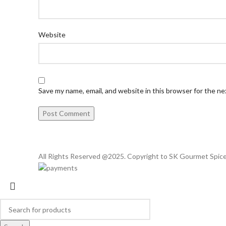
Website
Save my name, email, and website in this browser for the n
All Rights Reserved @2025. Copyright to SK Gourmet Spice