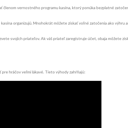
tať členom vernostného programu kasína, ktorý ponúka bezplatné zatoče
é kasína organizujú. Mnohokrát môžete získať voľné zatočenia ako výhru 
vete svojich priateľov. Ak váš priateľ zaregistruje účet, obaja môžete zís
pre hráčov veľmi lákavé. Tieto výhody zahŕňajú: