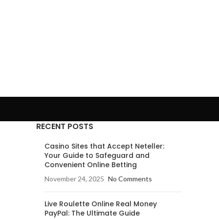
RECENT POSTS
Casino Sites that Accept Neteller:
Your Guide to Safeguard and
Convenient Online Betting
November 24, 2025
No Comments
Live Roulette Online Real Money
PayPal: The Ultimate Guide