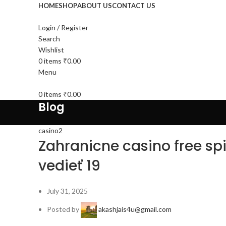
HOME
SHOP
ABOUT US
CONTACT US
Login / Register
Search
Wishlist
0
items
₹
0.00
Menu
0
items
₹
0.00
Blog
casino2
Zahranicne casino free spi
vedieť 19
July 31, 2025
Posted by
akashjais4u@gmail.com