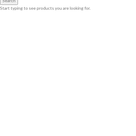
Search
Start typing to see products you are looking for.