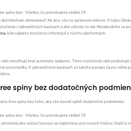
ez akýchkoľvek obmedzení? Ak áno, ste na správnom mieste. V tejto článk
ztočenia v zahraničných kasínach a aké výhody to má. Nezabudnite sa poz
sina
, kde nájdete množstvo informácií o týchto platformách.
oré vám umožňujú hrať automaty zadarmo. Tieto roztočenia vám poskytujú
stné prostriedky. V zahraničných kasínach sú takéto ponuky často veľmi p
ráčov.
 free spiny bez dodatočných podmie
sino free spiny bez toho, aby ste museli splniť dodatočné podmienky:
točenia ako súčasť bonusu za registráciu pre nových hráčov. Stačí si ot