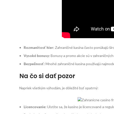
Rozmanitosť hier:
Zahraničné kasína často ponúkajú širok
Vysoké bonusy:
Bonusy a promo akcie sú v zahraničných 
Bezpečnosť:
Mnohé zahraničné kasína používajú najmoder
Na čo si dať pozor
Napriek všetkým výhodám, je dôležité byť opatrný:
Licencovanie:
Uistite sa, že kasíno je licencované a regu