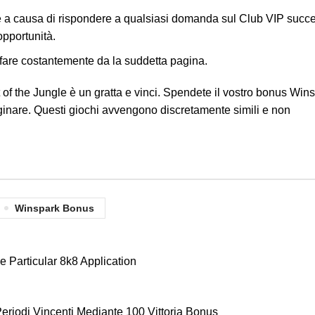
ile a causa di rispondere a qualsiasi domanda sul Club VIP suc
opportunità.
 fare costantemente da la suddetta pagina.
f the Jungle è un gratta e vinci. Spendete il vostro bonus Wins
rginare. Questi giochi avvengono discretamente simili e non
Winspark Bonus
 Particular 8k8 Application
riodi Vincenti Mediante 100 Vittoria Bonus