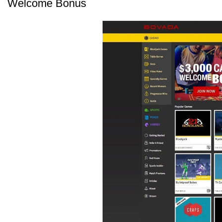
Welcome Bonus