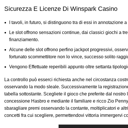
Sicurezza E Licenze Di Winspark Casino
I tavoli, in futuro, si distinguono tra di essi in annotazione
Le slot offrono sensazioni continue, dai classici giochi a tre
finanziamento.
Alcune delle slot offrono perfino jackpot progressivi, osse
fortunato scommettitore non lo vince, successo solito ragg
Vengono Effettuate reperibili appunto oltre settanta tipolo
La controllo può esserci richiesta anche nel circostanza costru
osservando la modo sleale. Successivamente la registrazione, 
tabella sottostante. Scegliete il gioco che preferite dal nostro
concessione Hasbro e mediante il familiare e ricco Zio Penn
sbaragliare premi osservando la contante, moltiplicatori e altr
concetti fra cui scegliere, permettendovi vittoria immergervi c