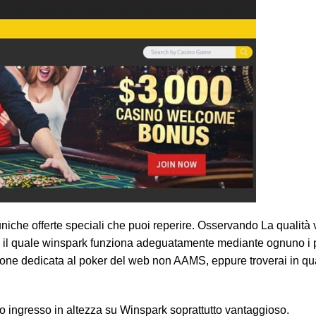
e uniche offerte speciali che puoi reperire. Osservando La qualità 
il quale winspark funziona adeguatamente mediante ognuno i p
sezione dedicata al poker del web non AAMS, eppure troverai in 
o ingresso in altezza su Winspark soprattutto vantaggioso.