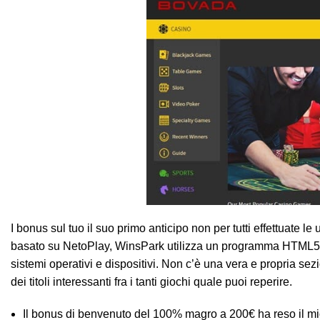
I bonus sul tuo il suo primo anticipo non per tutti effettuate l
basato su NetoPlay, WinsPark utilizza un programma HTML5 
sistemi operativi e dispositivi. Non c’è una vera e propria 
dei titoli interessanti fra i tanti giochi quale puoi reperire.
Il bonus di benvenuto del 100% magro a 200€ ha reso il mi