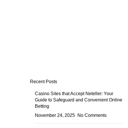
Recent Posts
Casino Sites that Accept Neteller: Your
Guide to Safeguard and Convenient Online
Betting
November 24, 2025
No Comments