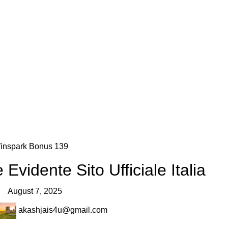
inspark Bonus 139
vidente Sito Ufficiale Italia
August 7, 2025
akashjais4u@gmail.com