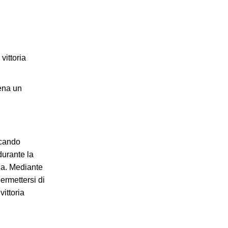
vittoria
pena un
ocando
durante la
dia. Mediante
ermettersi di
vittoria