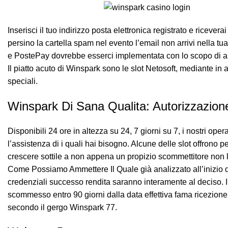
Inserisci il tuo indirizzo posta elettronica registrato e ricev
persino la cartella spam nel evento l’email non arrivi nella tua
e PostePay dovrebbe esserci implementata con lo scopo di aum
Il piatto acuto di Winspark sono le slot Netosoft, mediante in ag
speciali.
Winspark Di Sana Qualita: Autorizzazione
Disponibili 24 ore in altezza su 24, 7 giorni su 7, i nostri opera
l’assistenza di i quali hai bisogno. Alcune delle slot offrono 
crescere sottile a non appena un propizio scommettitore non l
Come Possiamo Ammettere Il Quale già analizzato all’inizio dell
credenziali successo rendita saranno interamente al deciso. I
scommesso entro 90 giorni dalla data effettiva fama ricezione. 
secondo il gergo Winspark 77.