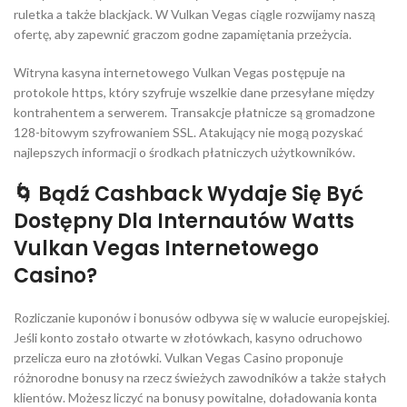
ruletka a także blackjack. W Vulkan Vegas ciągle rozwijamy naszą
ofertę, aby zapewnić graczom godne zapamiętania przeżycia.
Witryna kasyna internetowego Vulkan Vegas postępuje na
protokole https, który szyfruje wszelkie dane przesyłane między
kontrahentem a serwerem. Transakcje płatnicze są gromadzone
128-bitowym szyfrowaniem SSL. Atakujący nie mogą pozyskać
najlepszych informacji o środkach płatniczych użytkowników.
🌀 Bądź Cashback Wydaje Się Być
Dostępny Dla Internautów Watts
Vulkan Vegas Internetowego
Casino?
Rozliczanie kuponów i bonusów odbywa się w walucie europejskiej.
Jeśli konto zostało otwarte w złotówkach, kasyno odruchowo
przelicza euro na złotówki. Vulkan Vegas Casino proponuje
różnorodne bonusy na rzecz świeżych zawodników a także stałych
klientów. Możesz liczyć na bonusy powitalne, doładowania konta