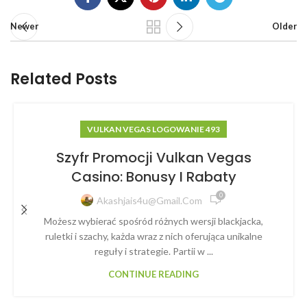
Newer
Older
Related Posts
VULKAN VEGAS LOGOWANIE 493
Szyfr Promocji Vulkan Vegas
Casino: Bonusy I Rabaty
0
Akashjais4u@gmail.com
Możesz wybierać spośród różnych wersji blackjacka,
ruletki i szachy, każda wraz z nich oferująca unikalne
reguły i strategie. Partii w ...
CONTINUE READING