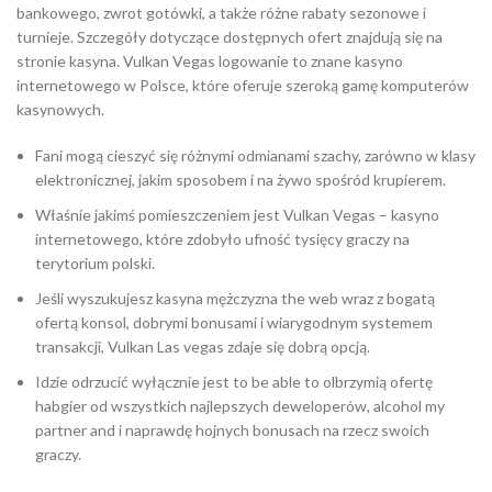
bankowego, zwrot gotówki, a także różne rabaty sezonowe i
turnieje. Szczegóły dotyczące dostępnych ofert znajdują się na
stronie kasyna. Vulkan Vegas logowanie to znane kasyno
internetowego w Polsce, które oferuje szeroką gamę komputerów
kasynowych.
Fani mogą cieszyć się różnymi odmianami szachy, zarówno w klasy
elektronicznej, jakim sposobem i na żywo spośród krupierem.
Właśnie jakimś pomieszczeniem jest Vulkan Vegas – kasyno
internetowego, które zdobyło ufność tysięcy graczy na
terytorium polski.
Jeśli wyszukujesz kasyna mężczyzna the web wraz z bogatą
ofertą konsol, dobrymi bonusami i wiarygodnym systemem
transakcji, Vulkan Las vegas zdaje się dobrą opcją.
Idzie odrzucić wyłącznie jest to be able to olbrzymią ofertę
habgier od wszystkich najlepszych deweloperów, alcohol my
partner and i naprawdę hojnych bonusach na rzecz swoich
graczy.