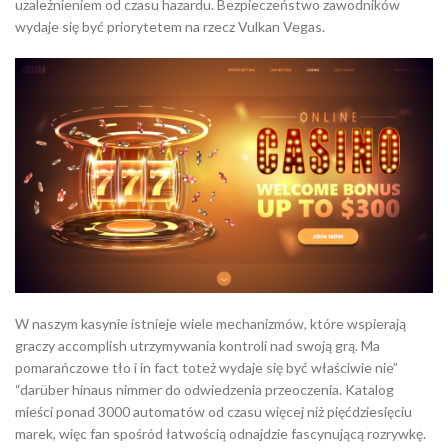
uzależnieniem od czasu hazardu. Bezpieczeństwo zawodników
wydaje się być priorytetem na rzecz Vulkan Vegas.
W naszym kasynie istnieje wiele mechanizmów, które wspierają
graczy accomplish utrzymywania kontroli nad swoją grą. Ma
pomarańczowe tło i in fact toteż wydaje się być właściwie nie”
“darüber hinaus nimmer do odwiedzenia przeoczenia. Katalog
mieści ponad 3000 automatów od czasu więcej niż pięćdziesięciu
marek, więc fan spośród łatwością odnajdzie fascynującą rozrywkę.