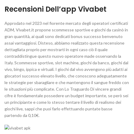
Recensioni Dell’app Vivabet
Approdato nel 2023 nel fiorente mercato degli operatori certificati
ADM, Vivabet.it propone scommesse sportive e giochi da casinò in
gran quantità, ai quali sono dedicati bonus successo benvenuto
assai vantaggiosi. Disteso, abbiamo realizzato questa recensione
dettagliata proprio per mostrarti in ogni caso ciò il quale
contraddistingue questo nuovo operatore made osservando la
Italy. Scommesse sportive, slot machine, giochi da banco, giochi dal
vivo, bingo, ippica e virtuali. I giochi dal vivo avvengono più adatti ai
giocatori successo elevato livello, che conoscono adeguatamente
le strategie per sbaragliare e che mantengono il sangue freddo con
le situazioni più complicate. Con Lo Traguardo Di vincere grandi
cifre è fondamentale possedere un budget importante, se però sei
un principiante e come lo stesso tentare il livello di realismo dei
giochi live, sappi che puoi farlo effettuando puntate basse
partendo da 0,10€.