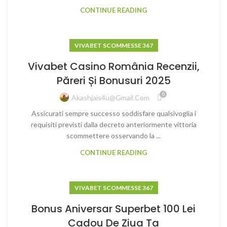
CONTINUE READING
VIVABET SCOMMESSE 367
Vivabet Casino România Recenzii,
Păreri Și Bonusuri 2025
0
Akashjais4u@gmail.com
Assicurati sempre successo soddisfare qualsivoglia i
requisiti previsti dalla decreto anteriormente vittoria
scommettere osservando la ...
CONTINUE READING
VIVABET SCOMMESSE 367
Bonus Aniversar Superbet 100 Lei
Cadou De Ziua Ta