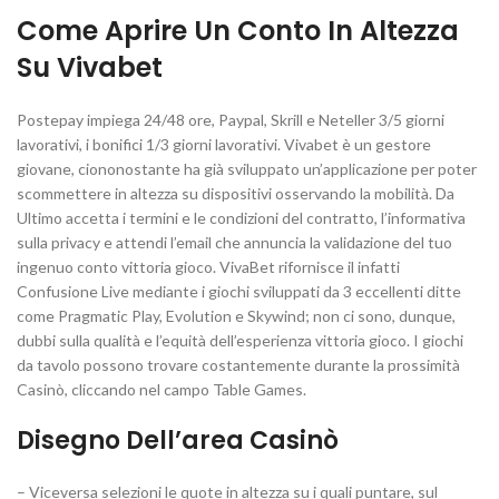
Come Aprire Un Conto In Altezza
Su Vivabet
Postepay impiega 24/48 ore, Paypal, Skrill e Neteller 3/5 giorni
lavorativi, i bonifici 1/3 giorni lavorativi. Vivabet è un gestore
giovane, ciononostante ha già sviluppato un’applicazione per poter
scommettere in altezza su dispositivi osservando la mobilità. Da
Ultimo accetta i termini e le condizioni del contratto, l’informativa
sulla privacy e attendi l’email che annuncia la validazione del tuo
ingenuo conto vittoria gioco. VivaBet rifornisce il infatti
Confusione Live mediante i giochi sviluppati da 3 eccellenti ditte
come Pragmatic Play, Evolution e Skywind; non ci sono, dunque,
dubbi sulla qualità e l’equità dell’esperienza vittoria gioco. I giochi
da tavolo possono trovare costantemente durante la prossimità
Casinò, cliccando nel campo Table Games.
Disegno Dell’area Casinò
– Viceversa selezioni le quote in altezza su i quali puntare, sul