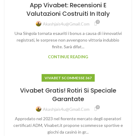
App Vivabet: Recensioni E
Valutazioni Costruiti In Italy
0
Akashjais4u@gmail.com
Una Singola tornata esauriti i bonus a causa di i innovativi
registrati, le sorprese non avvengono vittoria indubbio
finite. Sarà difat...
CONTINUE READING
VIVABET SCOMMESSE 367
Vivabet Gratis! Rotiri Si Speciale
Garantate
0
Akashjais4u@gmail.com
Approdato nel 2023 nel fiorente mercato degli operatori
certificati ADM, Vivabet.it propone scommesse sportive e
giochi da casinò in gr...