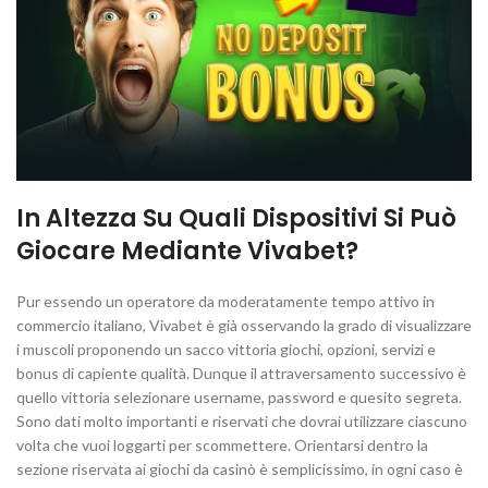
In Altezza Su Quali Dispositivi Si Può
Giocare Mediante Vivabet?
Pur essendo un operatore da moderatamente tempo attivo in
commercio italiano, Vivabet è già osservando la grado di visualizzare
i muscoli proponendo un sacco vittoria giochi, opzioni, servizi e
bonus di capiente qualità. Dunque il attraversamento successivo è
quello vittoria selezionare username, password e quesito segreta.
Sono dati molto importanti e riservati che dovrai utilizzare ciascuno
volta che vuoi loggarti per scommettere. Orientarsi dentro la
sezione riservata ai giochi da casinò è semplicissimo, in ogni caso è