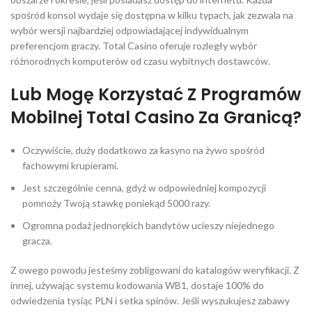
spośród konsol wydaje się dostępna w kilku typach, jak zezwala na
wybór wersji najbardziej odpowiadającej indywidualnym
preferencjom graczy. Total Casino oferuje rozległy wybór
różnorodnych komputerów od czasu wybitnych dostawców.
Lub Mogę Korzystać Z Programów
Mobilnej Total Casino Za Granicą?
Oczywiście, duży dodatkowo za kasyno na żywo spośród
fachowymi krupierami.
Jest szczególnie cenna, gdyż w odpowiedniej kompozycji
pomnoży Twoją stawkę poniekąd 5000 razy.
Ogromna podaż jednorękich bandytów ucieszy niejednego
gracza.
Z owego powodu jesteśmy zobligowani do katalogów weryfikacji. Z
innej, używając systemu kodowania WB1, dostaje 100% do
odwiedzenia tysiąc PLN i setka spinów. Jeśli wyszukujesz zabawy