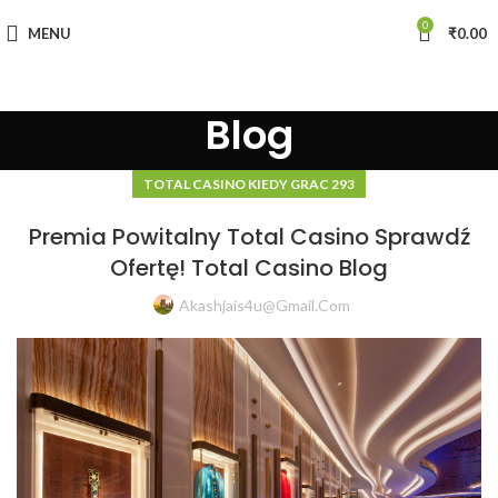
0
MENU
₹
0.00
Blog
TOTAL CASINO KIEDY GRAC 293
Premia Powitalny Total Casino Sprawdź
Ofertę! Total Casino Blog
Akashjais4u@gmail.com