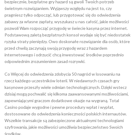
bezpiecznie, bezpłatne gry hazard są gwoli Twoich potrzeb
świetnym rozwiązaniem. Wyjąwszy względu na jest to, czy
pragniesz tylko odpocząć, lub przygotować się do odwiedzenia
zabawy za własne zapłaty, wyszukasz u nas całość, jakie możliwości
pozwoli Wam rozpocząć przygodę w świecie kasyna przez internet.
Podstawową zaletą bezpłatnych konsol wydaje się być niedostatek
ryzyka straty pieniędzy. Owo doskonałe rozwiązanie dla osób, które
przed chwilą zaczynają swoją przygodę wraz z hazardem
internetowego i odrzucić chcą inwestować środków poprzednio
odpowiednim zrozumieniem zasad rozrywki.
Co Więcej do odwiedzenia zdobycia 50 nagród w losowaniu na
rzecz każdego uczestników loterii. W niedawnych czasach gry
kasynowe przeszły wiele odmian technologicznych. Dzięki wstecz
dzisiaj mogą pochwalić się kilkoma zaawansowanymi możliwościami,
zapewniającymi graczom dodatkowe okazje na wygraną. Total
Casino podaje wygodne i pewne procedury wpłat i wypłat,
dostosowane do odwiedzenia konieczności polskich internautów.
Wszelkie transakcje są zabezpieczone aktualnymi technologiami
szyfrowania, jakie możliwości umożliwia bezpieczeństwo Swoich
środków.