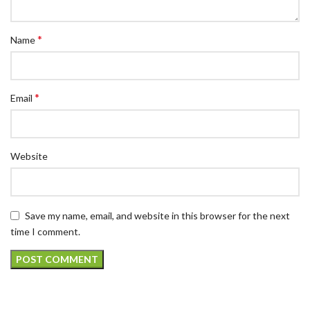
*
Name
*
Email
Website
Save my name, email, and website in this browser for the next
time I comment.