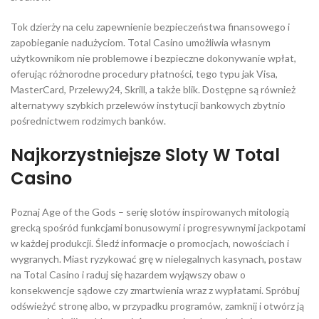
Tok dzierży na celu zapewnienie bezpieczeństwa finansowego i
zapobieganie nadużyciom. Total Casino umożliwia własnym
użytkownikom nie problemowe i bezpieczne dokonywanie wpłat,
oferując różnorodne procedury płatności, tego typu jak Visa,
MasterCard, Przelewy24, Skrill, a także blik. Dostępne są również
alternatywy szybkich przelewów instytucji bankowych zbytnio
pośrednictwem rodzimych banków.
Najkorzystniejsze Sloty W Total
Casino
Poznaj Age of the Gods – serię slotów inspirowanych mitologią
grecką spośród funkcjami bonusowymi i progresywnymi jackpotami
w każdej produkcji. Śledź informacje o promocjach, nowościach i
wygranych. Miast ryzykować grę w nielegalnych kasynach, postaw
na Total Casino i raduj się hazardem wyjąwszy obaw o
konsekwencje sądowe czy zmartwienia wraz z wypłatami. Spróbuj
odświeżyć stronę albo, w przypadku programów, zamknij i otwórz ją