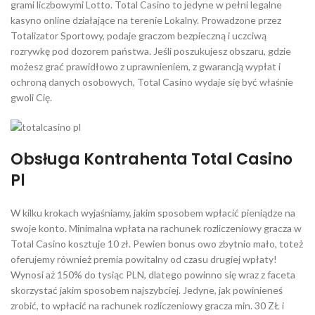
grami liczbowymi Lotto. Total Casino to jedyne w pełni legalne
kasyno online działające na terenie Lokalny. Prowadzone przez
Totalizator Sportowy, podaje graczom bezpieczną i uczciwą
rozrywkę pod dozorem państwa. Jeśli poszukujesz obszaru, gdzie
możesz grać prawidłowo z uprawnieniem, z gwarancją wypłat i
ochroną danych osobowych, Total Casino wydaje się być właśnie
gwoli Cię.
Obsługa Kontrahenta Total Casino
Pl
W kilku krokach wyjaśniamy, jakim sposobem wpłacić pieniądze na
swoje konto. Minimalna wpłata na rachunek rozliczeniowy gracza w
Total Casino kosztuje 10 zł. Pewien bonus owo zbytnio mało, toteż
oferujemy również premia powitalny od czasu drugiej wpłaty!
Wynosi aż 150% do tysiąc PLN, dlatego powinno się wraz z faceta
skorzystać jakim sposobem najszybciej. Jedyne, jak powinieneś
zrobić, to wpłacić na rachunek rozliczeniowy gracza min. 30 ZŁ i