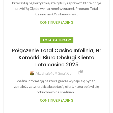
Przeczytaj najkorzystniejsze tytuły i sprawdź, które opcje
przybliżą Cię do wymarzonej wygranej. Program Total
Casino na iOS stanowi wy...
CONTINUE READING
TOTALCASINO 472
Połączenie Total Casino Infolinia, Nr
Komórki I Biuro Obsługi Klienta
Totalcasino 2025
0
Akashjais4u@gmail.com
Ważna informacją na rzecz gracza wydaje się być to,
że należy zatwierdzić akceptację ofert, która pojawi się
odruchowo na spełnien...
CONTINUE READING