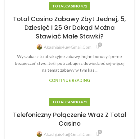
TOTALCASINO 472
Total Casino Zabawy Zbyt Jednej, 5,
Dziesięć I 25 Gr Dokąd Można
Stawiać Małe Stawki?
0
Akashjais4u@gmail.com
Wyszukasz tu atrakcyjne zabawy, hojne bonusy i pełne
bezpieczeństwo. Jeśli potrzebujesz dowiedzieć się więcej
na temat zabawy w tym kas...
CONTINUE READING
TOTALCASINO 472
Telefoniczny Połączenie Wraz Z Total
Casino
0
Akashjais4u@gmail.com