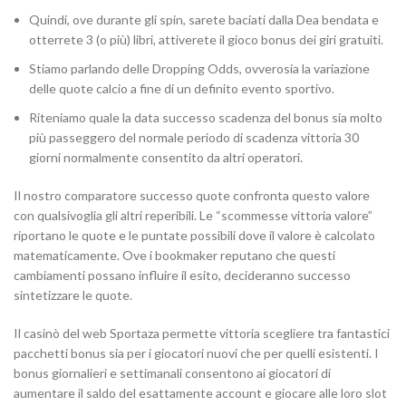
Quindi, ove durante gli spin, sarete baciati dalla Dea bendata e
otterrete 3 (o più) libri, attiverete il gioco bonus dei giri gratuiti.
Stiamo parlando delle Dropping Odds, ovverosia la variazione
delle quote calcio a fine di un definito evento sportivo.
Riteniamo quale la data successo scadenza del bonus sia molto
più passeggero del normale periodo di scadenza vittoria 30
giorni normalmente consentito da altri operatori.
Il nostro comparatore successo quote confronta questo valore
con qualsivoglia gli altri reperibili. Le “scommesse vittoria valore”
riportano le quote e le puntate possibili dove il valore è calcolato
matematicamente. Ove i bookmaker reputano che questi
cambiamenti possano influire il esito, decideranno successo
sintetizzare le quote.
Il casinò del web Sportaza permette vittoria scegliere tra fantastici
pacchetti bonus sia per i giocatori nuovi che per quelli esistenti. I
bonus giornalieri e settimanali consentono ai giocatori di
aumentare il saldo del esattamente account e giocare alle loro slot