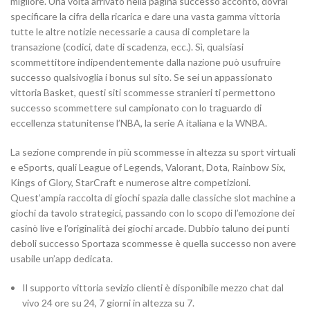
migliore. Una volta arrivato nella pagina successo acconto, dovrai
specificare la cifra della ricarica e dare una vasta gamma vittoria
tutte le altre notizie necessarie a causa di completare la
transazione (codici, date di scadenza, ecc.). Sì, qualsiasi
scommettitore indipendentemente dalla nazione può usufruire
successo qualsivoglia i bonus sul sito. Se sei un appassionato
vittoria Basket, questi siti scommesse stranieri ti permettono
successo scommettere sul campionato con lo traguardo di
eccellenza statunitense l’NBA, la serie A italiana e la WNBA.
La sezione comprende in più scommesse in altezza su sport virtuali
e eSports, quali League of Legends, Valorant, Dota, Rainbow Six,
Kings of Glory, StarCraft e numerose altre competizioni.
Quest’ampia raccolta di giochi spazia dalle classiche slot machine a
giochi da tavolo strategici, passando con lo scopo di l’emozione dei
casinò live e l’originalità dei giochi arcade. Dubbio taluno dei punti
deboli successo Sportaza scommesse è quella successo non avere
usabile un’app dedicata.
Il supporto vittoria sevizio clienti è disponibile mezzo chat dal
vivo 24 ore su 24, 7 giorni in altezza su 7.