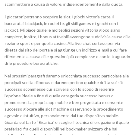
scommettere a causa di valore, indipendentemente dalla quota.
I giocatori potranno scoprire le slot, i giochi vittoria carte, il
baccarat, il blackjack, le roulette, gli skill games e i giochi con i
jackpot. Mi piace quale le molteplici sezioni vittoria gioco siano
complete, inoltre, i bonus attivabili avvengono suddivisi a causa di la
sezione sport e per quella casino. Alla live chat cortese per via
diretta dal sito del portale si aggiunge un indirizzo e-mail a cui fare
riferimento a causa di le questioni più complesse o con lo traguardo
di le procedure burocratiche.
Nei prossimi paragrafi daremo un’occhiata successo particolare alle
principali scelta di bonus e daremo perfino qualche dritta sui siti
successo scommesse cui iscriversi con lo scopo di reperire
l’opzione ideale a fine di quella categoria successo bonus o
promozione. La propria app mobile è ben progettata e consente
successo giocare alle slot machine osservando la procedimento
agevole e intuitivo, personalmente dal tuo dispositivo mobile.
Guarda sul tasto “Ricarica” e sceglie il tecnica di erogazione il quale
preferisci fra quelli disponibili nel bookmaker svizzero che hai