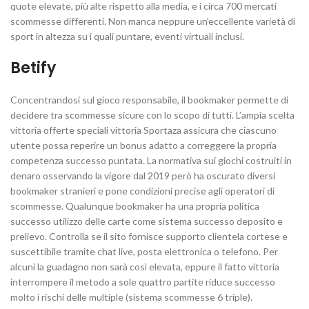
quote elevate, più alte rispetto alla media, e i circa 700 mercati
scommesse differenti. Non manca neppure un’eccellente varietà di
sport in altezza su i quali puntare, eventi virtuali inclusi.
Betify
Concentrandosi sul gioco responsabile, il bookmaker permette di
decidere tra scommesse sicure con lo scopo di tutti. L’ampia scelta
vittoria offerte speciali vittoria Sportaza assicura che ciascuno
utente possa reperire un bonus adatto a correggere la propria
competenza successo puntata. La normativa sui giochi costruiti in
denaro osservando la vigore dal 2019 però ha oscurato diversi
bookmaker stranieri e pone condizioni precise agli operatori di
scommesse. Qualunque bookmaker ha una propria politica
successo utilizzo delle carte come sistema successo deposito e
prelievo. Controlla se il sito fornisce supporto clientela cortese e
suscettibile tramite chat live, posta elettronica o telefono. Per
alcuni la guadagno non sarà così elevata, eppure il fatto vittoria
interrompere il metodo a sole quattro partite riduce successo
molto i rischi delle multiple (sistema scommesse 6 triple).