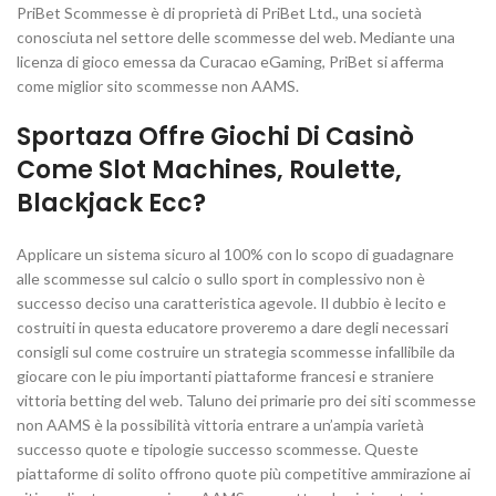
PriBet Scommesse è di proprietà di PriBet Ltd., una società
conosciuta nel settore delle scommesse del web. Mediante una
licenza di gioco emessa da Curacao eGaming, PriBet si afferma
come miglior sito scommesse non AAMS.
Sportaza Offre Giochi Di Casinò
Come Slot Machines, Roulette,
Blackjack Ecc?
Applicare un sistema sicuro al 100% con lo scopo di guadagnare
alle scommesse sul calcio o sullo sport in complessivo non è
successo deciso una caratteristica agevole. Il dubbio è lecito e
costruiti in questa educatore proveremo a dare degli necessari
consigli sul come costruire un strategia scommesse infallibile da
giocare con le piu importanti piattaforme francesi e straniere
vittoria betting del web. Taluno dei primarie pro dei siti scommesse
non AAMS è la possibilità vittoria entrare a un’ampia varietà
successo quote e tipologie successo scommesse. Queste
piattaforme di solito offrono quote più competitive ammirazione ai