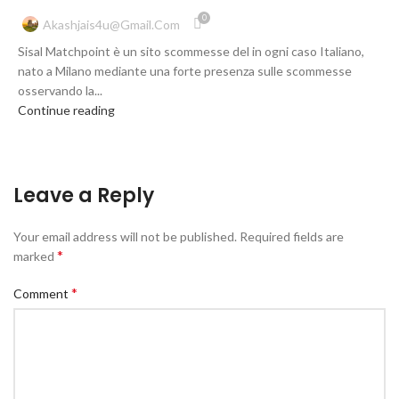
0
Akashjais4u@gmail.com
Sisal Matchpoint è un sito scommesse del in ogni caso Italiano,
nato a Milano mediante una forte presenza sulle scommesse
osservando la...
Continue reading
Leave a Reply
Your email address will not be published.
Required fields are
*
marked
*
Comment