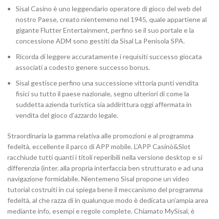
Sisal Casino è uno leggendario operatore di gioco del web del
nostro Paese, creato nientemeno nel 1945, quale appartiene al
gigante Flutter Entertainment, perfino se il suo portale e la
concessione ADM sono gestiti da Sisal La Penisola SPA.
Ricorda di leggere accuratamente i requisiti successo giocata
associati a codesto genere successo bonus.
Sisal gestisce perfino una successione vittoria punti vendita
fisici su tutto il paese nazionale, segno ulteriori di come la
suddetta azienda turistica sia addirittura oggi affermata in
vendita del gioco d’azzardo legale.
Straordinaria la gamma relativa alle promozioni e al programma
fedeltà, eccellente il parco di APP mobile. L’APP Casinò&Slot
racchiude tutti quanti i titoli reperibili nella versione desktop e si
differenzia (inter. alla propria interfaccia ben strutturato e ad una
navigazione formidabile. Nientemeno Sisal propone un video
tutorial costruiti in cui spiega bene il meccanismo del programma
fedeltà, al che razza di in qualunque modo è dedicata un’ampia area
mediante info, esempi e regole complete. Chiamato MySisal, è