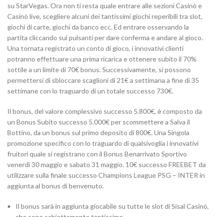
su StarVegas. Ora non ti resta quale entrare alle sezioni Casinò e
Casinò live, scegliere alcuni dei tantissimi giochi reperibili tra slot,
giochi di carte, giochi da banco ecc. Ed entrare osservando la
partita cliccando sui pulsanti per dare conferma e andare al gioco.
Una tornata registrato un conto di gioco, i innovativi clienti
potranno effettuare una prima ricarica e ottenere subito il 70%
sottile a un limite di 70€ bonus. Successivamente, si possono
permettersi di sbloccare scaglioni di 21€ a settimana a fine di 35
settimane con lo traguardo di un totale successo 730€.
Il bonus, del valore complessivo successo 5.800€, è composto da
un Bonus Subito successo 5.000€ per scommettere a Salva il
Bottino, da un bonus sul primo deposito di 800€. Una Singola
promozione specifico con lo traguardo di qualsivoglia i innovativi
fruitori quale si registrano con il Bonus Benarrivato Sportivo
venerdì 30 maggio e sabato 31 maggio. 10€ successo FREEBET da
utilizzare sulla finale successo Champions League PSG – INTER in
aggiunta al bonus di benvenuto.
Il bonus sarà in aggiunta giocabile su tutte le slot di Sisal Casinò,
che sono schiettamente tantissime.