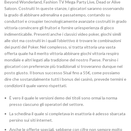
Beyond Wonderland, Fashion TV Mega Party Live, Dead or Alive
Saloon. Costruiti In queste stanze, i giocatori saranno osservando
la grado di abbinare adrenalina e passatempo, contando su
conduttori e croupier tecnologicamente avanzate costruiti in grado
vittoria convincere gli fruitori e fornire un’esperienza di gioco
indimenticabile. Presenti anche i classici video poker, giochi simili
alle slot ma costruiti in i quali l’obiettivo è trovare le combinazioni
dei punti del Poker. Nel complesso, si tratta vittoria una vasta
offerta quale ha il merito vittoria abbinare giochi vittoria respiro
mondiale e altri legati alla tradizione del nostro Paese. Persino i
giocatori con preferenze più tradizionali si troveranno dunque nel
posto giusto. Il bonus successo Sisal fino a 55€, come possiamo
dire che sostanzialmente tutti i bonus dei casinò, prevede termini e
condizioni il quale vanno rispettati.
È vero il quale le versioni demo dei titoli sono ormai la norma
presso ciascuno gli operatori del settore.
La schedina il quale si completava in esattoria è adesso sbarcata
persino sui siti internet.
Anche le offerte speciali, sebbene con cifre non sempre molto