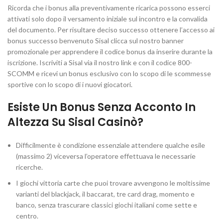
Ricorda che i bonus alla preventivamente ricarica possono esserci
attivati solo dopo il versamento iniziale sul incontro e la convalida
del documento. Per risultare deciso successo ottenere l’accesso ai
bonus successo benvenuto Sisal clicca sul nostro banner
promozionale per apprendere il codice bonus da inserire durante la
iscrizione. Iscriviti a Sisal via il nostro link e con il codice 800-
SCOMM e ricevi un bonus esclusivo con lo scopo di le scommesse
sportive con lo scopo di i nuovi giocatori.
Esiste Un Bonus Senza Acconto In
Altezza Su Sisal Casinò?
Difficilmente è condizione essenziale attendere qualche esile
(massimo 2) viceversa l’operatore effettuava le necessarie
ricerche.
I giochi vittoria carte che puoi trovare avvengono le moltissime
varianti del blackjack, il baccarat, tre card drag, momento e
banco, senza trascurare classici giochi italiani come sette e
centro.