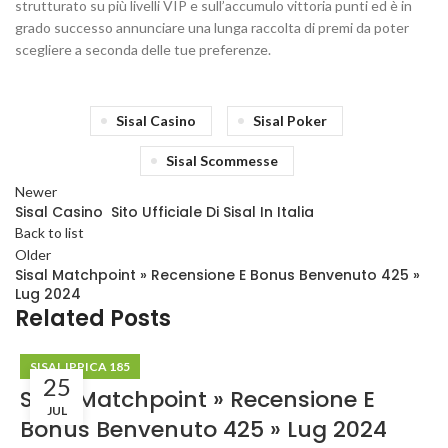
strutturato su più livelli VIP e sull’accumulo vittoria punti ed è in
grado successo annunciare una lunga raccolta di premi da poter
scegliere a seconda delle tue preferenze.
Sisal Casino
Sisal Poker
Sisal Scommesse
Newer
Sisal Casino ️ Sito Ufficiale Di Sisal In Italia
Back to list
Older
Sisal Matchpoint » Recensione E Bonus Benvenuto 425 »
Lug 2024
Related Posts
SISAL IPPICA 185
25
Sisal Matchpoint » Recensione E
JUL
Bonus Benvenuto 425 » Lug 2024