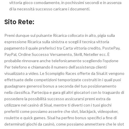
vittoria gioco comodamente, in pochissimi secondi e in assenza
di la necessità successo caricare i documenti.
Sito Rete:
Premi dunque sul pulsante Ricarica collocato in alto, pigia sulla
espressione Ricarica sulla sinistra e scegli il tecnica vittoria
pagamento il quale preferisci tra Carta vittoria credito, PostePay,
PayPal, Ordine Successo Versamento, Skrill, Neteller ecc. È
probabile rinnovare anche telefonicamente scegliendo l’opzione
Per telefono e chiamando il numero dell’assistenza clienti
visualizzato a video. Le Scompiglio Races offerte da Sisal.it vengono
effettuate delle competizioni temporizzate costruiti in i quali puoi
guadagnare generosi bonus a seconda del tuo posizionamento
nella classifica. Partecipa e gara gli altri giocatori con lo traguardo di
possedere la possibilità successo assicurarsi premi extra da
utilizzare nel casinò di Sisal, mentre ti diverti con i tuoi giochi
preferiti come possiamo asserire che slot, blackjack, videopoker,
roulette e quick games. Sisal ha perfino bonus specifici a fine di
determinati giochi da casinò, come possiamo ammettere che le slot