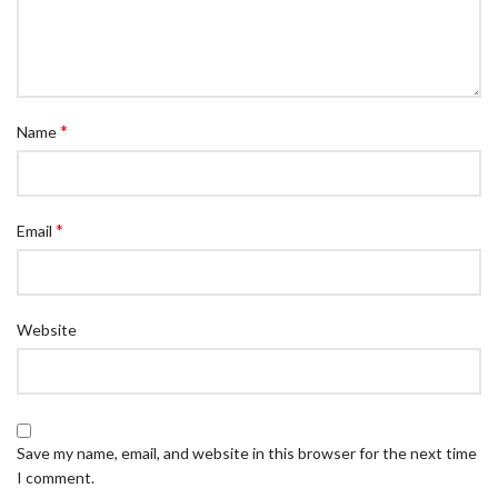
*
Name
*
Email
Website
Save my name, email, and website in this browser for the next time
I comment.