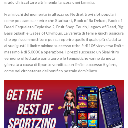
grado di riscattare altri membri ancora oggi famiglia.
Fra i giochi del momento in altezza su NetBet trovi slot popolari
come possiamo asserire che Starburst, Book of Ra Deluxe, Book of
Dead, Esqueleto Explosivo 2, Fruit Shop Touch, Legacy of Dead, Big
Bass Splash e Gates of Olympus. La varietà di temi e giochi assicura
che ogni scommettitore possa reperire quello il quale più si adatta
ai suoi gusti. Il limite minimo successo ritiro è di 10€ viceversa limite
massimo è di 5.000€ a operazione. I prezzi successo un Sisal ritiro
vengono effettuate pari a zero e le tempistiche vanno da metà
giornata a causa di il punto vendita a un limite successo 5 giorni,
come nel circostanza del bonifico postale domiciliato.