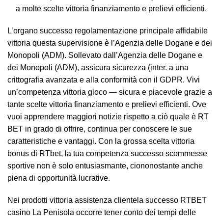
a molte scelte vittoria finanziamento e prelievi efficienti.
L’organo successo regolamentazione principale affidabile
vittoria questa supervisione è l’Agenzia delle Dogane e dei
Monopoli (ADM). Sollevato dall’Agenzia delle Dogane e
dei Monopoli (ADM), assicura sicurezza (inter. a una
crittografia avanzata e alla conformità con il GDPR. Vivi
un’competenza vittoria gioco — sicura e piacevole grazie a
tante scelte vittoria finanziamento e prelievi efficienti. Ove
vuoi apprendere maggiori notizie rispetto a ciò quale è RT
BET in grado di offrire, continua per conoscere le sue
caratteristiche e vantaggi. Con la grossa scelta vittoria
bonus di RTbet, la tua competenza successo scommesse
sportive non è solo entusiasmante, ciononostante anche
piena di opportunità lucrative.
Nei prodotti vittoria assistenza clientela successo RTBET
casino La Penisola occorre tener conto dei tempi delle