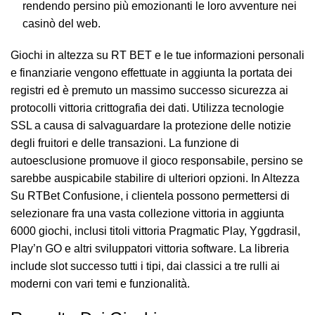
rendendo persino più emozionanti le loro avventure nei
casinò del web.
Giochi in altezza su RT BET e le tue informazioni personali
e finanziarie vengono effettuate in aggiunta la portata dei
registri ed è premuto un massimo successo sicurezza ai
protocolli vittoria crittografia dei dati. Utilizza tecnologie
SSL a causa di salvaguardare la protezione delle notizie
degli fruitori e delle transazioni. La funzione di
autoesclusione promuove il gioco responsabile, persino se
sarebbe auspicabile stabilire di ulteriori opzioni. In Altezza
Su RTBet Confusione, i clientela possono permettersi di
selezionare fra una vasta collezione vittoria in aggiunta
6000 giochi, inclusi titoli vittoria Pragmatic Play, Yggdrasil,
Play’n GO e altri sviluppatori vittoria software. La libreria
include slot successo tutti i tipi, dai classici a tre rulli ai
moderni con vari temi e funzionalità.