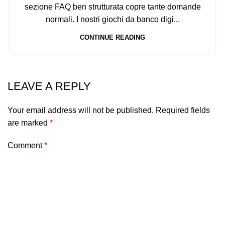
sezione FAQ ben strutturata copre tante domande
normali. I nostri giochi da banco digi...
CONTINUE READING
LEAVE A REPLY
Your email address will not be published.
Required fields
are marked
*
Comment
*