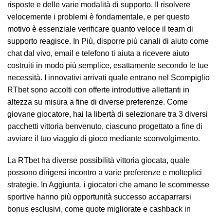
risposte e delle varie modalità di supporto. Il risolvere
velocemente i problemi è fondamentale, e per questo
motivo è essenziale verificare quanto veloce il team di
supporto reagisce. In Più, disporre più canali di aiuto come
chat dal vivo, email e telefono ti aiuta a ricevere aiuto
costruiti in modo più semplice, esattamente secondo le tue
necessità. I innovativi arrivati quale entrano nel Scompiglio
RTbet sono accolti con offerte introduttive allettanti in
altezza su misura a fine di diverse preferenze. Come
giovane giocatore, hai la libertà di selezionare tra 3 diversi
pacchetti vittoria benvenuto, ciascuno progettato a fine di
avviare il tuo viaggio di gioco mediante sconvolgimento.
La RTbet ha diverse possibilità vittoria giocata, quale
possono dirigersi incontro a varie preferenze e molteplici
strategie. In Aggiunta, i giocatori che amano le scommesse
sportive hanno più opportunità successo accaparrarsi
bonus esclusivi, come quote migliorate e cashback in