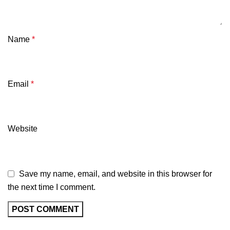
Name
*
Email
*
Website
Save my name, email, and website in this browser for
the next time I comment.