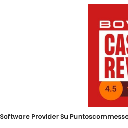
Software Provider Su Puntoscommesse 