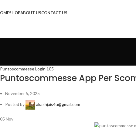
OME
SHOP
ABOUT US
CONTACT US
Puntoscommesse Login 105
Puntoscommesse App Per Scomm
November 5, 2025
Posted by
akashjais4u@gmail.com
05
Nov