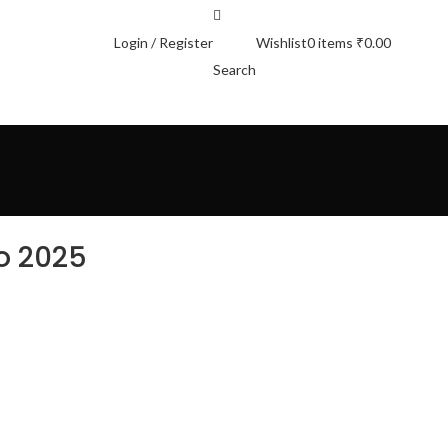
Login / Register
Wishlist
0
items
₹
0.00
Search
o 2025