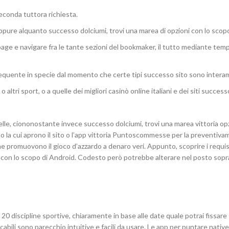
 seconda tuttora richiesta.
ppure alquanto successo dolciumi, trovi una marea di opzioni con lo scopo
age e navigare fra le tante sezioni del bookmaker, il tutto mediante tem
requente in specie dal momento che certe tipi successo sito sono interam
ltri sport, o a quelle dei migliori casinò online italiani e dei siti succes
le, ciononostante invece successo dolciumi, trovi una marea vittoria op
la cui aprono il sito o l’app vittoria Puntoscommesse per la preventivam
e promuovono il gioco d’azzardo a denaro veri. Appunto, scoprire i requis
 con lo scopo di Android. Codesto però potrebbe alterare nel posto sopra 
0 discipline sportive, chiaramente in base alle date quale potrai fissare s
scaricabili sono parecchio intuitive e facili da usare. Le app per puntare n