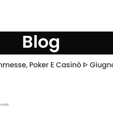
Blog
esse, Poker E Casinò ᐈ Giugn