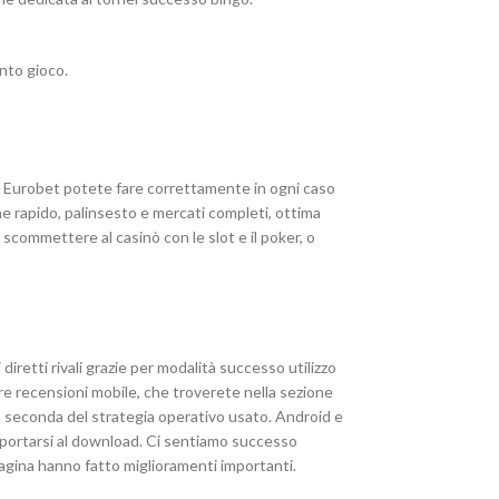
onto gioco.
 di Eurobet potete fare correttamente in ogni caso
one rapido, palinsesto e mercati completi, ottima
a scommettere al casinò con le slot e il poker, o
retti rivali grazie per modalità successo utilizzo
re recensioni mobile, che troverete nella sezione
 a seconda del strategia operativo usato. Android e
comportarsi al download. Ci sentiamo successo
agina hanno fatto miglioramenti importanti.