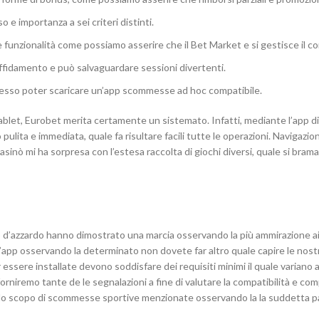
 e importanza a sei criteri distinti.
 funzionalità come possiamo asserire che il Bet Market e si gestisce il c
ffidamento e può salvaguardare sessioni divertenti.
cesso poter scaricare un’app scommesse ad hoc compatibile.
e tablet, Eurobet merita certamente un sistemato. Infatti, mediante l’app
 pulita e immediata, quale fa risultare facili tutte le operazioni. Navigazi
casinò mi ha sorpresa con l’estesa raccolta di giochi diversi, quale si bram
d’azzardo hanno dimostrato una marcia osservando la più ammirazione ai di
n’app osservando la determinato non dovete far altro quale capire le nost
essere installate devono soddisfare dei requisiti minimi il quale variano
i forniremo tante de le segnalazioni a fine di valutare la compatibilità e 
on lo scopo di scommesse sportive menzionate osservando la la suddetta p