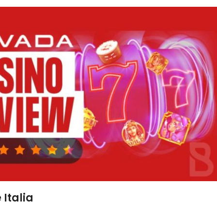
Italia