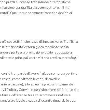
edono prezzi successo transazione o tempistiche
 massimo tranquillità al scommettitore. I limiti
damentali. Qualunque scommettitore che decide di
struiti in che razza di linea arrivare. Tra filtri a
e o la funzionalità vittoria gioco mediante bassa
prendere parte alla promozione quale raddoppia la
nte le principali carte vittoria credito, pertafogli
p con lo traguardo di avere il gioco sempre a portata
io, corse vittoria levrieri, di cavalli e
maniera casuale), e lo streaming è continuamente
gli fruitori. Convince ogni giocatore dal istante che
a le tante differenze tra app scommesse native e
, senz’altro ideale a causa di quanto riguarda le app