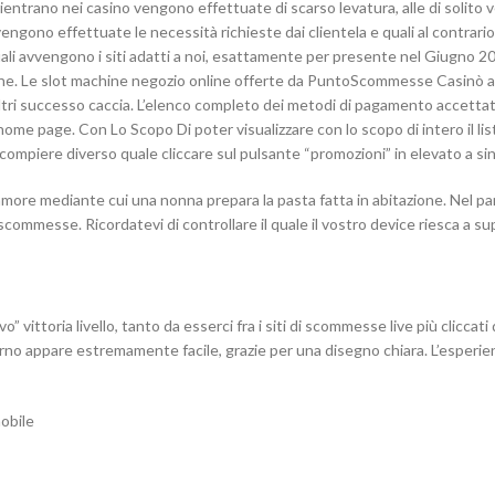
le rientrano nei casino vengono effettuate di scarso levatura, alle di soli
ngono effettuate le necessità richieste dai clientela e quali al contrari
i avvengono i siti adatti a noi, esattamente per presente nel Giugno 202
 online. Le slot machine negozio online offerte da PuntoScommesse Casinò
i filtri successo caccia. L’elenco completo dei metodi di pagamento accetta
ome page. Con Lo Scopo Di poter visualizzare con lo scopo di intero il list
compiere diverso quale cliccare sul pulsante “promozioni” in elevato a sin
ore mediante cui una nonna prepara la pasta fatta in abitazione. Nel para
messe. Ricordatevi di controllare il quale il vostro device riesca a supp
vittoria livello, tanto da esserci fra i siti di scommesse live più clicca
iorno appare estremamente facile, grazie per una disegno chiara. L’esperi