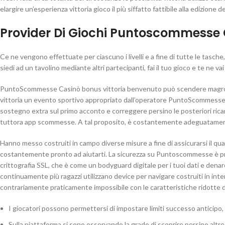
elargire un’esperienza vittoria gioco il più siffatto fattibile alla edizione 
Provider Di Giochi Puntoscommesse
Ce ne vengono effettuate per ciascuno i livelli e a fine di tutte le tasche,
siedi ad un tavolino mediante altri partecipanti, fai il tuo gioco e te n
PuntoScommesse Casinò bonus vittoria benvenuto può scendere magro a 2
vittoria un evento sportivo appropriato dall’operatore PuntoScommesse. 
sostegno extra sul primo acconto e correggere persino le posteriori rica
tuttora app scommesse. A tal proposito, è costantemente adeguatamente c
Hanno messo costruiti in campo diverse misure a fine di assicurarsi il qu
costantemente pronto ad aiutarti. La sicurezza su Puntoscommesse è presa
crittografia SSL, che è come un bodyguard digitale per i tuoi dati e denaro
continuamente più ragazzi utilizzano device per navigare costruiti in inte
contrariamente praticamente impossibile con le caratteristiche ridotte 
I giocatori possono permettersi di impostare limiti successo anticip
Sulla piattaforma si sono osservando la grado di scoprire persino altr