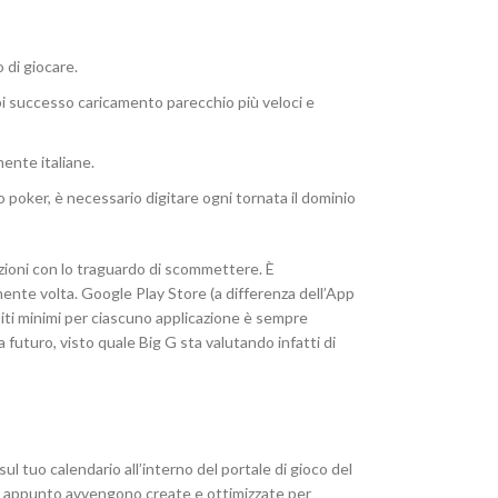
 di giocare.
pi successo caricamento parecchio più veloci e
ente italiane.
so poker, è necessario digitare ogni tornata il dominio
zioni con lo traguardo di scommettere. È
ente volta. Google Play Store (a differenza dell’App
iti minimi per ciascuno applicazione è sempre
futuro, visto quale Big G sta valutando infatti di
ul tuo calendario all’interno del portale di gioco del
ative appunto avvengono create e ottimizzate per