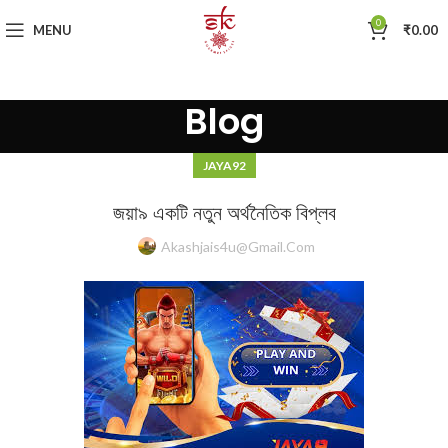
0
MENU
₹
0.00
Blog
JAYA92
জয়া৯ একটি নতুন অর্থনৈতিক বিপ্লব
Akashjais4u@gmail.com