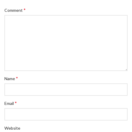
*
Comment
*
Name
*
Email
Website