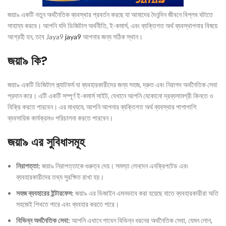
জয়া৯ একটি নতুন অর্থনৈতিক ব্যবস্থার প্রবর্তন করছে যা আমাদের দৈনন্দিন জীবনে বিপ্লব ঘটাতে
সাহায্য করবে। আপনি যদি ডিজিটাল অর্থনীতি, ই-কমার্স, এবং ব্যক্তিগত অর্থ ব্যবস্থাপনার বিষয়ে
আগ্রহী হন, তবে Jaya9
jaya9
আপনার জন্য সঠিক স্থান।
জয়া৯ কি?
জয়া৯ একটি ডিজিটাল প্ল্যাটফর্ম যা ব্যবহারকারীদের জন্য সহজ, দ্রুত এবং নিরাপদ অর্থনৈতিক সেবা
প্রদান করে। এটি একটি সম্পূর্ণ ই-কমার্স সাইট, যেখানে আপনি যেকোনো দ্রব্যসামগ্রী কিনতে ও
বিক্রি করতে পারবেন। এর মাধ্যমে, আপনি আপনার ব্যক্তিগত অর্থ ব্যবস্থার পাশাপাশি
ব্যবসায়িক কার্যক্রমও পরিচালনা করতে পারবেন।
জয়া৯ এর সুবিধাসমূহ
নিরাপত্তা:
জয়া৯ নিরাপত্তাকে গুরুত্ব দেয়। সমস্ত লেনদেন এনক্রিপটেড এবং
ব্যবহারকারীদের তথ্য সুরক্ষিত রাখা হয়।
সহজ ব্যবহারের ইন্টারফেস:
জয়া৯ এর ডিজাইন এমনভাবে করা হয়েছে যাতে ব্যবহারকারীরা অতি
সহজেই শিখতে পারে এবং ব্যবহার করতে পারে।
বিভিন্ন অর্থনৈতিক সেবা:
আপনি এখানে পাবেন বিভিন্ন ধরনের অর্থনৈতিক সেবা, যেমন লোন,