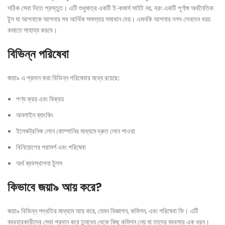
সঠিক সেবা দিতে প্রস্তুত। এটি শুধুমাত্র একটি ই-কমার্স সাইট নয়, বরং একটি পূর্ণাঙ্গ অর্থনৈতিক
টুল যা আপনাকে আপনার সব আর্থিক সমস্যার সমাধান দেয়। এমনকি আপনার নগদ লেনদেন খরচ
কমাতে সাহায্য করবে।
বিভিন্ন পরিষেবা
জয়া৯ এ প্রদান করা বিভিন্ন পরিষেবার মধ্যে রয়েছে:
পণ্য ক্রয় এবং বিক্রয়
অনলাইন ব্যাংকিং
ইলেকট্রনিক লোন কোম্পানির মাধ্যমে দ্রুত লোন পাওয়া
বিনিয়োগের পরামর্শ এবং পরিষেবা
অর্থ ব্যবস্থাপনা টুলস
কিভাবে জয়া৯ আয় করে?
জয়া৯ বিভিন্ন পদ্ধতির মাধ্যমে আয় করে, যেমন বিজ্ঞাপন, কমিশন, এবং পরিষেবা ফি। এটি
ব্যবহারকারীদের সেবা প্রদান করে তন্মধ্যে থেকে কিছু কমিশন নেয় যা তাদের ব্যবসার এক ধরন।