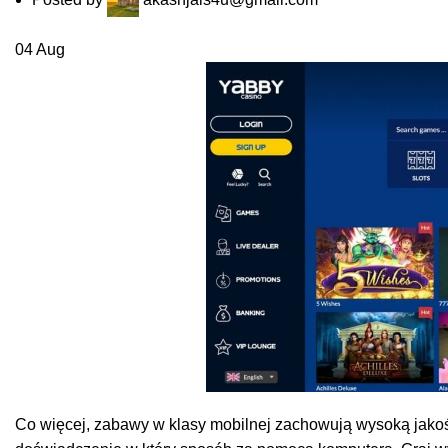
04
Aug
Co więcej, zabawy w klasy mobilnej zachowują wysoką jakość 