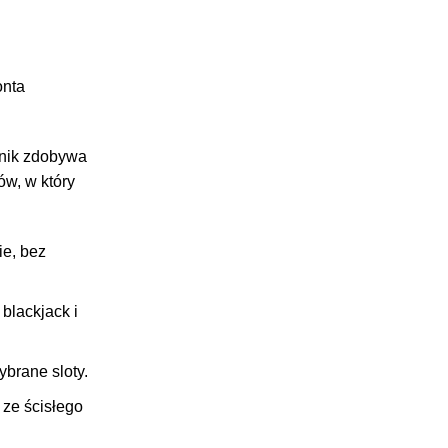
onta
wnik zdobywa
ów, w który
ie, bez
blackjack i
brane sloty.
 ze ścisłego