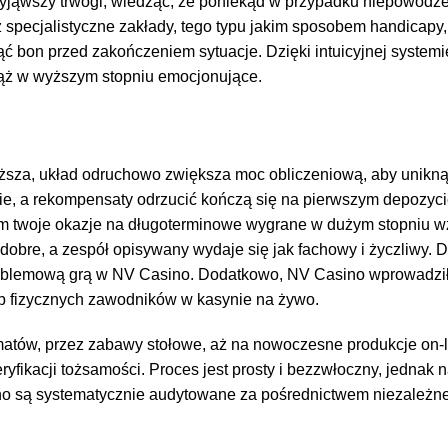
yjąwszy trwogi, wiedząc, że poniekąd w przypadku niepowodze
specjalistyczne zakłady, tego typu jakim sposobem handicapy,
 bon przed zakończeniem sytuacje. Dzięki intuicyjnej systemie
iąż w wyższym stopniu emocjonujące.
ższa, układ odruchowo zwiększa moc obliczeniową, aby unikn
, a rekompensaty odrzucić kończą się na pierwszym depozyci
m twoje okazje na długoterminowe wygrane w dużym stopniu wz
dobre, a zespół opisywany wydaje się jak fachowy i życzliwy. D
roblemową grą w NV Casino. Dodatkowo, NV Casino wprowadził
ób fizycznych zawodników w kasynie na żywo.
omatów, przez zabawy stołowe, aż na nowoczesne produkcje on-l
yfikacji tożsamości. Proces jest prosty i bezzwłoczny, jednak 
no są systematycznie audytowane za pośrednictwem niezależne