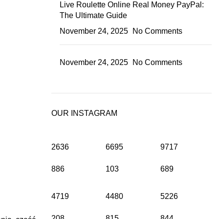
Live Roulette Online Real Money PayPal:
The Ultimate Guide
November 24, 2025
No Comments
November 24, 2025
No Comments
OUR INSTAGRAM
2636
6695
9717
886
103
689
4719
4480
5226
208
815
844