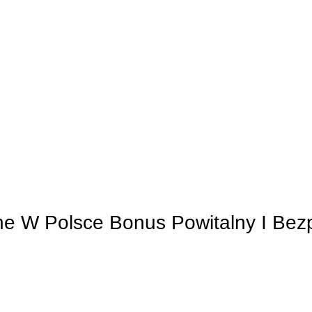
ne W Polsce Bonus Powitalny I Bez