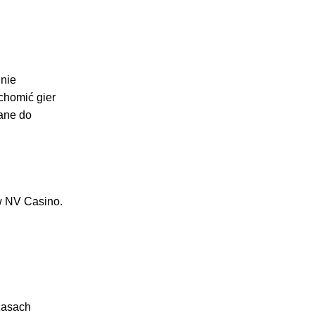
 nie
chomić gier
wane do
w NV Casino.
zasach