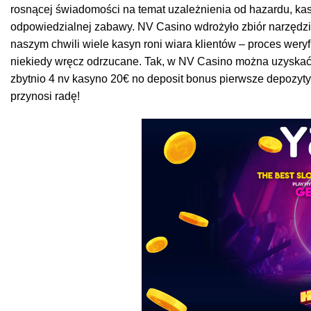
rosnącej świadomości na temat uzależnienia od hazardu, ka
odpowiedzialnej zabawy. NV Casino wdrożyło zbiór narzędzi
naszym chwili wiele kasyn roni wiara klientów – proces weryf
niekiedy wręcz odrzucane. Tak, w NV Casino można uzyska
zbytnio 4
nv kasyno 20€ no deposit bonus
pierwsze depozyty. 
przynosi radę!