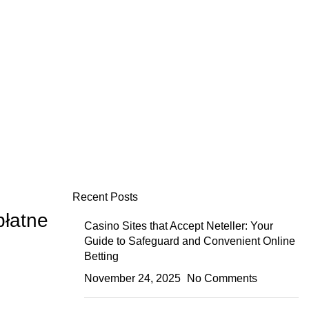
Recent Posts
płatne
Casino Sites that Accept Neteller: Your
Guide to Safeguard and Convenient Online
Betting
November 24, 2025
No Comments