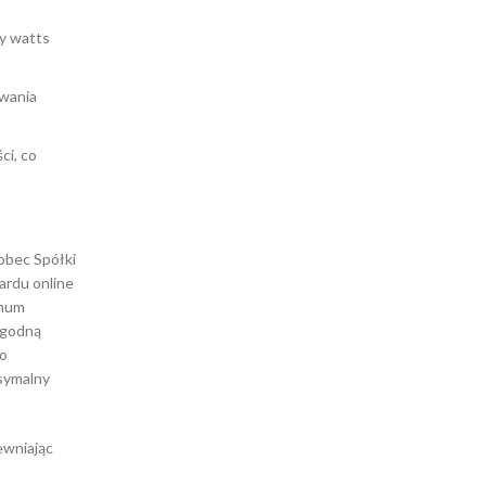
y watts
owania
ci, co
obec Spółki
ardu online
 mum
ygodną
do
symalny
ewniając