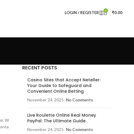
0
LOGIN / REGISTER
₹
0.00
RECENT POSTS
Casino Sites that Accept Neteller:
Your Guide to Safeguard and
Convenient Online Betting
November 24, 2025
No Comments
Live Roulette Online Real Money
mi. W
PayPal: The Ultimate Guide
konta
November 24, 2025
No Comments