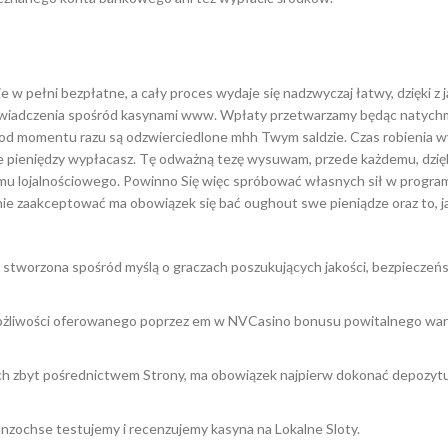
ie w pełni bezpłatne, a cały proces wydaje się nadzwyczaj łatwy, dzięki z 
oświadczenia spośród kasynami www. Wpłaty przetwarzamy będąc natyc
i od momentu razu są odzwierciedlone mhh Twym saldzie. Czas robienia w
 ile pieniędzy wypłacasz. Tę odważną tezę wysuwam, przede każdemu, dzię
mu lojalnościowego. Powinno Się więc spróbować własnych sił w progra
nie zaakceptować ma obowiązek się bać oughout swe pieniądze oraz to, j
stworzona spośród myślą o graczach poszukujących jakości, bezpieczeńs
joy the goodness of nature
SK Gourmet Spices Masoor
ożliwości oferowanego poprzez em w NVCasino bonusu powitalnego wa
with
SK Gourmet Spices
Dal
to your kitchen for a
hana
, ideal for healthy and
nutritious, flavorful, and healthy
rach zbyt pośrednictwem Strony, ma obowiązek najpierw dokonać depozyt
lavorful cooking. Whether
meal every time. Ideal for
're making traditional Indian
anyone looking to incorporate
cipes or experimenting with
plant-based protein into their
grunzochse testujemy i recenzujemy kasyna na Lokalne Sloty.
bal cuisines, our chana is the
diet.