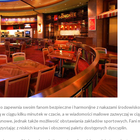
o zapewnia swoim fanom bezpieczne i harmonijne z nakazami środowisko
w ciągu kilku minutek w czacie, a w wiadomości mailowe zazwyczaj w cią
ynowe, jednak także możliwość obstawiania zakładów sportowych. Fani
stając z niskich kursów i obszernej palety dostępnych dyscyplin.