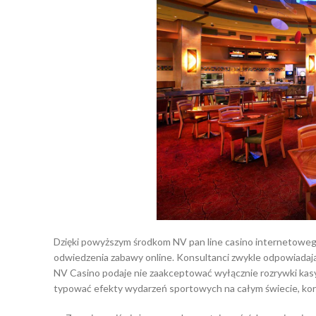
Dzięki powyższym środkom NV pan line casino internetoweg
odwiedzenia zabawy online. Konsultanci zwykle odpowiadają 
NV Casino podaje nie zaakceptować wyłącznie rozrywki kas
typować efekty wydarzeń sportowych na całym świecie, korzy