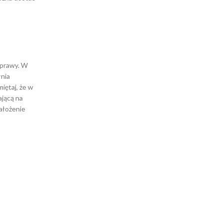
aprawy. W
łnia
iętaj, że w
jącą na
założenie