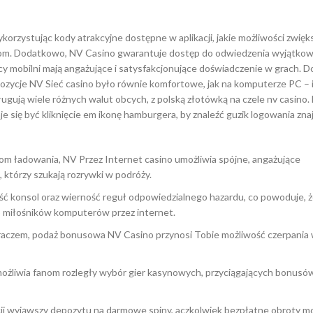
rzystując kody atrakcyjne dostępne w aplikacji, jakie możliwości zwięk
tom. Dodatkowo, NV Casino gwarantuje dostęp do odwiedzenia wyjątko
cy mobilni mają angażujące i satysfakcjonujące doświadczenie w grach. D
pozycje NV Sieć casino było równie komfortowe, jak na komputerze PC – 
gują wiele różnych walut obcych, z polską złotówką na czele nv casino.
się być kliknięcie em ikonę hamburgera, by znaleźć guzik logowania znaj
som ładowania, NV Przez Internet casino umożliwia spójne, angażujące
 którzy szukają rozrywki w podróży.
ość konsol oraz wierność reguł odpowiedzialnego hazardu, co powoduje, 
o miłośników komputerów przez internet.
 graczem, podaż bonusowa NV Casino przynosi Tobie możliwość czerpania 
ożliwia fanom rozległy wybór gier kasynowych, przyciągających bonusó
ji wyjąwszy depozytu na darmowe spiny, aczkolwiek bezpłatne obroty m