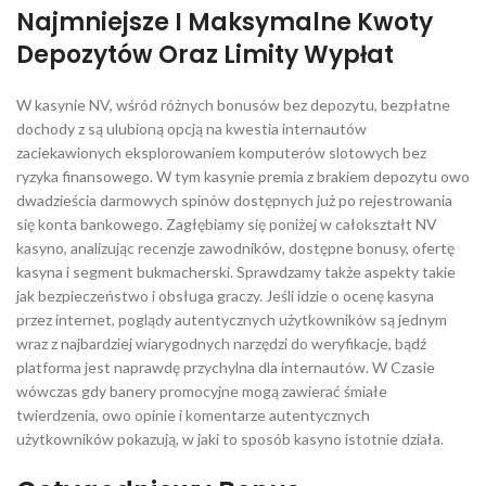
Najmniejsze I Maksymalne Kwoty
Depozytów Oraz Limity Wypłat
W kasynie NV, wśród różnych bonusów bez depozytu, bezpłatne
dochody z są ulubioną opcją na kwestia internautów
zaciekawionych eksplorowaniem komputerów slotowych bez
ryzyka finansowego. W tym kasynie premia z brakiem depozytu owo
dwadzieścia darmowych spinów dostępnych już po rejestrowania
się konta bankowego. Zagłębiamy się poniżej w całokształt NV
kasyno, analizując recenzje zawodników, dostępne bonusy, ofertę
kasyna i segment bukmacherski. Sprawdzamy także aspekty takie
jak bezpieczeństwo i obsługa graczy. Jeśli idzie o ocenę kasyna
przez internet, poglądy autentycznych użytkowników są jednym
wraz z najbardziej wiarygodnych narzędzi do weryfikacje, bądź
platforma jest naprawdę przychylna dla internautów. W Czasie
wówczas gdy banery promocyjne mogą zawierać śmiałe
twierdzenia, owo opinie i komentarze autentycznych
użytkowników pokazują, w jaki to sposób kasyno istotnie działa.