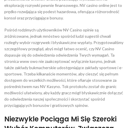
eksplorację rozrywki pewnie finansowego. NV casino online jest to
prędko rozwijająca się podest hazardowa, oferująca różnorodność
konsol oraz przyciągające bonusy.
Pośród rodzimych użytkowników NV Casino opinie są
zróżnicowane, jednak mnóstwo spośród ludzi sugestii chwali
rozległy wybór rozgrywek i błyskawiczne wypłaty. Przygotowaliśmy
szczegółowy przegląd, abyś mógł łatwo ocenić, czy NV Casino
dopasuje się do odwiedzenia odwiedzenia Twych wymagań. Ta
stronica www owo nie zaakceptować wyłącznie kasyno, jednak
także zakłady bukmacherskie udostępniające zakłady sportowe i e-
sportowe. Trzeba kilkanaście momentów, aby cieszyć się pełnym
dostępem do wszelkich możliwości, które ofiaruje stosowane za
pośrednictwem nas NV Kasyno. Tok protokołu został do granic
możliwości ułatwiony, aby każdy gracz mógł błyskawicznie dołączyć
do odwiedzenia naszej społeczności i skorzystać spośród
przyciągających bonusów i gratisowych spinów.
Niezwykle Pociąga Mi Się Szeroki