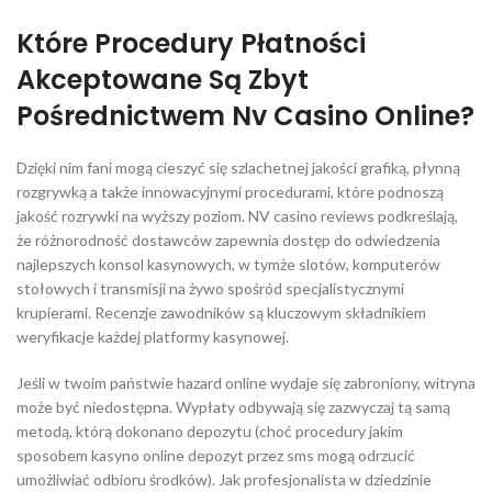
Które Procedury Płatności
Akceptowane Są Zbyt
Pośrednictwem Nv Casino Online?
Dzięki nim fani mogą cieszyć się szlachetnej jakości grafiką, płynną
rozgrywką a także innowacyjnymi procedurami, które podnoszą
jakość rozrywki na wyższy poziom. NV casino reviews podkreślają,
że różnorodność dostawców zapewnia dostęp do odwiedzenia
najlepszych konsol kasynowych, w tymże slotów, komputerów
stołowych i transmisji na żywo spośród specjalistycznymi
krupierami. Recenzje zawodników są kluczowym składnikiem
weryfikacje każdej platformy kasynowej.
Jeśli w twoim państwie hazard online wydaje się zabroniony, witryna
może być niedostępna. Wypłaty odbywają się zazwyczaj tą samą
metodą, którą dokonano depozytu (choć procedury jakim
sposobem kasyno online depozyt przez sms mogą odrzucić
umożliwiać odbioru środków). Jak profesjonalista w dziedzinie