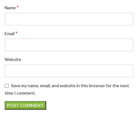
*
Name
*
Email
Website
Save my name, email, and website in this browser for the next
time I comment.