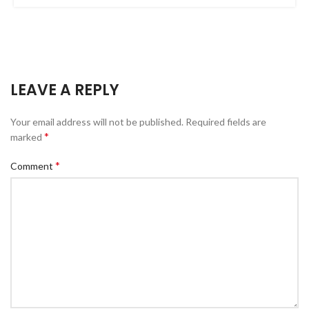
LEAVE A REPLY
Your email address will not be published.
Required fields are
*
marked
*
Comment