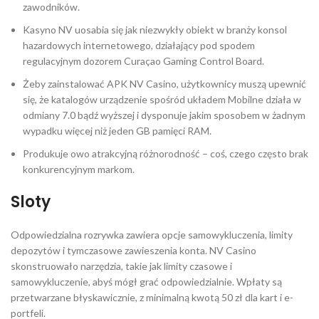
zawodników.
Kasyno NV uosabia się jak niezwykły obiekt w branży konsol
hazardowych internetowego, działający pod spodem
regulacyjnym dozorem Curaçao Gaming Control Board.
Żeby zainstalować APK NV Casino, użytkownicy muszą upewnić
się, że katalogów urządzenie spośród układem Mobilne działa w
odmiany 7.0 bądź wyższej i dysponuje jakim sposobem w żadnym
wypadku więcej niż jeden GB pamięci RAM.
Produkuje owo atrakcyjną różnorodność – coś, czego często brak
konkurencyjnym markom.
Sloty
Odpowiedzialna rozrywka zawiera opcje samowykluczenia, limity
depozytów i tymczasowe zawieszenia konta. NV Casino
skonstruowało narzędzia, takie jak limity czasowe i
samowykluczenie, abyś mógł grać odpowiedzialnie. Wpłaty są
przetwarzane błyskawicznie, z minimalną kwotą 50 zł dla kart i e-
portfeli.