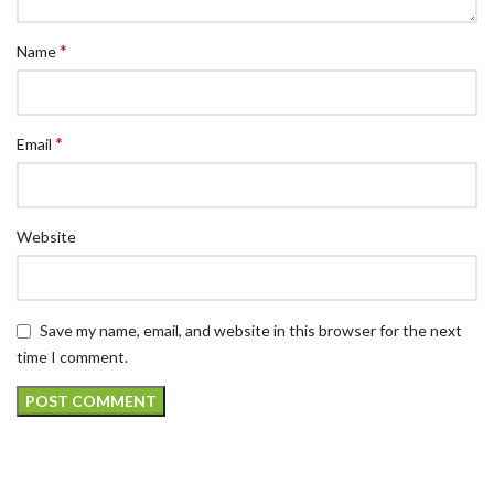
*
Name
*
Email
Website
Save my name, email, and website in this browser for the next
time I comment.