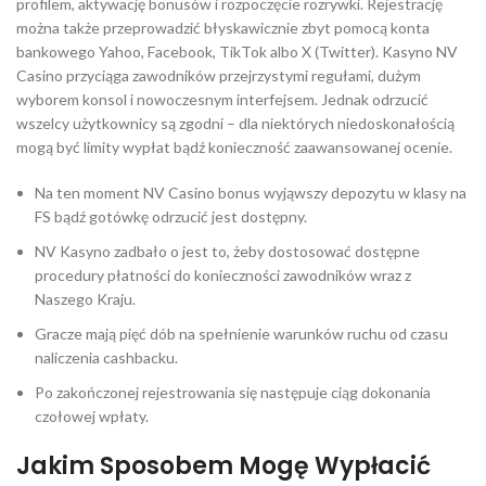
profilem, aktywację bonusów i rozpoczęcie rozrywki. Rejestrację
można także przeprowadzić błyskawicznie zbyt pomocą konta
bankowego Yahoo, Facebook, TikTok albo X (Twitter). Kasyno NV
Casino przyciąga zawodników przejrzystymi regułami, dużym
wyborem konsol i nowoczesnym interfejsem. Jednak odrzucić
wszelcy użytkownicy są zgodni – dla niektórych niedoskonałością
mogą być limity wypłat bądź konieczność zaawansowanej ocenie.
Na ten moment NV Casino bonus wyjąwszy depozytu w klasy na
FS bądź gotówkę odrzucić jest dostępny.
NV Kasyno zadbało o jest to, żeby dostosować dostępne
procedury płatności do konieczności zawodników wraz z
Naszego Kraju.
Gracze mają pięć dób na spełnienie warunków ruchu od czasu
naliczenia cashbacku.
Po zakończonej rejestrowania się następuje ciąg dokonania
czołowej wpłaty.
Jakim Sposobem Mogę Wypłacić