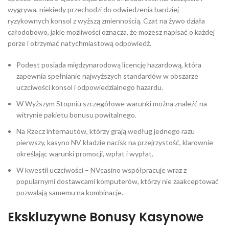
wygrywa, niekiedy przechodzi do odwiedzenia bardziej
ryzykownych konsol z wyższą zmiennością. Czat na żywo działa
całodobowo, jakie możliwości oznacza, że możesz napisać o każdej
porze i otrzymać natychmiastową odpowiedź.
Podest posiada międzynarodową licencję hazardową, która
zapewnia spełnianie najwyższych standardów w obszarze
uczciwości konsol i odpowiedzialnego hazardu.
W Wyższym Stopniu szczegółowe warunki można znaleźć na
witrynie pakietu bonusu powitalnego.
Na Rzecz internautów, którzy grają według jednego razu
pierwszy, kasyno NV kładzie nacisk na przejrzystość, klarownie
określając warunki promocji, wpłat i wypłat.
W kwestii uczciwości – NVcasino współpracuje wraz z
popularnymi dostawcami komputerów, którzy nie zaakceptować
pozwalają samemu na kombinacje.
Ekskluzywne Bonusy Kasynowe