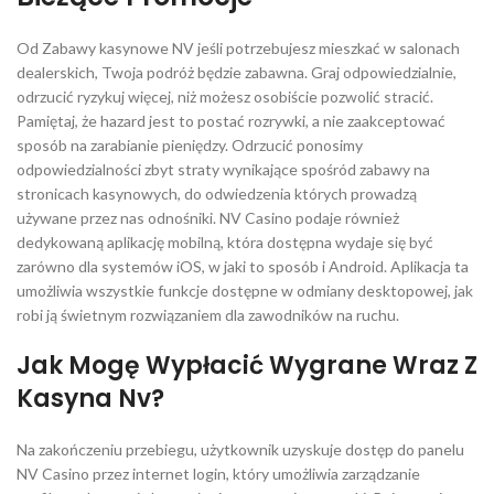
Od Zabawy kasynowe NV jeśli potrzebujesz mieszkać w salonach
dealerskich, Twoja podróż będzie zabawna. Graj odpowiedzialnie,
odrzucić ryzykuj więcej, niż możesz osobiście pozwolić stracić.
Pamiętaj, że hazard jest to postać rozrywki, a nie zaakceptować
sposób na zarabianie pieniędzy. Odrzucić ponosimy
odpowiedzialności zbyt straty wynikające spośród zabawy na
stronicach kasynowych, do odwiedzenia których prowadzą
używane przez nas odnośniki. NV Casino podaje również
dedykowaną aplikację mobilną, która dostępna wydaje się być
zarówno dla systemów iOS, w jaki to sposób i Android. Aplikacja ta
umożliwia wszystkie funkcje dostępne w odmiany desktopowej, jak
robi ją świetnym rozwiązaniem dla zawodników na ruchu.
Jak Mogę Wypłacić Wygrane Wraz Z
Kasyna Nv?
Na zakończeniu przebiegu, użytkownik uzyskuje dostęp do panelu
NV Casino przez internet login, który umożliwia zarządzanie