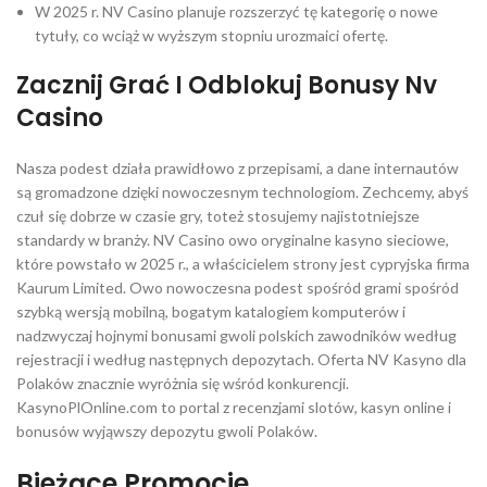
W 2025 r. NV Casino planuje rozszerzyć tę kategorię o nowe
tytuły, co wciąż w wyższym stopniu urozmaici ofertę.
Zacznij Grać I Odblokuj Bonusy Nv
Casino
Nasza podest działa prawidłowo z przepisami, a dane internautów
są gromadzone dzięki nowoczesnym technologiom. Zechcemy, abyś
czuł się dobrze w czasie gry, toteż stosujemy najistotniejsze
standardy w branży. NV Casino owo oryginalne kasyno sieciowe,
które powstało w 2025 r., a właścicielem strony jest cypryjska firma
Kaurum Limited. Owo nowoczesna podest spośród grami spośród
szybką wersją mobilną, bogatym katalogiem komputerów i
nadzwyczaj hojnymi bonusami gwoli polskich zawodników według
rejestracji i według następnych depozytach. Oferta NV Kasyno dla
Polaków znacznie wyróżnia się wśród konkurencji.
KasynoPlOnline.com to portal z recenzjami slotów, kasyn online i
bonusów wyjąwszy depozytu gwoli Polaków.
Bieżące Promocje