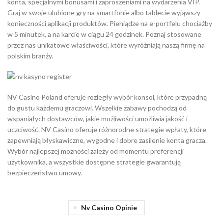
konta, specjalnymi bonusami i zaproszeniami na wydarzenia VIP.
Graj w swoje ulubione gry na smartfonie albo tablecie wyjąwszy
konieczności aplikacji produktów. Pieniądze na e-portfelu chociażby
w 5 minutek, a na karcie w ciągu 24 godzinek. Poznaj stosowane
przez nas unikatowe właściwości, które wyróżniają naszą firmę na
polskim branży.
NV Casino Poland oferuje rozległy wybór konsol, które przypadną
do gustu każdemu graczowi. Wszelkie zabawy pochodzą od
wspaniałych dostawców, jakie możliwości umożliwia jakość i
uczciwość. NV Casino oferuje różnorodne strategie wpłaty, które
zapewniają błyskawiczne, wygodne i dobre zasilenie konta gracza.
Wybór najlepszej możności zależy od momentu preferencji
użytkownika, a wszystkie dostępne strategie gwarantują
bezpieczeństwo umowy.
Nv Casino Opinie