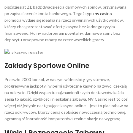
pięćdziesiąt ZŁ bądź dwadzieścia darmowych spinów, przyznawana
po zapisu i ocenie konta bankowego. Tegoż typu
nv casino
promocja wydaje się idealna na rzecz oryginalnych użytkowników,
którzy chcą przetestować ofertę kasyna bez żadnego ryzyka
finansowego. Hojny nadprogram powitalny, darmowe spiny bez
depozytu oraz pewne rabaty na rzecz wszelkich graczy.
Zakłady Sportowe Online
Przeszło 2000 konsol, w naszym wideosloty, gry stołowe,
progresywne jackpoty i w pełni użyteczne kasyno na żywo, czekają
na odkrycie. Dzięki wsparciu najznamienitszych dostawców każda
sesja to jakość, szybkość i nieskalana zabawa. NV Casino jest to coś
więcej niż jedynie następujące kasyno online – jest to plac zabaw na
rzecz odkrywców, którzy cenią osobiście nowoczesną technologię,
ogromną różnorodność komputerów i realne okazje na wygraną.
Wpis I Rozpoczęcie Zabawy