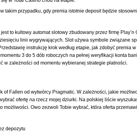
się w Total Casino chód na etapie.
 takim przypadku, gdy premia istotnie deposit będzie stosown
 jest to kultowy automat slotowy zbudowany przez firmę Play’n
ziesięciu linii wygrywających. Slot używa symbole związane sp
 Przedstawię instrukcję krok według etapie, jak zdobyć premia 
 momentu 3 do 5 dób roboczych na pełnej weryfikacji konta ba
ć w zależności od momentu wybieranej strategie płatności.
f Fallen od wytwórcy Pragmatic. W zależności, jakie możliwoś
wybrać ofertę na rzecz mojej dziurki. Na polskiej liście wyszuk
o możliwości. Owo zezwoli Tobie wybrać, która oferta przemaw