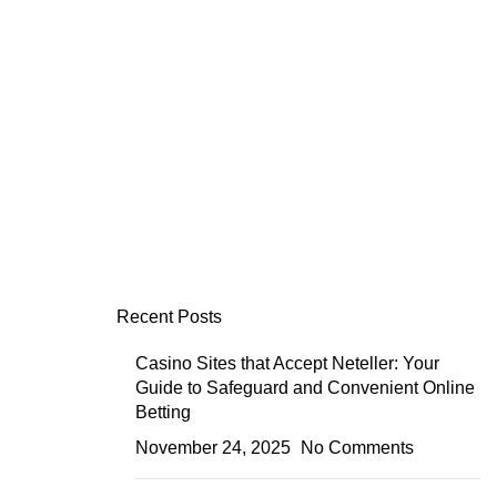
Recent Posts
Casino Sites that Accept Neteller: Your
Guide to Safeguard and Convenient Online
Betting
November 24, 2025
No Comments