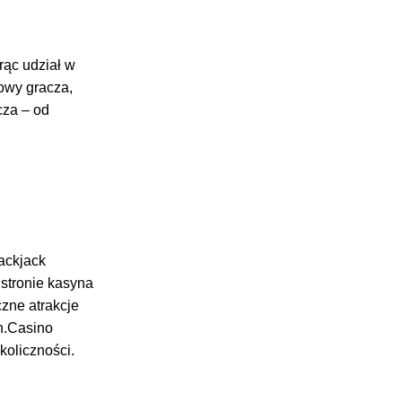
rąc udział w
owy gracza,
cza – od
ackjack
 stronie kasyna
zne atrakcje
on.Casino
oliczności.