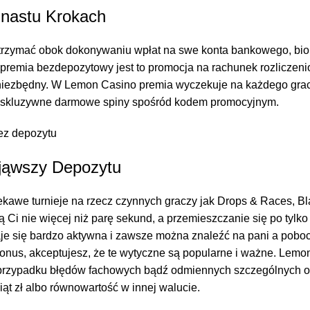
kunastu Krokach
otrzymać obok dokonywaniu wpłat na swe konta bankowego, bio
 premia bezdepozytowy jest to promocja na rachunek rozliczeni
niezbędny. W Lemon Casino premia wyczekuje na każdego gra
 ekskluzywne darmowe spiny spośród kodem promocyjnym.
yjąwszy Depozytu
awe turnieje na rzecz czynnych graczy jak Drops & Races, Bl
 Ci nie więcej niż parę sekund, a przemieszczanie się po tylko
je się bardzo aktywna i zawsze można znaleźć na pani a poboc
z bonus, akceptujesz, że te wytyczne są popularne i ważne. Lem
 przypadku błędów fachowych bądź odmiennych szczególnych ok
ąt zł albo równowartość w innej walucie.