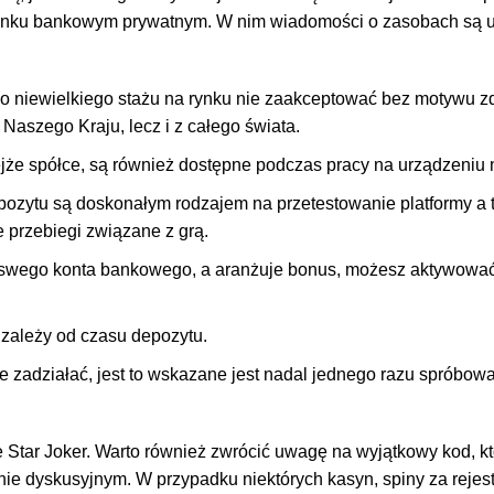
unku bankowym prywatnym. W nim wiadomości o zasobach są u
 niewielkiego stażu na rynku nie zaakceptować bez motywu zd
Naszego Kraju, lecz i z całego świata.
 tejże spółce, są również dostępne podczas pracy na urządzeniu
epozytu są doskonałym rodzajem na przetestowanie platformy a 
 przebiegi związane z grą.
eś swego konta bankowego, a aranżuje bonus, możesz aktywować
 zależy od czasu depozytu.
 zadziałać, jest to wskazane jest nadal jednego razu spróbow
Star Joker. Warto również zwrócić uwagę na wyjątkowy kod, k
e dyskusyjnym. W przypadku niektórych kasyn, spiny za rejest