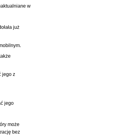
aktualniane w
ołała już
 mobilnym.
także
 jego z
ać jego
tóry może
rację bez