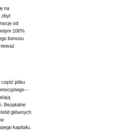
ię na
 zbyt
emocje od
owitym 100%
wego bonusu
onieważ
 część pliku
romocyjnego –
alają
i. Bezpłatne
pośród głównych
ów
jego kapitału.