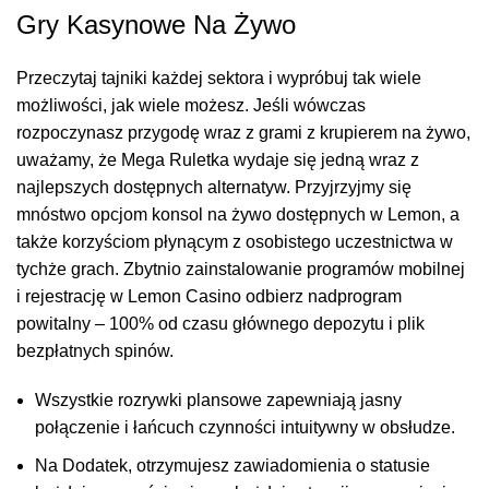
Gry Kasynowe Na Żywo
Przeczytaj tajniki każdej sektora i wypróbuj tak wiele
możliwości, jak wiele możesz. Jeśli wówczas
rozpoczynasz przygodę wraz z grami z krupierem na żywo,
uważamy, że Mega Ruletka wydaje się jedną wraz z
najlepszych dostępnych alternatyw. Przyjrzyjmy się
mnóstwo opcjom konsol na żywo dostępnych w Lemon, a
także korzyściom płynącym z osobistego uczestnictwa w
tychże grach. Zbytnio zainstalowanie programów mobilnej
i rejestrację w Lemon Casino odbierz nadprogram
powitalny – 100% od czasu głównego depozytu i plik
bezpłatnych spinów.
Wszystkie rozrywki plansowe zapewniają jasny
połączenie i łańcuch czynności intuitywny w obsłudze.
Na Dodatek, otrzymujesz zawiadomienia o statusie