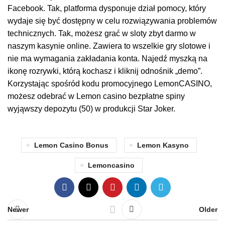
Facebook. Tak, platforma dysponuje dział pomocy, który
wydaje się być dostępny w celu rozwiązywania problemów
technicznych. Tak, możesz grać w sloty zbyt darmo w
naszym kasynie online. Zawiera to wszelkie gry slotowe i
nie ma wymagania zakładania konta. Najedź myszką na
ikonę rozrywki, którą kochasz i kliknij odnośnik „demo”.
Korzystając spośród kodu promocyjnego LemonCASINO,
możesz odebrać w Lemon casino bezpłatne spiny
wyjąwszy depozytu (50) w produkcji Star Joker.
Lemon Casino Bonus
Lemon Kasyno
Lemoncasino
Newer
Older