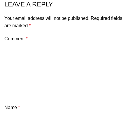
LEAVE A REPLY
Your email address will not be published.
Required fields
are marked
*
Comment
*
Name
*