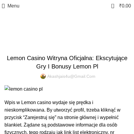
0
Menu
₹
0.00
Blog
LEMON CASINO 50 FREE SPINS 448
Lemon Casino Witryna Oficjalna: Ekscytujące
Gry I Bonusy Lemon Pl
Akashjais4u@gmail.com
Wpis w Lemon casino wydaje się prędka i
nieskomplikowana. By utworzyć profil, trzeba kliknąć w
przycisk “Zarejestruj się” na stronie głównej i wypełnić
blankiet. Żądane są podstawowe informacje dla osób
fizycznych, tego rodzaju jak link list elektroniczny, nr