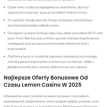
Dzięki temu trzeba przeglądarka na smartfonie, aby bez
ograniczeń korzystać wraz ze wszelkich funkcji strony.
Po upływie owego periodu Swoje rachunek rozliczeniowy
mechanicznie będzie odblokowane.
Dostępne są znane funkcje tego typu jakim sposobem BLIK oraz
karty Visa i Mastercard, w który sposób również współczesne
rozwiązania pod postacią portmonetek elektroniczych i
kryptowalut.
Platforma łączy w osobiście najnowocześniejszą technologię,
szeroką gamę komputerów oraz bonusy i promocje, dzięki z
jakiego powodu jest cennym doborem na rzecz graczy.
Najlepsze Oferty Bonusowe Od
Czasu Lemon Casino W 2025
Adekwatnie wraz z polskim prawem (ustawa o rozrywkach
hazardowych), każde kasyno, które pragnie działać prawnie, musi
mieć licencję wydaną za pośrednictwem Ministerstwo Finansów.