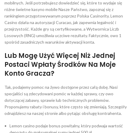
mobilnych. Jeśli potrzebujesz dowiedzieć się, które to wydaje się
różne świetne kasyno mobile Nasze Państwo, zapoznaj się z
rankingiem przygotowywanym poprzez Polska Casinority. Lemon
Casino działa na autoryzacji Curacao, jak zapewnia legalność i
przejrzystość. Każde gry są certyfikowane, a Wytwornica Liczb
Losowych (RNG) umożliwia uczciwe rezultaty. Faktycznie, owo 1
spośród zasadniczych warunków aktywacji konta.
Lub Mogę Użyć Więcej Niż Jednej
Postaci Wpłaty Środków Na Moje
Konto Gracza?
Tak, podajemy pomoc na żywo dostępne przez całą dobę. Nasi
specjaliści są zdecydowani pomóc w każdej sprawy, czy owo
dotyczącej zabawy, sprawie lub technicznych problemów.
Proponujemy rabaty i bonusy, które często się zmieniają. Szczegóły
odnajdziesz na naszej stronie albo pytając obsługę kontrahenta.
Lemon casino podaje bonus powitalny, który podwaja wartość
depozytu do maksymalnej sumy jednej,500 zł.