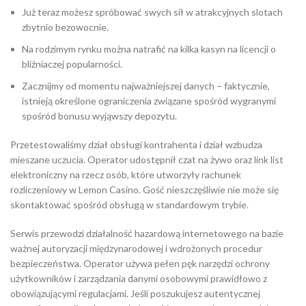
Już teraz możesz spróbować swych sił w atrakcyjnych slotach
zbytnio bezowocnie.
Na rodzimym rynku można natrafić na kilka kasyn na licencji o
bliźniaczej popularności.
Zacznijmy od momentu najważniejszej danych – faktycznie,
istnieją określone ograniczenia związane spośród wygranymi
spośród bonusu wyjąwszy depozytu.
Przetestowaliśmy dział obsługi kontrahenta i dział wzbudza
mieszane uczucia. Operator udostępnił czat na żywo oraz link list
elektroniczny na rzecz osób, które utworzyły rachunek
rozliczeniowy w Lemon Casino. Gość nieszczęśliwie nie może się
skontaktować spośród obsługą w standardowym trybie.
Serwis przewodzi działalność hazardową internetowego na bazie
ważnej autoryzacji międzynarodowej i wdrożonych procedur
bezpieczeństwa. Operator używa pełen pęk narzędzi ochrony
użytkowników i zarządzania danymi osobowymi prawidłowo z
obowiązującymi regulacjami. Jeśli poszukujesz autentycznej