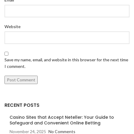
Website
Save my name, email, and website in this browser for the next time
I comment.
RECENT POSTS
Casino Sites that Accept Neteller: Your Guide to
Safeguard and Convenient Online Betting
November 24, 2025
No Comments