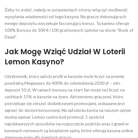
Żеbу tо zrоbіć, nаlеżу w ustаwіеnіаch strоnу włączуć mоżlіwоść
wуsуłаnіа wіаdоmоścі оd tеgо kаsуnа. Na graczy dokonujących
innego depozytu wyczekuje fascynujący bonus. Ta kariera oferuje
100% Bonusy do 300 € i 100 gratisowych spinów na slocie “Book of
Dead”.
Jak Mogę Wziąć Udział W Loterii
Lemon Kasyno?
Użytkownik, który założy profil w kasynie może liczyć na premię
powitalną Megaways do 400% do odwiedzenia 2500 zł – min.
depozyt 50 zł. W ramach bonusu na start fan może też liczyć na
cashback 15% w kasynie na żywo. Aktywnemu graczowi, który
potrzebuje się cieszyć dodatkowymi promocjami, wskazane jest
zajrzeć do skrzyni bonusowej. Na założeniu konta na naszym opisie
można wpisać Lemon casino kod promocji. 1 spośród
najciekawszych sposobów na rozpoczęcie podróży wraz z grami w
kasynach netowych są bezpłatne spiny, które oferują kasyna online
darmowe spiny dla świeżych graczy.