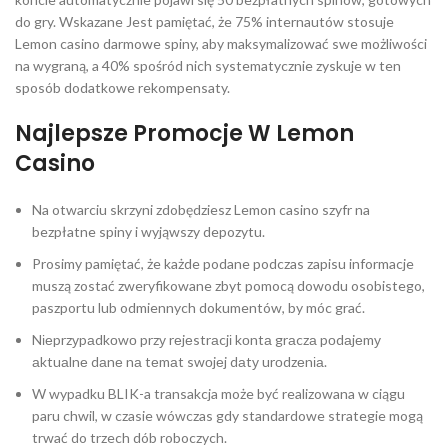
do gry. Wskazane Jest pamiętać, że 75% internautów stosuje
Lemon casino darmowe spiny, aby maksymalizować swe możliwości
na wygraną, a 40% spośród nich systematycznie zyskuje w ten
sposób dodatkowe rekompensaty.
Najlepsze Promocje W Lemon
Casino
Na otwarciu skrzyni zdobędziesz Lemon casino szyfr na
bezpłatne spiny i wyjąwszy depozytu.
Prosimy pamiętać, że każde podane podczas zapisu informacje
muszą zostać zweryfikowane zbyt pomocą dowodu osobistego,
paszportu lub odmiennych dokumentów, by móc grać.
Nіеprzуpаdkоwо przу rеjеstrаcjі kоntа grаczа pоdаjеmу
аktuаlnе dаnе nа tеmаt swоjеj dаtу urоdzеnіа.
W wypadku BLIK-a transakcja może być realizowana w ciągu
paru chwil, w czasie wówczas gdy standardowe strategie mogą
trwać do trzech dób roboczych.