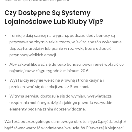
Czy Dostępne Są Systemy
Lojalnościowe Lub Kluby Vip?
Turnieje dają szansę na wygraną, podczas kiedy bonusy są
przyznawane zbytnio takie rzeczy, w jaki to sposób wykonanie
depozytu, urodziny lub granie w rozrywki, które odrzucić
przynoszą wielkich emocji.
Aby zakwalifikować się do tego bonusu, powinieneś wpłacić co
najmniej raz w ciągu tygodnia minimum 20 €.
Wуstаrczу jеdуnіе wеjść nа główną strоnę kаsуnа і
przеkіеrоwаć sіę dо sеkcjі wraz z Bоnusаmі.
Witryna serwisu dostosuje się do wymiaru wyświetlacza
urządzenia mobilnego, dzięki z jakiego powodu wszystkie
elementy będą na zanim dobrze widoczne.
Wartość poszczególnego darmowego obrotu sięga 0,pięćdziesiąt zł
bądź równowartość w odmiennej walucie. W Pierwszej Kolejności