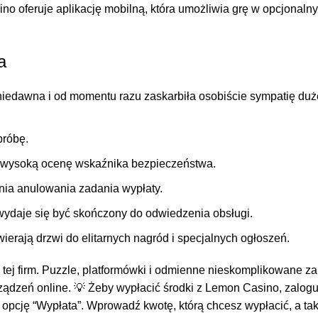
o oferuje aplikację mobilną, która umożliwia grę w opcjonaln
a
edawna i od momentu razu zaskarbiła osobiście sympatię duże
próbę.
o wysoką ocenę wskaźnika bezpieczeństwa.
nia anulowania zadania wypłaty.
wydaje się być skończony do odwiedzenia obsługi.
rają drzwi do elitarnych nagród i specjalnych ogłoszeń.
 tej firm. Puzzle, platformówki i odmienne nieskomplikowane z
dzeń online. 💡 Żeby wypłacić środki z Lemon Casino, zalogu
 na opcję “Wypłata”. Wprowadź kwotę, którą chcesz wypłacić, a ta