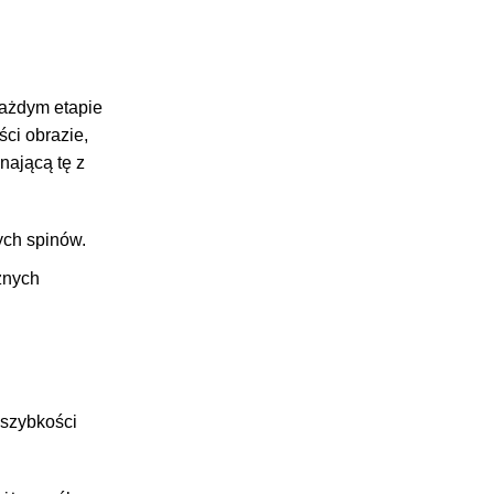
każdym etapie
ci obrazie,
nającą tę z
ych spinów.
znych
 szybkości