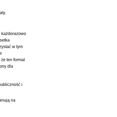
aty.
to każdorazowo
setka
zystać w tym
e
 że ten format
pny dla
ubliczność i
inują na