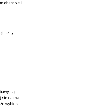
ym obszarze i
j liczby
abawy, są
j się na swe
kże wybierz