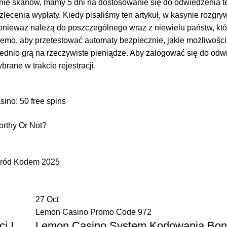
nie skanów, mamy 5 dni na dostosowanie się do odwiedzenia te
ecenia wypłaty. Kiedy pisaliśmy ten artykuł, w kasynie rozgryw
 ponieważ należą do poszczególnego wraz z niewielu państw, któ
emo, aby przetestować automaty bezpiecznie, jakie możliwości
ednio grą na rzeczywiste pieniądze. Aby zalogować się do odw
brane w trakcie rejestracji.
sino: 50 free spins
orthy Or Not?
śród Kodem 2025
27
Oct
Lemon Casino Promo Code 972
i I
Lemon Casino System Kodowania Bo