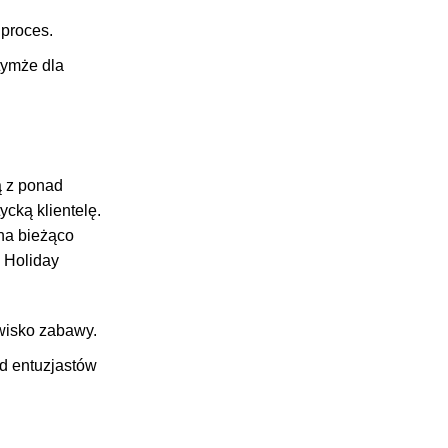
proces.
tymże dla
ą z ponad
cką klientelę.
na bieżąco
 Holiday
wisko zabawy.
d entuzjastów