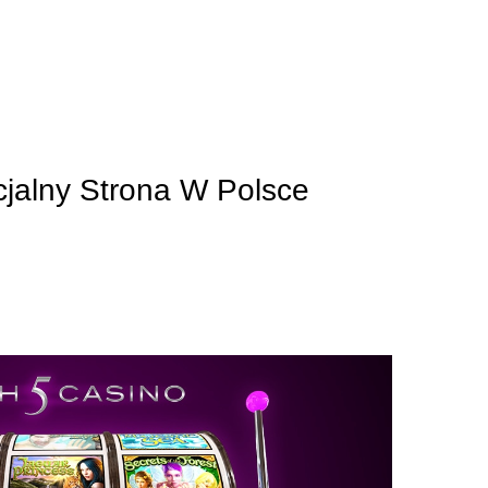
cjalny Strona W Polsce