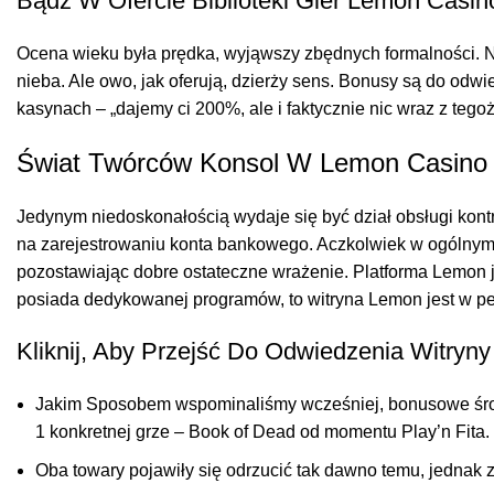
Bądź W Ofercie Biblioteki Gier Lemon Casin
essential nutrients.
global cuisin
the perfect in
Ocena wieku była prędka, wyjąwszy zbędnych formalności. 
culinary
nieba. Ale owo, jak oferują, dzierży sens. Bonusy są do odw
kasynach – „dajemy ci 200%, ale i faktycznie nic wraz z tegoż
Świat Twórców Konsol W Lemon Casino
Jedynym niedoskonałością wydaje się być dział obsługi ko
na zarejestrowaniu konta bankowego. Aczkolwiek w ogólnym 
pozostawiając dobre ostateczne wrażenie. Platforma Lemon 
posiada dedykowanej programów, to witryna Lemon jest w p
Kliknij, Aby Przejść Do Odwiedzenia Witryn
Jakim Sposobem wspominaliśmy wcześniej, bonusowe środ
1 konkretnej grze – Book of Dead od momentu Play’n Fita.
Oba towary pojawiły się odrzucić tak dawno temu, jednak 