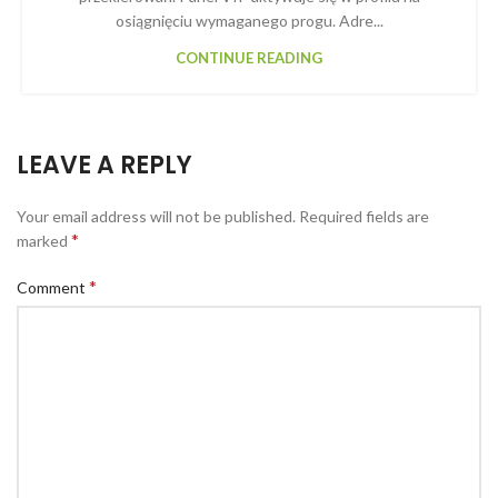
osiągnięciu wymaganego progu. Adre...
CONTINUE READING
LEAVE A REPLY
Your email address will not be published.
Required fields are
*
marked
*
Comment