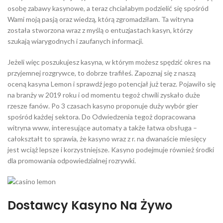
osobę zabawy kasynowe, a teraz chciałabym podzielić się spośród
Wami moją pasją oraz wiedzą, którą zgromadziłam. Ta witryna
została stworzona wraz z myślą o entuzjastach kasyn, którzy
szukają wiarygodnych i zaufanych informacji.
Jeżeli więc poszukujesz kasyna, w którym możesz spędzić okres na
przyjemnej rozgrywce, to dobrze trafiłeś. Zapoznaj się z naszą
oceną kasyna Lemon i sprawdź jego potencjał już teraz. Pojawiło się
na branży w 2019 roku i od momentu tegoż chwili zyskało duże
rzesze fanów. Po 3 czasach kasyno proponuje duży wybór gier
spośród każdej sektora. Do Odwiedzenia tegoż dopracowana
witryna www, interesujące automaty a także łatwa obsługa –
całokształt to sprawia, że kasyno wraz z r. na dwanaście miesięcy
jest wciąż lepsze i korzystniejsze. Kasyno podejmuje również środki
dla promowania odpowiedzialnej rozrywki.
Dostawcy Kasyno Na Żywo