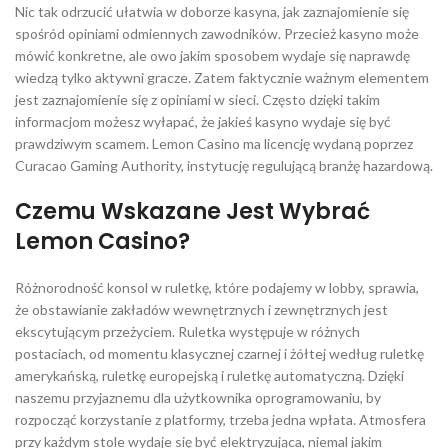
Nic tak odrzucić ułatwia w doborze kasyna, jak zaznajomienie się
spośród opiniami odmiennych zawodników. Przecież kasyno może
mówić konkretne, ale owo jakim sposobem wydaje się naprawdę
wiedzą tylko aktywni gracze. Zatem faktycznie ważnym elementem
jest zaznajomienie się z opiniami w sieci. Często dzięki takim
informacjom możesz wyłapać, że jakieś kasyno wydaje się być
prawdziwym scamem. Lemon Casino ma licencję wydaną poprzez
Curacao Gaming Authority, instytucję regulującą branżę hazardową.
Czemu Wskazane Jest Wybrać
Lemon Casino?
Różnorodność konsol w ruletkę, które podajemy w lobby, sprawia,
że obstawianie zakładów wewnętrznych i zewnętrznych jest
ekscytującym przeżyciem. Ruletka występuje w różnych
postaciach, od momentu klasycznej czarnej i żółtej według ruletkę
amerykańską, ruletkę europejską i ruletkę automatyczną. Dzięki
naszemu przyjaznemu dla użytkownika oprogramowaniu, by
rozpocząć korzystanie z platformy, trzeba jedna wpłata. Atmosfera
przy każdym stole wydaje się być elektryzująca, niemal jakim