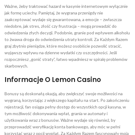
Ważne, żeby traktować hazard w kasynie internetowym wyłącznie
jak formę uciechy. Pamiętaj, że wygrana przenigdy nie
zaakceptować wydaje się gwarantowana, a emocje – zwłaszcza
niedobre, jak stres, złość czy frustracja – mogą prowadzić do
odwiedzenia złych decyzji. Podobnie, granie pod wpływem alkoholu
to żwawa droga do odwiedzenia utraty kontroli. Za Każdym Razem
graj zbytnio pieniądze, które możesz osobiście pozwolić stracić,
wyjąwszy wpływu na dzienne wydatki czy oszczędności. Jeśli
rozpoczniesz „gonić straty”, łatwo wpadniesz w spiralę problemów
skarbowych.
Informacje O Lemon Casino
Bonusy są doskonałą okazją, aby zwiększyć swoje możliwości na
wygraną, korzystając z większego kapitału na start. Po zakończeniu
rejestracji, fan osiąga pełny dostęp do wszystkich opcji kasyna, w
tym możliwość dokonywania wpłat, grania w automaty i
użytkowania wraz z bonusów. Ważne wydaje się również, by
przeprowadzić weryfikację konta bankowego, aby móc w pełni
korzystać wraz z opcji wypłat. Za Każdym Razem fascynowały moją