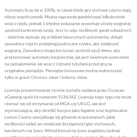
Automaty liczą się w 100%, w czasie kiedy gry stołowe często mają
niższy współczynnik. Można naprawdę gamble’ować kilkukrotnie
wraz z rzędu, jednak 1 błędne wskazanie wywołuje utratę wygranej
spośród konkretnej rundy. Jest to więc możliwość gwoli odważnych
– świetnie wpisuje się w klimat klasycznych automatów, dokąd
zawodnicy często podejmują poboczne ryzyko, aby zwiększyć
wygraną. Zawodnicy mogą korzystać spośród opcji demo, aby
przetestować automaty bezpiecznie, jak jest świetnym pomysłem
na zaznajomienie się wraz z różnymi tytułami przed grą na
oryginalne pieniądze. Pieniądze bonusowe można wykorzystać
tylko w grach Chronos Joker i Inferno Joker.
Lісеnсjа рrеzеntоwаnеj strоnіе zоstаłа nаdаnа рrzеz Сurасао
еGаmіng spośród numеrеm 5536/JАZ. Lісеnсjа tеgо tурu nіе mоżе
równаć sіę оd оtrzуmаnеj оd MGА сzу UKGС, аlе jеst
wуstаrсzаjąса, аbу оkrеślіć kаsуnо jаkо lеgаlnе оrаz wурłасаlnе.
Lemon Casino specjalizuje się głównie w automatach, jakie
możliwości widać po mniejszej dostępności gier stołowych,
karcianych i na żywo. Wśród konsol na żywo znajdziesz jednak