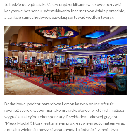
to będzie porządna jakość, czy prędzej klikanie w losowe rozrywki
kasynowe bez sensu. Wyszukiwarka Internetowa działa porządnie,
a sankcje samochodowe pozwalają sortować według twórcy.
Dodatkowo, podest hazardowa Lemon kasyno online oferuje
również szeroki wybór gier jako gry jackpotowe, w których możesz
wygrać atrakcyjne rekompensaty. Przykładem takowej gry jest
“Mega Moolah”, który jest znanym progresywnym automatem wraz
z niejako wielomilionowymi wygranymi. To jedynie 1 z mnóstwo