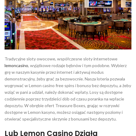
Tradycyjne sloty owocowe, współczesne sloty internetowe
lemoncasino
, wyjątkowe rodzaje bębnów i tym podobne. Wybierz
grę w naszym kasynie przez internet i aktywuj modus
demonstracyjny, żeby grać za bezowocnie. Nasza loteria pozwala
wygrywać w Lemon casino free spins i bonusy bez depozytu, a żeby
wziąć w pani a udział, należy dokonać wpłaty. Losy są dostępne
codziennie poprzez trzydzieści dób od czasu poranka na wpłacie
depozytu. W obrębie ofert Treasure Boxes, grając w rozrywki
dostępne w Lemon kasyno, możesz osiągać następny poziomy i
otwierać specjalistyczne skrzynie z bonusami bez depozytu.
Lub Lemon Casino Działa