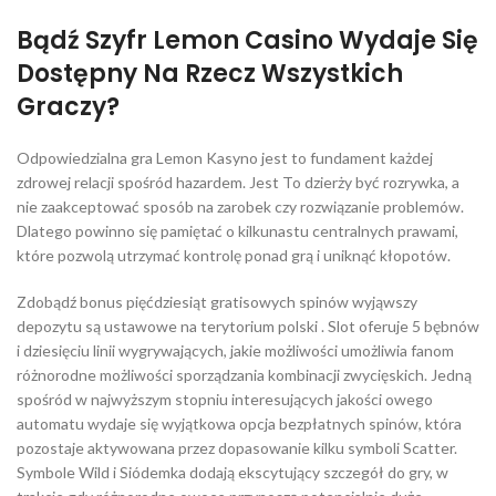
Bądź Szyfr Lemon Casino Wydaje Się
Dostępny Na Rzecz Wszystkich
Graczy?
Odpowiedzialna gra Lemon Kasyno jest to fundament każdej
zdrowej relacji spośród hazardem. Jest To dzierży być rozrywka, a
nie zaakceptować sposób na zarobek czy rozwiązanie problemów.
Dlatego powinno się pamiętać o kilkunastu centralnych prawami,
które pozwolą utrzymać kontrolę ponad grą i uniknąć kłopotów.
Zdobądź bonus pięćdziesiąt gratisowych spinów wyjąwszy
depozytu są ustawowe na terytorium polski . Slot oferuje 5 bębnów
i dziesięciu linii wygrywających, jakie możliwości umożliwia fanom
różnorodne możliwości sporządzania kombinacji zwycięskich. Jedną
spośród w najwyższym stopniu interesujących jakości owego
automatu wydaje się wyjątkowa opcja bezpłatnych spinów, która
pozostaje aktywowana przez dopasowanie kilku symboli Scatter.
Symbole Wild i Siódemka dodają ekscytujący szczegół do gry, w