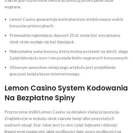
trakcie gdy różnorodne owoce przynoszą potencjalnie duże
wygrane.
Lemon Casino gwarantuje kontrahentom zróżnicowany wybór
bonusów promocyjnych.
Przeważnie najmniejszy depozyt 20 zł, może być wyczerpany
obok stole wydaje się być blackjack.
Maksymalna suma bonusu, którą można postawić na obrót, sięga
2,pięćdziesięciu euro i nie posiada limitu wygranych bonusowych.
Głównym zamysłem niniejszego artykułu jest przybliżenie
graczowi świata kasyn internetowego.
Lemon Casino System Kodowania
Na Bezpłatne Spiny
Przytoczone zniżki Lemon Casino są detalem stałej propozycje.
Znajdziesz je w wykazu obok szansie świąt albo pozostałych
ważnych okazji. Star Joker jest to slot z pięć bębnami i dziesięć
liniami wygrywającymi, jakie możliwości daje sporo możliwości na