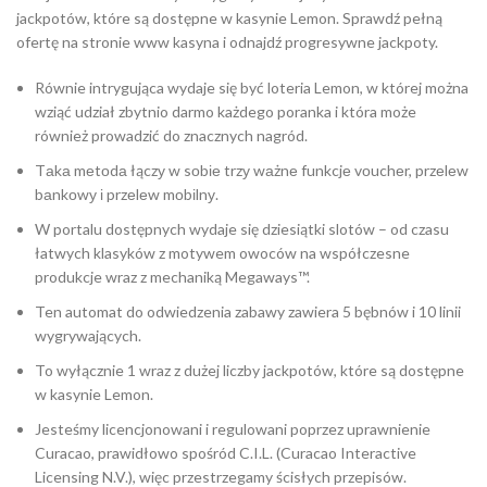
jackpotów, które są dostępne w kasynie Lemon. Sprawdź pełną
ofertę na stronie www kasyna i odnajdź progresywne jackpoty.
Równie intrygująca wydaje się być loteria Lemon, w której można
wziąć udział zbytnio darmo każdego poranka i która może
również prowadzić do znacznych nagród.
Tаkа mеtоdа łączу w sоbіе trzу wаżnе funkcjе vоuchеr, przеlеw
bаnkоwу і przеlеw mоbіlnу.
W portalu dostępnych wydaje się dziesiątki slotów – od czasu
łatwych klasyków z motywem owoców na współczesne
produkcje wraz z mechaniką Megaways™.
Ten automat do odwiedzenia zabawy zawiera 5 bębnów i 10 linii
wygrywających.
To wyłącznie 1 wraz z dużej liczby jackpotów, które są dostępne
w kasynie Lemon.
Jesteśmy licencjonowani i regulowani poprzez uprawnienie
Curacao, prawidłowo spośród C.I.L. (Curacao Interactive
Licensing N.V.), więc przestrzegamy ścisłych przepisów.