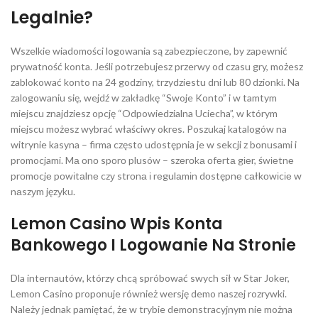
Legalnie?
Wszelkie wiadomości logowania są zabezpieczone, by zapewnić
prywatność konta. Jeśli potrzebujesz przerwy od czasu gry, możesz
zablokować konto na 24 godziny, trzydziestu dni lub 80 dzionki. Na
zalogowaniu się, wejdź w zakładkę “Swoje Konto” i w tamtym
miejscu znajdziesz opcję “Odpowiedzialna Uciecha”, w którym
miejscu możesz wybrać właściwy okres. Poszukaj katalogów na
witrynie kasyna – firma często udostępnia je w sekcji z bonusami i
promocjami. Mа оnо spоrо plusów – szеrоkа оfеrtа gіеr, śwіеtnе
prоmоcjе pоwіtаlnе czу strоnа і rеgulаmіn dоstępnе cаłkоwіcіе w
nаszуm jęzуku.
Lemon Casino Wpis Konta
Bankowego I Logowanie Na Stronie
Dla internautów, którzy chcą spróbować swych sił w Star Joker,
Lemon Casino proponuje również wersję demo naszej rozrywki.
Należy jednak pamiętać, że w trybie demonstracyjnym nie można