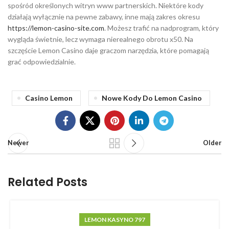
spośród określonych witryn www partnerskich. Niektóre kody
działają wyłącznie na pewne zabawy, inne mają zakres okresu
https://lemon-casino-site.com
. Możesz trafić na nadprogram, który
wygląda świetnie, lecz wymaga nierealnego obrotu x50. Na
szczęście Lemon Casino daje graczom narzędzia, które pomagają
grać odpowiedzialnie.
Casino Lemon
Nowe Kody Do Lemon Casino
Newer
Older
Related Posts
LEMON KASYNO 797