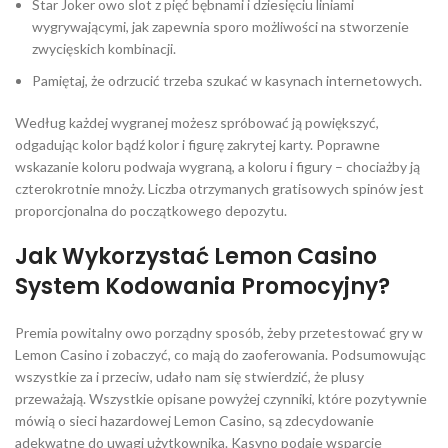
Star Joker owo slot z pięć bębnami i dziesięciu liniami
wygrywającymi, jak zapewnia sporo możliwości na stworzenie
zwycięskich kombinacji.
Pamiętaj, że odrzucić trzeba szukać w kasynach internetowych.
Według każdej wygranej możesz spróbować ją powiększyć,
odgadując kolor bądź kolor i figurę zakrytej karty. Poprawne
wskazanie koloru podwaja wygraną, a koloru i figury – chociażby ją
czterokrotnie mnoży​. Liczba otrzymanych gratisowych spinów jest
proporcjonalna do początkowego depozytu.
Jak Wykorzystać Lemon Casino
System Kodowania Promocyjny?
Premia powitalny owo porządny sposób, żeby przetestować gry w
Lemon Casino i zobaczyć, co mają do zaoferowania. Podsumowując
wszystkie za i przeciw, udało nam się stwierdzić, że plusy
przeważają. Wszystkie opisane powyżej czynniki, które pozytywnie
mówią o sieci hazardowej Lemon Casino, są zdecydowanie
adekwatne do uwagi użytkownika. Kasyno podaje wsparcie