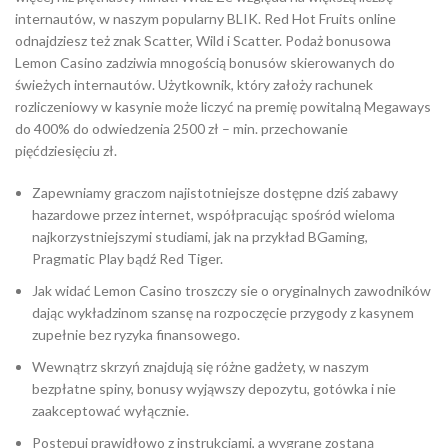
internautów, w naszym popularny BLIK. Red Hot Fruits online
odnajdziesz też znak Scatter, Wild i Scatter. Podaż bonusowa
Lemon Casino zadziwia mnogością bonusów skierowanych do
świeżych internautów. Użytkownik, który założy rachunek
rozliczeniowy w kasynie może liczyć na premię powitalną Megaways
do 400% do odwiedzenia 2500 zł – min. przechowanie
pięćdziesięciu zł.
Zapewniamy graczom najistotniejsze dostępne dziś zabawy
hazardowe przez internet, współpracując spośród wieloma
najkorzystniejszymi studiami, jak na przykład BGaming,
Pragmatic Play bądź Red Tiger.
Jak widać Lemon Casino troszczy sie o oryginalnych zawodników
dając wykładzinom szansę na rozpoczęcie przygody z kasynem
zupełnie bez ryzyka finansowego.
Wewnątrz skrzyń znajdują się różne gadżety, w naszym
bezpłatne spiny, bonusy wyjąwszy depozytu, gotówka i nie
zaakceptować wyłącznie.
Postępuj prawidłowo z instrukcjami, a wygrane zostaną