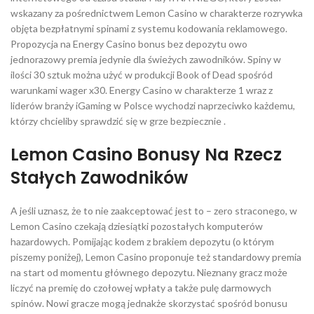
wskazany za pośrednictwem Lemon Casino w charakterze rozrywka
objęta bezpłatnymi spinami z systemu kodowania reklamowego.
Propozycja na Energy Casino bonus bez depozytu owo
jednorazowy premia jedynie dla świeżych zawodników. Spiny w
ilości 30 sztuk można użyć w produkcji Book of Dead spośród
warunkami wager x30. Energy Casino w charakterze 1 wraz z
liderów branży iGaming w Polsce wychodzi naprzeciwko każdemu,
którzy chcieliby sprawdzić się w grze bezpiecznie .
Lemon Casino Bonusy Na Rzecz
Stałych Zawodników
A jeśli uznasz, że to nie zaakceptować jest to – zero straconego, w
Lemon Casino czekają dziesiątki pozostałych komputerów
hazardowych. Pomijając kodem z brakiem depozytu (o którym
piszemy poniżej), Lemon Casino proponuje też standardowy premia
na start od momentu głównego depozytu. Nieznany gracz może
liczyć na premię do czołowej wpłaty a także pulę darmowych
spinów​. Nowi gracze mogą jednakże skorzystać spośród bonusu