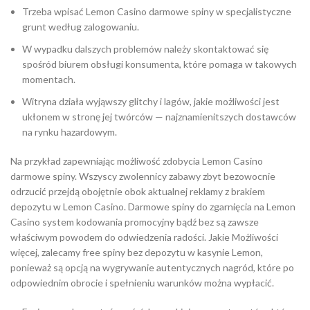
Trzeba wpisać Lemon Casino darmowe spiny w specjalistyczne
grunt według zalogowaniu.
W wypadku dalszych problemów należy skontaktować się
spośród biurem obsługi konsumenta, które pomaga w takowych
momentach.
Witryna działa wyjąwszy glitchy i lagów, jakie możliwości jest
ukłonem w stronę jej twórców — najznamienitszych dostawców
na rynku hazardowym.
Na przykład zapewniając możliwość zdobycia Lemon Casino
darmowe spiny. Wszyscy zwolennicy zabawy zbyt bezowocnie
odrzucić przejdą obojętnie obok aktualnej reklamy z brakiem
depozytu w Lemon Casino. Darmowe spiny do zgarnięcia na Lemon
Casino system kodowania promocyjny bądź bez są zawsze
właściwym powodem do odwiedzenia radości. Jakie Możliwości
więcej, zalecamy free spiny bez depozytu w kasynie Lemon,
ponieważ są opcją na wygrywanie autentycznych nagród, które po
odpowiednim obrocie i spełnieniu warunków można wypłacić.