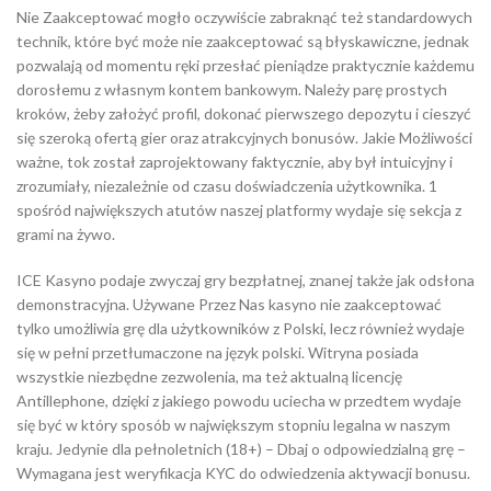
Nie Zaakceptować mogło oczywiście zabraknąć też standardowych
technik, które być może nie zaakceptować są błyskawiczne, jednak
pozwalają od momentu ręki przesłać pieniądze praktycznie każdemu
dorosłemu z własnym kontem bankowym. Należy parę prostych
kroków, żeby założyć profil, dokonać pierwszego depozytu i cieszyć
się szeroką ofertą gier oraz atrakcyjnych bonusów. Jakie Możliwości
ważne, tok został zaprojektowany faktycznie, aby był intuicyjny i
zrozumiały, niezależnie od czasu doświadczenia użytkownika. 1
spośród największych atutów naszej platformy wydaje się sekcja z
grami na żywo.
ICE Kasyno podaje zwyczaj gry bezpłatnej, znanej także jak odsłona
demonstracyjna. Używane Przez Nas kasyno nie zaakceptować
tylko umożliwia grę dla użytkowników z Polski, lecz również wydaje
się w pełni przetłumaczone na język polski. Witryna posiada
wszystkie niezbędne zezwolenia, ma też aktualną licencję
Antillephone, dzięki z jakiego powodu uciecha w przedtem wydaje
się być w który sposób w największym stopniu legalna w naszym
kraju. Jedynie dla pełnoletnich (18+) – Dbaj o odpowiedzialną grę –
Wymagana jest weryfikacja KYC do odwiedzenia aktywacji bonusu.