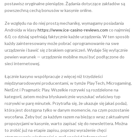
postawisz oryginalne pieniądze. Żądania dotyczące zakładów są
powszechną cechą bonusów w kasynie online.
Ze względu na do niej prostą mechanikę, wymagamy posiadania
Androida w klasy
https://www.ice-casino-reviews.com
co najmniej
6.0, co dzisiaj spełniają faktycznie każde urządzenia. W ten sposób
każdy zainteresowany może pobrać oprogramowanie na swe
urządzenie i bawić się z brakiem ograniczeń. Wydaje Się wyłącznie
pewien warunek — urządzenie mobilne musi być podłączone do
sieci internetowej.
Łącznie kasyno współpracuje z więcej niż trzydzieści
międzynarodowymi producentami, w tymże PlayTech, Microgaming,
NetEnt i Pragmatic Play. Wszelkie rozrywki są rozdzielone na
kategorii, zatem można błyskawicznie wyszukać właściwy typ
rozrywki w parę minutek. Przytrafia się, że ukazuje się jakaś podaż,
która jest dostępna tylko w danym momencie, na czym pozostanie
wycofana. Żeby być za każdym razem na bieżąco wraz z aktualnymi
propozycjami w kasynie, warto zapisać się do newslettera. Można
to zrobić już na etapie zapisu, poprzez wyrażenie chęci
otrzymywania wiadomości e-mail spośród informacjami