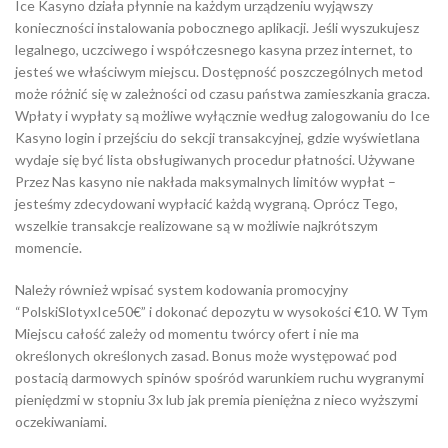
Ice Kasyno działa płynnie na każdym urządzeniu wyjąwszy
konieczności instalowania pobocznego aplikacji. Jeśli wyszukujesz
legalnego, uczciwego i współczesnego kasyna przez internet, to
jesteś we właściwym miejscu. Dostępność poszczególnych metod
może różnić się w zależności od czasu państwa zamieszkania gracza.
Wpłaty i wypłaty są możliwe wyłącznie według zalogowaniu do Ice
Kasyno login i przejściu do sekcji transakcyjnej, gdzie wyświetlana
wydaje się być lista obsługiwanych procedur płatności. Używane
Przez Nas kasyno nie nakłada maksymalnych limitów wypłat –
jesteśmy zdecydowani wypłacić każdą wygraną. Oprócz Tego,
wszelkie transakcje realizowane są w możliwie najkrótszym
momencie.
Należy również wpisać system kodowania promocyjny
“PolskiSlotyxIce50€” i dokonać depozytu w wysokości €10. W Tym
Miejscu całość zależy od momentu twórcy ofert i nie ma
określonych określonych zasad. Bonus może występować pod
postacią darmowych spinów spośród warunkiem ruchu wygranymi
pieniędzmi w stopniu 3x lub jak premia pieniężna z nieco wyższymi
oczekiwaniami.