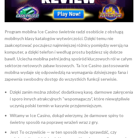
Program mobilna Ice Casino świetnie radzi osobiście z obsługą
mobilnych klasy katalogów wytwórczości. Dzięki temu nie
zaakceptować poczujesz najmniejszej różnicy pomiędzy wersją na
komputer, a dzięki telefon i według prostu będziesz się dobrze
bawił. Uciecha mobilna pełni jedną spośród kluczowych ról w całym
sektorze netowych zabaw losowych. Ta Ice Casino zastosowanie
mobilna wydaje się odpowiedzią na wymagania dzisiejszego fana i
zapewnia swobodny dostęp do wszystkich funkcji serwisie.
Dzięki zanim można zdobyć dodatkową kasę, darmowe zakręcenia
i sporo innych atrakcyjnych “wspomagaczy”, które niewątpliwie
uczynią polski termin w kasynie przyjemniejszym.
Witamy w Ice Casino, dokąd wierzymy, że darmowe spiny to
świetny sposób na poprawę wrażeń wraz z gry.
Jest To oczywiście — w ten sposób może sprawdzić, czy