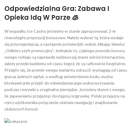
Odpowiedzialna Gra: Zabawa I
Opieka Idą W Parze 🧊
W wypadku Ice Casino jesteśmy w stanie zaproponować 2-ie
równoległe propozycji bonusowe. Należy wybrać tę, która wydaje
się przystępniejsza, a następnie potwierdzić wybór, klikając klawisz
„Odbierz szyfr promocyjny”. Jednakże to, z jakiego powodu bonusy
owego rodzaju są naprawdę nadzwyczaj znane wśród internautów,
zależy przede każdemu od czasu tegoż, że są całkowicie bezpłatne.
Przyjęło się, że premie owego wariantu odrzucić wymagają od czasu
gracza żadnych wpłat, a według zatwierdzeniu kodu, można
błyskawicznie przejść do odwiedzenia jego wykorzystywania
podczas rozrywki o oryginalne pieniądze. Jesteśmy dumni z owego,
że zapewniamy przyjazną i dostępną rozgrywkę. Polski przyjazny na
rzecz użytkownika połączenie ułatwia nawigację i znajdowanie
ulubionych konsol.