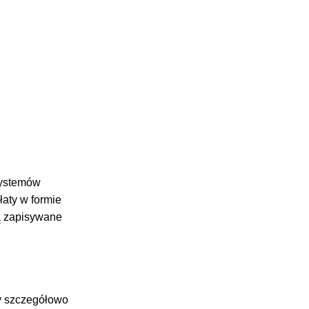
systemów
łaty w formie
są zapisywane
my szczegółowo