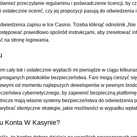
wnież przeczytanie regulaminu i poświadczenie licencji, by cz
ostatecznie ocenić, czy jej propozycji pasują do odwiedzenia i
 odwiedzenia zapisu w Ice Casino. Trzeba kliknąć odnośnik „Ni
ostępować prawidłowo spośród instrukcjami, aby zresetować in
ć na stronę logowania.
u
cały tok i ostatecznie wypłacili mi pieniądze w ciągu kilkunas
 wymaganych protokołów bezpieczeństwa. Fani mogą cieszyć si
synowymi od momentu najlepszych deweloperów w pewnym środ
eczeństwa cybernetycznego, by zapewnić bezpieczną platform
płatnicze mają własne systemy bezpieczeństwa do odwiedzenia
brać identyczne strategie, jakie możliwości w wypadku wpłat
iu Konta W Kasynie?