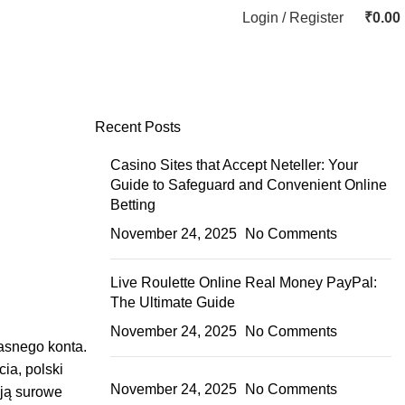
Login / Register
₹
0.00
Recent Posts
Casino Sites that Accept Neteller: Your
Guide to Safeguard and Convenient Online
Betting
November 24, 2025
No Comments
Live Roulette Online Real Money PayPal:
The Ultimate Guide
November 24, 2025
No Comments
asnego konta.
ia, polski
November 24, 2025
No Comments
ają surowe