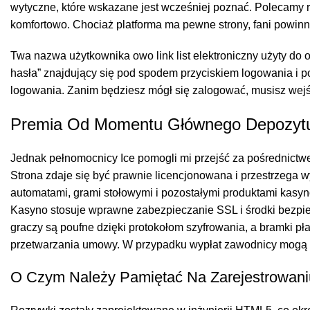
wytyczne, które wskazane jest wcześniej poznać. Polecamy ró
komfortowo. Chociaż platforma ma pewne strony, fani powinni 
Twa nazwa użytkownika owo link list elektroniczny użyty do
hasła” znajdujący się pod spodem przyciskiem logowania i p
logowania. Zanim będziesz mógł się zalogować, musisz wejś
Premia Od Momentu Głównego Depozyt
Jednak pełnomocnicy Ice pomogli mi przejść za pośrednictwem 
Strona zdaje się być prawnie licencjonowana i przestrzega
automatami, grami stołowymi i pozostałymi produktami ka
Kasyno stosuje wprawne zabezpieczanie SSL i środki bezpi
graczy są poufne dzięki protokołom szyfrowania, a bramki 
przetwarzania umowy. W przypadku wypłat zawodnicy mogą wy
O Czym Należy Pamiętać Na Zarejestrowan