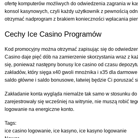
ofertę komputerów możliwych do odwiedzenia zagrania w kasy
konsol kasynowych, czyli każdy użytkownik z pewnością odn
otrzymać nadprogram z brakiem konieczności wpłacania pien
Cechy Ice Casino Programów
Kod promocyjny można otrzymać zapisując się do odwiedzenia 
Casino daje pięć dób na zamierzenie skorzystania wraz z każd
się, ponieważ następny bonusy Ice casino od czasu depozytu
zakładów, który sięga x40 gwoli mnożnika i x35 dla darmowe
saldo główne i saldo bonusowe, łatwiej będzie Ci poruszać si
Zakładanie konta wygląda niemalże tak samo w stosunku do kl
zarejestrowały się wcześniej na witrynie, nie muszą robić t
logowanie na energiczne konto.
Tags:
ice casino logowanie
,
ice kasyno
,
ice kasyno logowanie