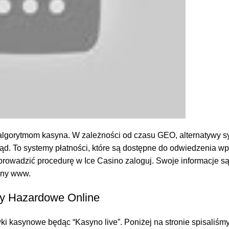
ć algorytmom kasyna. W zależności od czasu GEO, alternatywy 
ląd. To systemy płatności, które są dostępne do odwiedzenia wp
zeprowadzić procedurę w Ice Casino zaloguj. Swoje informacje 
rony www.
awy Hazardowe Online
ki kasynowe będąc “Kasyno live”. Poniżej na stronie spisaliś