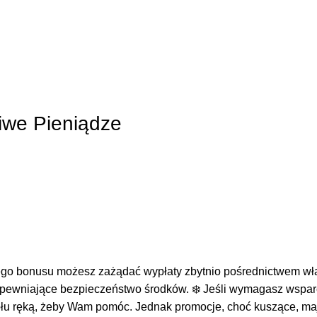
iwe Pieniądze
go bonusu możesz zażądać wypłaty zbytnio pośrednictwem wł
apewniające bezpieczeństwo środków. ❄️ Jeśli wymagasz wsparc
dołu ręką, żeby Wam pomóc. Jednak promocje, choć kuszące, m