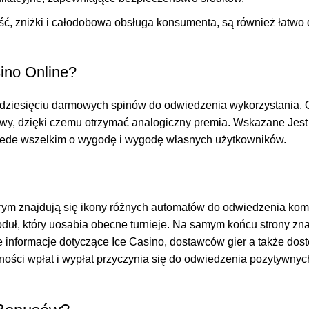
ć, zniżki i całodobowa obsługa konsumenta, są również łatwo
ino Online?
ćdziesięciu darmowych spinów do odwiedzenia wykorzystania. 
owy, dzięki czemu otrzymać analogiczny premia. Wskazane Jes
 przede wszelkim o wygodę i wygodę własnych użytkowników.
órym znajdują się ikony różnych automatów do odwiedzenia kom
uł, który uosabia obecne turnieje. Na samym końcu strony zna
 informacje dotyczące Ice Casino, dostawców gier a także dos
ci wpłat i wypłat przyczynia się do odwiedzenia pozytywnych 