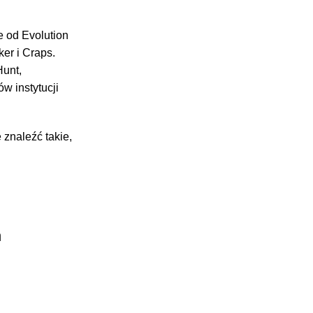
e od Evolution
er i Craps.
Hunt,
ów instytucji
 znaleźć takie,
h