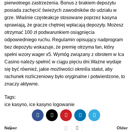
pierwotnego zastrzeżenia. Bonus z brakiem depozytu
posiada zachęcić świeżych zawodników do udziału w
grze. Właśnie częsteakcje stosowane poprzez kasyna
sprawiają, że gracze chętniej wpłacają depozyty. Możesz
otrzymać 100 zł podwarunkiem osiągnięcia
odpowiedniego ruchu. Regulamin opisujący nadprogram
bez depozytu wskazuje, że premię otrzyma fan, który
spełni wzory wager x5. Wymóg związany z obrotem w Ica
Casino należy spełnić w ciągu pięciu dni.Ważne wydaje
się być również, jakie możliwości określa statut, aby
rachunek rozliczeniowy było oryginalne i potwierdzone, to
znaczy aktywne.
Tags:
ice kasyno
,
ice kasyno logowanie
Newer
Older