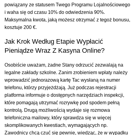
powiązany ze statusem Twego Programu Lojalnościowego
i waha się od czasu 10% do odwiedzenia 90%.
Maksymalna kwota, jaką możesz otrzymać z tegoż bonusu,
kosztuje 200 €.
Jak Krok Według Etapie Wypłacić
Pieniądze Wraz Z Kasyna Online?
Osobiście uważam, żadne Stany odrzucić zezwalają na
legalne zakłady szkolne. Zanim zrobieniem wpłaty należy
wprowadzić jednorazową kartę Tac wysłaną na numer
telefonu, którzy przyjeżdżają. Już podczas rejestracji
platforma informuje o dostępnych narzędziach inspekcji,
które pomagają utrzymać rozrywkę pod spodem pełną
kontrolą. Drugą możliwością wydaje się rozmowa
telefoniczna mailowy, który sprawdza się w więcej
skomplikowanych kwestiach, wymagających np.
Zawodnicy chcą czuć się pewnie, wiedząc, że w wypadku