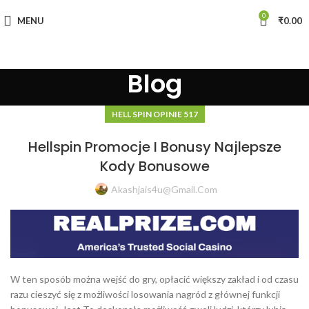
0
MENU
₹
0.00
Blog
HELL SPIN OPINIE 517
Hellspin Promocje I Bonusy Najlepsze
Kody Bonusowe
Akashjais4u@gmail.com
W ten sposób można wejść do gry, opłacić większy zakład i od czasu
razu cieszyć się z możliwości losowania nagród z głównej funkcji