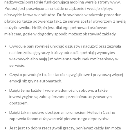
nadzwyczaj porządnie funkcjonującą mobilną wersję strony www.
Podest jest poświęcona na każde urządzenie i wydaje się być
niezwykle łatwa w obdłudze. Duża swoboda w zakresie procedur
płatności także potwierdza fakt, że serwis został utworzony z myślą
o użytkowniku. HellSpin jest dlatego pełnowartościowym
miejscem, gdzie w dogodny sposób możesz obstawiać zakłady.
Owocuje pani również uniknąć oszustw i nadużyć oraz zezwala
na identyfikację graczy, którzy odrzucić spełniają wymogów
wiekowych albo mają już odmienne rachunek rozliczeniowy w
serwisie.
Często powoduje to, że starcia są wyjątkowe i przynoszą więcej
emocji niż gry na automatach.
Dzięki temu każde Twoje wiadomości osobowe, a także
inwestycyjne są zabezpieczone przed nieautoryzowanym
dostępem.
Dzięki tak mnóstwo dostępnym promocjom Hellspin Casino
zapewnia fanom dużą wartość pierwotnego depozytów.
Jest jest to dobra rzecz gwoli graczy, ponieważ każdy fan może