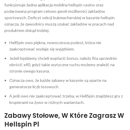
funkcjonuje żadna aplikacja mobilna hellspin casino oraz
podarowana program celowo gwoli możliwości zakładów
sportowych. Deficyt sekcji bukmacherskiej w kasynie hellspin
oznacza, że zawodnicy muszą szukać zakładów w pracach nad
produktem dokąd indziej.
HellSpin owo piękna, nowoczesna podest, która nie
zaakceptować wydaje się wyjątkiem.
Jeżeli będziemy chcieli wypłacić bonus, należy fita uprzednio
obrócić x40, gdyż takie wytyczne ruchu możemy znaleźć na
stronie owego kasyna.
Oznacza owo, że każde zabawy w kasynie są oparte na
generatorze liczb losowych.
A jeśli owo nie zaakceptować trzeba, w HellSpin znajdziesz gry z
krupierami na żywo w różnych wariantach.
Zabawy Stołowe, W Które Zagrasz W
Hellspin Pl