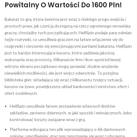
Powitalny O Wartości Do 1600 Pln!
Bakarat to gra, która świetna jest wraz z niskiego progu wejścia i
prostych praw, jak czyni ją dostępną na rzecz ogromnego mrowiska
graczy, chociażby tych początkujących. HellSpin podaje parę odmian
tejże rozrywki, co umożliwia graczom na łatwe włączenie się do
rozgrywki i cieszenie się emocjonującymi partiami bakarata. HellSpin
jest to bardzo interesujące kasyno, które zadziwia jakością
wykonania oraz prostotą. Kilkanaście firm i ikon spośród lewej
witryny ekranu początkowo mogą sprawiać złudne wrażenie
niewielkich możliwości, ale jest wręcz odwrotnie. To potężna
biblioteka gier, składająca się wraz z kilkunastu tysięcy sytuacji,
kasyno na żywo, powiększony układ bankowości i mnóstwo ofert i
ofert osobliwych.
HellSpin umożliwia fanom zestawienie własnych limitów
zakładów, zarówno dziennych, w jaki sposób i miesięcznych, żeby
kontrolować koszty związane wraz z grą.
Platforma wzbogaca ten plik wprowadzający o 66 darmowych
spinów, umożliwiając graczom zapoznanie się wraz z obszerną