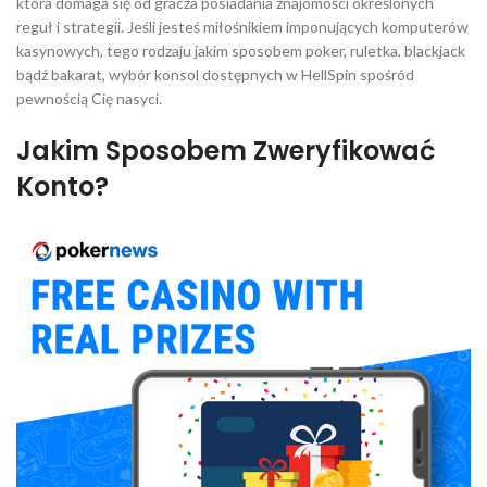
która domaga się od gracza posiadania znajomości określonych
reguł i strategii. Jeśli jesteś miłośnikiem imponujących komputerów
kasynowych, tego rodzaju jakim sposobem poker, ruletka, blackjack
bądź bakarat, wybór konsol dostępnych w HellSpin spośród
pewnością Cię nasyci.
Jakim Sposobem Zweryfikować
Konto?