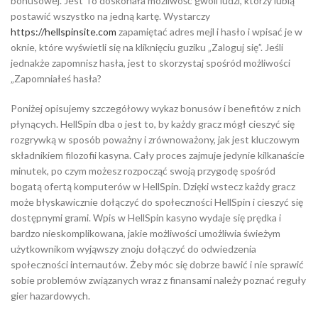
bonusowej. Jest To doskonała możliwość gwoli ludzi, którzy lubią
postawić wszystko na jedną kartę. Wystarczy
https://hellspinsite.com
zapamiętać adres mejl i hasło i wpisać je w
oknie, które wyświetli się na kliknięciu guziku „Zaloguj się”. Jeśli
jednakże zapomnisz hasła, jest to skorzystaj spośród możliwości
„Zapomniałeś hasła?
Poniżej opisujemy szczegółowy wykaz bonusów i benefitów z nich
płynących. HellSpin dba o jest to, by każdy gracz mógł cieszyć się
rozgrywką w sposób poważny i zrównoważony, jak jest kluczowym
składnikiem filozofii kasyna. Cały proces zajmuje jedynie kilkanaście
minutek, po czym możesz rozpocząć swoją przygodę spośród
bogatą ofertą komputerów w HellSpin. Dzięki wstecz każdy gracz
może błyskawicznie dołączyć do społeczności HellSpin i cieszyć się
dostępnymi grami. Wpis w HellSpin kasyno wydaje się prędka i
bardzo nieskomplikowana, jakie możliwości umożliwia świeżym
użytkownikom wyjąwszy znoju dołączyć do odwiedzenia
społeczności internautów. Żeby móc się dobrze bawić i nie sprawić
sobie problemów związanych wraz z finansami należy poznać reguły
gier hazardowych.