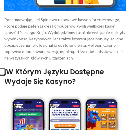
Podsumowując, HellSpin owo ustawowe kasyno internetowego,
które podaje pełen zakres komputerów gwoli wielbicieli kasyn
spośród Naszego Kraju. Wydobędziemy tutaj nie wyłącznie rozległy
wybór konsol kasynowych, lecz także interesujące bonusy, solidne
ubezpieczenia i profesjonalną obsługę klienta. HellSpin Casino
zapewnia dopracowaną wersję mobilną, która działa błyskawicznie
na wszystkich głównych urządzeniach.
⃣ W Którym Języku Dostępne
Wydaje Się Kasyno?