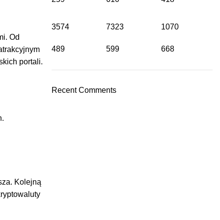
3574
7323
1070
mi. Od
489
599
668
atrakcyjnym
ich portali.
Recent Comments
h.
sza. Kolejną
ryptowaluty