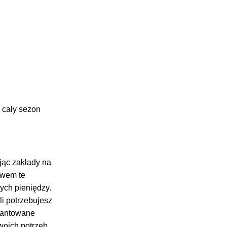
 cały sezon
jąc zakłady na
twem te
ych pieniędzy.
li potrzebujesz
arantowane
woich potrzeb