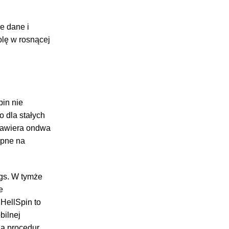
e dane i
olę w rosnącej
in nie
 dla stałych
 Zawiera ondwa
ępne na
ggs. W tymże
e
HellSpin to
bilnej
ia procedur