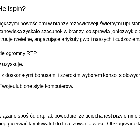
ellspin?
jwiększymi nowościami w branży rozrywkoweji świetnymi upusta
anowiska zyskało szacunek w branży, co sprawia jeniezwykle 
uje rzetelne, angażujące artykuły gwoli naszych i cudzoziemsk
kle ogromny RTP.
 uzyskuje.
z z doskonałymi bonusami i szerokim wyborem konsol slotowyc
 Twojeulubione style komputerów.
iązane spośród grą, jak powoduje, że uciecha jest przyjemniej
ogą używać kryptowalut do finalizowania wpłat. Obsługiwane k