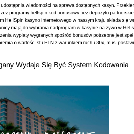
 udostępnia wiadomości na sprawa dostępnych kasyn. Przekie
przez programy
hellspin kod bonusowy bez depozytu
partnerski
m HellSpin kasyno internetowego w naszym kraju składa się w
nicy mają do wybrania nadprogram w kasynie na żywo w Hells
zenia wypłaty wygranych spośród bonusów potrzebne jest speł
 premia o wartości stu PLN z warunkiem ruchu 30x, musi postaw
gany Wydaje Się Być System Kodowania