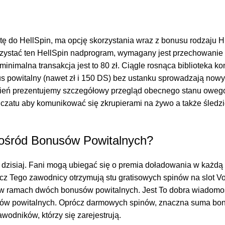
rful
must-have for flavorful
choice for all you
rmet
Masoor Dal
to your
Soyabean Chunks
cooking.
culinary needs.
al for
kitchen for a nutritious,
nutritious and versat
ful
flavorful, and healthy
ingredient that deliv
 do HellSpin, ma opcję skorzystania wraz z bonusu rodzaju Hig
ou're
meal every time. Ideal for
both health benefits
korzystać ten HellSpin nadprogram, wymagany jest przechowanie
ndian
anyone looking to
delicious flavor. Ideal
imalna transakcja jest to 80 zł. Ciągle rosnąca biblioteka ko
nting
incorporate plant-based
creating hearty mea
nus powitalny (nawet zł i 150 DS) bez ustanku sprowadzają now
, our
protein into their diet.
that satisfy your tast
wień prezentujemy szczegółowy przegląd obecnego stanu owego
ect
dietary needs.
 czatu aby komunikować się zkrupierami na żywo a także śledzić
ur
s.
pośród Bonusów Powitalnych?
ż dzisiaj. Fani mogą ubiegać się o premia doładowania w każdą
 Tego zawodnicy otrzymują stu gratisowych spinów na slot V
w ramach dwóch bonusów powitalnych. Jest To dobra wiadomo
nusów powitalnych. Oprócz darmowych spinów, znaczna suma b
odników, którzy się zarejestrują.