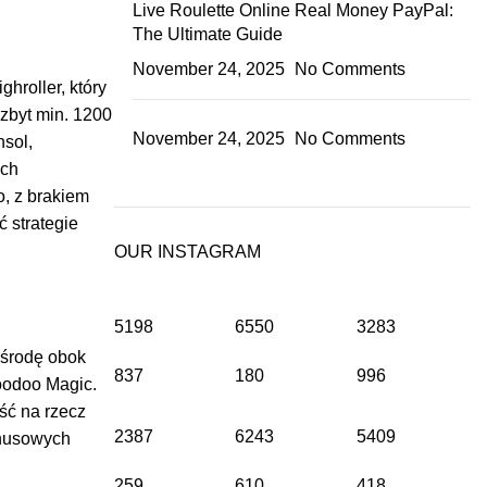
Live Roulette Online Real Money PayPal:
r
choice for all your
, a
Toor Dal
a part of your
The Ultimate Guide
culinary needs.
ile
daily diet for wholesome,
November 24, 2025
No Comments
ers
nutritious, and delicious
hroller, który
 and
meals. Perfect for health-
 zbyt min. 1200
 for
conscious individuals
November 24, 2025
No Comments
nsol,
ls
seeking premium quality
ych
SK Gourmet Spice
e and
and natural flavor.
, z brakiem
Red Chilli Powder
off
 strategie
authentic flavor witho
OUR INSTAGRAM
artificial additives,
making it the perfec
choice for all your
5198
6550
3283
culinary needs.
 środę obok
837
180
996
oodoo Magic.
ść na rzecz
2387
6243
5409
onusowych
259
610
418