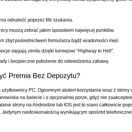
a odnaleźć poprzez filtr szukania.
odnicy muszą zebrać jakim sposobem najwięcej punktów.
m zbyt pośrednictwem formularza bądź wiadomości mejl.
je sięgają zenitu dzięki turniejowi “Highway to Hell”.
asady i bezpieczne położenie do odwiedzenia zabawy.
Być Premia Bez Depozytu?
jak użytkownicy PC. Ogromnym atutem korzystania wraz z strony 
tanowiska na świecie i o opcjonalnej porze, gdyż nie zaakcept
ałanie strony na Androidzie lub IOS jest to siano całkowicie po
ki. Jedynym niedoskonałością wynikającym spośród telefoniczn