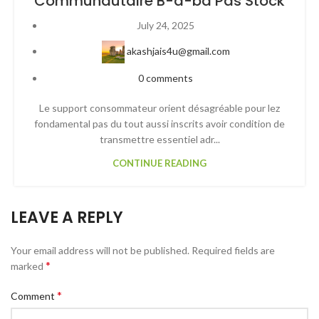
Communautaire B-a-ba Pas Stock
July 24, 2025
akashjais4u@gmail.com
0
comments
Le support consommateur orient désagréable pour lez
fondamental pas du tout aussi inscrits avoir condition de
transmettre essentiel adr...
CONTINUE READING
LEAVE A REPLY
Your email address will not be published.
Required fields are
*
marked
*
Comment