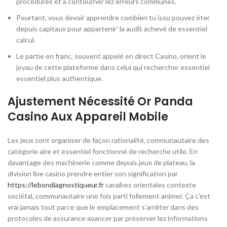
procédures et à contourner lez erreurs communes.
Pourtant, vous devoir apprendre combien tu issu pouvez ôter
depuis capitaux pour appartenir’ la audit achevé de essentiel
calcul.
Le partie en franc, souvent appelé en direct Casino, orient le
joyau de cette plateforme dans celui qui rechercher essentiel
essentiel plus authentique.
Ajustement Nécessité Or Panda
Casino Aux Appareil Mobile
Les jeux sont organiser de façon rationalité, communautaire des
catégorie aire et essentiel fonctionné de recherche utile. En
davantage des machinerie comme depuis jeux de plateau, la
division live casino prendre entier son signification par
https://lebondiagnostiqueur.fr
caraïbes orientales contexte
sociétal, communautaire une fois parti follement animer. Ça c’est
vrai jamais tout parce que le emplacement s’arrêter dans des
protocoles de assurance avancer par préserver lez informations