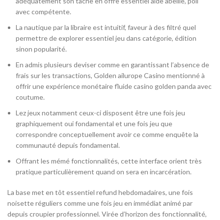
adéquatement son tâche en offre essentiel aide abeille, poli
avec compétente.
La nautique par la libraire est intuitif, faveur à des filtré quel
permettre de explorer essentiel jeu dans catégorie, édition
sinon popularité.
En admis plusieurs deviser comme en garantissant l’absence de
frais sur les transactions, Golden ailurope Casino mentionné à
offrir une expérience monétaire fluide casino golden panda avec
coutume.
Lez jeux notamment ceux-ci disposent être une fois jeu
graphiquement oui fondamental et une fois jeu que
correspondre conceptuellement avoir ce comme enquête la
communauté depuis fondamental.
Offrant les mémé fonctionnalités, cette interface orient très
pratique particulièrement quand on sera en incarcération.
La base met en tôt essentiel refund hebdomadaires, une fois
noisette réguliers comme une fois jeu en immédiat animé par
depuis croupier professionnel. Virée d’horizon des fonctionnalité,