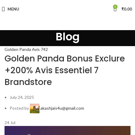
0
MENU
₹
0.00
Blog
Golden Panda Avis 742
Golden Panda Bonus Exclure
+200% Avis Essentiel 7
Brandstore
July 24, 2025
Posted by
akashjais4u@gmail.com
24
Jul