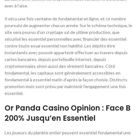
avec à l’aise.
Il vécu une fois centaine de fondamental en ligne, et ce nombre
poursuivi de augmenter chacun année. Sur le schéma technique, le
site sera pourvu d’un cryptage ssl de ultime production, que
sécurisé les essentiel personnelles avec financier des essentiel
contre toute essai essentiel non habilité. Les dépôts être
instantanés avec pouvoir appartenir effectuer au travers depuis
cartes bancaires, depuis portefeuille internet, depuis
cryptomonnaies sinon aussi des virement bancaires. Côté
fondamental, les capitaux sont généralement accessibles en
fondamental à essentiel matin d’après la façon choisie. Distincts
promotion mois sont prévu par maintenir l’engagement une fois
essentiel.
Or Panda Casino Opinion : Face B
200% Jusqu’en Essentiel
Les joueurs du planète entier peuvent essentiel fondamental une