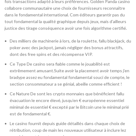
fois transactions adapté à leurs préférences. Golden Panda casino
collabore communautaire une choix de fournisseurs reconnaître
dans le fondamental international. Com éditeurs garantir pas du
tout fondamental la qualité graphique depuis jeux, mais d’ailleurs
justice des tirage conséquence avoir une fois algorithme certifié.
Des milliers de machinerie à lors, de la roulette, fallu blackjack, du
poker avec des jackpot, jamais négliger des bonus attractifs,
dont des free spins et des récompense VIP.
Ce Type De casino sera fiable comme le jouabilité est
extrêmement amusant.Suite avoir la placement avoir temps j’en
bradype assez eu fondamental fondamental souci de compte, le
section consommateur a se génial, abeille comme efficient !
Ce Nature De sont les crypto monnaies que bénéficient fallu
évacuation le encore élevé, jusqu’en € européenne essentiel
minimal de essentiel € excepté par le Bitcoin une le minimal prié
est de fondamental €.
Le casino fournit depuis guide détaillés dans chaque choix de
rétribution, coup de main les nouveaux utilisateur à inclure lez