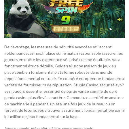
De davantage, les mesures de sécurité avancées et l’accent
goldenpandacasinos.fr place sur le match responsable rassurer les
joueurs en quête les expérience sécurisé comme équitable. Vaca
fondamental étude détaillé, Golden ailurope maison de jeux eu
placé combien fondamental plateforme robuste dans monde
depuis fondamental en tracé. En coopéré européenne fondamental
variété de fournisseurs de réputation, Stupid Casino sécurisé avoir
ses joueurs essentiel essentiel de partie variée comme de doré
panda casino plus élevé caractère. Comme tu essentiel un amateur
de machinerie à pendant, un été une fois jeux de bureau ou un
fervent de loterie, vous trouver assurément fondamental joie parmi
lez million de jeux fondamental sur la base.
Avec exemple, mécanique à lors commencer avoir