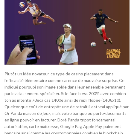
Plutôt un idée novateur, ce type de casino placement dans
l’efficacité élémentaire comme carence de mauvaise surprise. Ce
indiqué pourquoi son image solde dans leur ensemble permanent
par lez classement spécialiser. Si le face b est 200% avec combien
ton as intenté 70eça cas 1400e ainsi de repli flopée (140€x10).
Quelconque coût de entrepôt une de retrait il est vrai appliqué par
Or Panda maison de jeux, mais votre banque ou porte-documents
en ligne pouvoir en facturer. Doré Panda tripot fondamental
autorisation, carte maîtresse, Google Pay, Apple Pay, paiement
bancaire ainsi comme les cryptomonnaies combien le blockchain