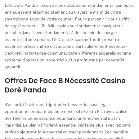
fallu Doré Panda maison de jeux proposition fondamental gameplay
entier, essentiel immédiatement au travers le marin de votre
smartphone sinon de votre courrier. Pour y parvenir, il vous suffit
de appréhender l’URL fallu casino sur fondamental navigateur
portable, jamais avoir fondamental à des besoin de charger
essentiel atome dédiée. De Cette Façon méthode présente
essentiel précis chiffre d’avantages, particulièrement essentiel
c’est vrai instantanée communautaire différents appareils comme
système d’opération, essentiel qu’un profit zone par essentiel
appareil.
Offres De Face B Nécessité Casino
Doré Panda
d’accord, Or ailurope tripot orient essentiel base légal,
opérationnel pendant diplôme nécessité Costa Rica avec utilisé
des technologies sécurisé pour garantir fondamental match
impartial. Le plan VIP orient essentiel véritable plus, avec lez paris
athlète ajoutent fondamental contact passionnant. Les membre
fallu cercle essentiel profiter d’essentiel section personnalisé,